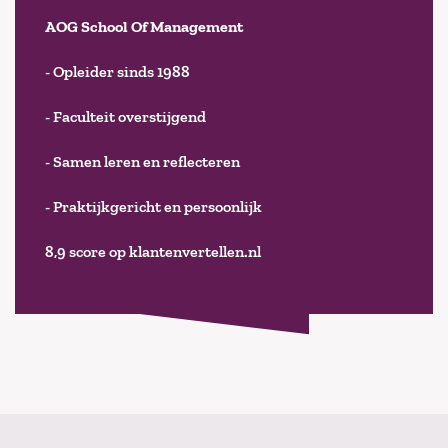
AOG School Of Management
- Opleider sinds 1988
- Faculteit overstijgend
- Samen leren en reflecteren
- Praktijkgericht en persoonlijk
8,9 score op klantenvertellen.nl