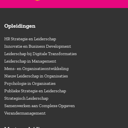
Opleidingen
HR Strategie en Leiderschap
Innovatie en Business Development
Leiderschap bij Digitale Transformaties
Leiderschap in Management
Mens- en Organisatieontwikkeling
Nieuw Leiderschap in Organisaties
Psychologie in Organisaties
Publieke Strategie en Leiderschap
Strategisch Leiderschap
Samenwerken aan Complexe Opgaven
Verandermanagement