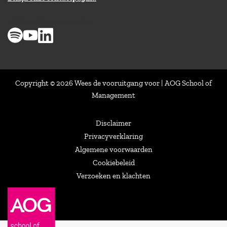
> 8,9 op klantenvertellen
Copyright © 2026 Wees de vooruitgang voor | AOG School of
Management
Disclaimer
Privacyverklaring
Algemene voorwaarden
Cookiebeleid
Verzoeken en klachten