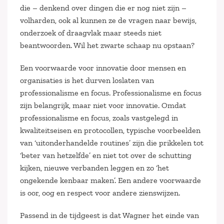
die – denkend over dingen die er nog niet zijn –
volharden, ook al kunnen ze de vragen naar bewijs,
onderzoek of draagvlak maar steeds niet
beantwoorden. Wil het zwarte schaap nu opstaan?
Een voorwaarde voor innovatie door mensen en
organisaties is het durven loslaten van
professionalisme en focus. Professionalisme en focus
zijn belangrijk, maar niet voor innovatie. Omdat
professionalisme en focus, zoals vastgelegd in
kwaliteitseisen en protocollen, typische voorbeelden
van ‘uitonderhandelde routines’ zijn die prikkelen tot
‘beter van hetzelfde’ en niet tot over de schutting
kijken, nieuwe verbanden leggen en zo ‘het
ongekende kenbaar maken’. Een andere voorwaarde
is oor, oog en respect voor andere zienswijzen.
Passend in de tijdgeest is dat Wagner het einde van