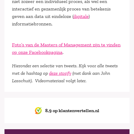
niet zozeer een individueel proces, als wel een
interactief en gezamenlijk proces van betekenis
geven aan data uit eindeloze (
digitale
)
informatiebronnen.
Foto’s van de Masters of Management zijn te vinden
op onze Facebookpagina
.
Hieronder een selectie van tweets. Kijk voor alle tweets
met de hashtag op
deze storify
(met dank aan John
Lasschuit). Videomateriaal volgt later.
8,9 op klantenvertellen.nl