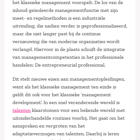
het klassieke management voorspelt. De los van de
inhoud geïsoleerde managementfunctie met zijn
meet- en regelmethoden is een industriële
uitvinding, die nadien verder is geprofessionaliseerd,
maar die niet langer past bij de continue
vernieuwing die van moderne organisaties wordt
verlangd. Hiervoor in de plaats schuift de integratie
van managementcompetenties in het professionele
handelen: De entrepreneurial professional.
Dit stelt nieuwe eisen aan managementopleidingen,
want als het klassieke management ten einde is
geldt dit ook voor het klassieke ‘management
development’. In een snel veranderende wereld is
talenten
klaarstomen voor een bekende wereld met
uitonderhandelde routines voorbij. Het gaat om het
aanspreken en vergroten van het
adaptatievermogen van talenten. Daarbij is leren