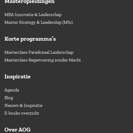
Masteropleidingen
MBA Innovatie & Leiderschap
Master Strategy & Leadership (MSc)
Korte programma’s
Masterclass Paradoxaal Leiderschap
Masterclass Regievoering zonder Macht
Inspiratie
Agenda
Blog
Nieuws & Inspiratie
E-books overzicht
Over AOG