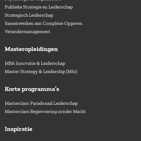
Publieke Strategie en Leiderschap
Strategisch Leiderschap
Samenwerken aan Complexe Opgaven
Verandermanagement
Masteropleidingen
MBA Innovatie & Leiderschap
Master Strategy & Leadership (MSc)
Korte programma’s
Masterclass Paradoxaal Leiderschap
Masterclass Regievoering zonder Macht
Inspiratie