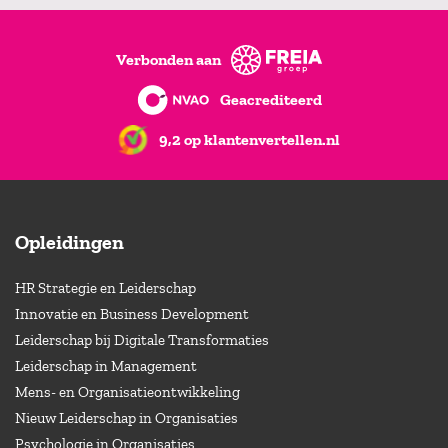
Verbonden aan
Geacrediteerd
9,2 op klantenvertellen.nl
Opleidingen
HR Strategie en Leiderschap
Innovatie en Business Development
Leiderschap bij Digitale Transformaties
Leiderschap in Management
Mens- en Organisatieontwikkeling
Nieuw Leiderschap in Organisaties
Psychologie in Organisaties