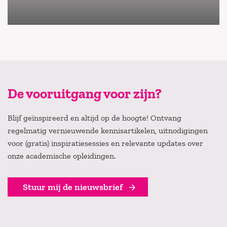
De vooruitgang voor zijn?
Blijf geïnspireerd en altijd op de hoogte! Ontvang
regelmatig vernieuwende kennisartikelen, uitnodigingen
voor (gratis) inspiratiesessies en relevante updates over
onze academische opleidingen.
Stuur mij de nieuwsbrief