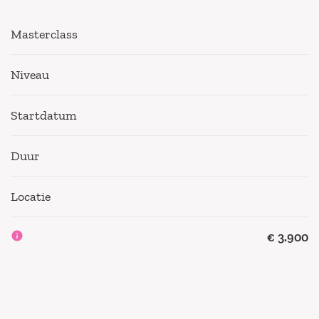
Masterclass
Niveau
Startdatum
Duur
Locatie
€ 3.900