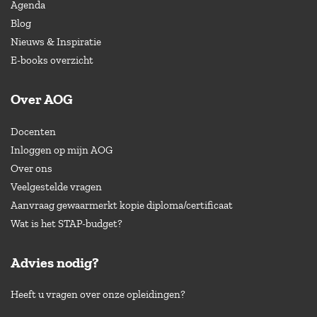
Agenda
Blog
Nieuws & Inspiratie
E-books overzicht
Over AOG
Docenten
Inloggen op mijn AOG
Over ons
Veelgestelde vragen
Aanvraag gewaarmerkt kopie diploma/certificaat
Wat is het STAP-budget?
Advies nodig?
Heeft u vragen over onze opleidingen?