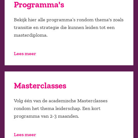
Programma's
Bekijk hier alle programma’s rondom thema's zoals
transitie en strategie die kunnen leiden tot een
masterdiploma.
Lees meer
Masterclasses
Volg één van de academische Masterclasses
rondom het thema leiderschap. Een kort
programma van 2-3 maanden.
Lees meer