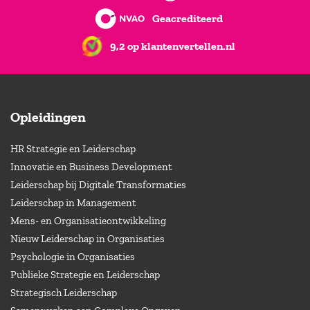
Geacrediteerd
9,2 op klantenvertellen.nl
Opleidingen
HR Strategie en Leiderschap
Innovatie en Business Development
Leiderschap bij Digitale Transformaties
Leiderschap in Management
Mens- en Organisatieontwikkeling
Nieuw Leiderschap in Organisaties
Psychologie in Organisaties
Publieke Strategie en Leiderschap
Strategisch Leiderschap