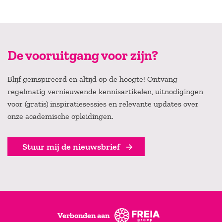
De vooruitgang voor zijn?
Blijf geïnspireerd en altijd op de hoogte! Ontvang
regelmatig vernieuwende kennisartikelen, uitnodigingen
voor (gratis) inspiratiesessies en relevante updates over
onze academische opleidingen.
Stuur mij de nieuwsbrief
Verbonden aan