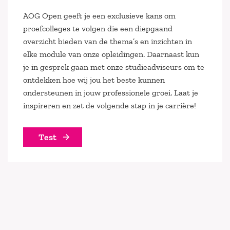
AOG Open geeft je een exclusieve kans om
proefcolleges te volgen die een diepgaand
overzicht bieden van de thema’s en inzichten in
elke module van onze opleidingen. Daarnaast kun
je in gesprek gaan met onze studieadviseurs om te
ontdekken hoe wij jou het beste kunnen
ondersteunen in jouw professionele groei. Laat je
inspireren en zet de volgende stap in je carrière!
Test