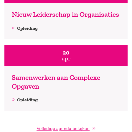
Nieuw Leiderschap in Organisaties
Opleiding
20
apr
Samenwerken aan Complexe
Opgaven
Opleiding
Volledige agenda bekijken