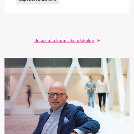
Bekijk alle kennis & artikelen