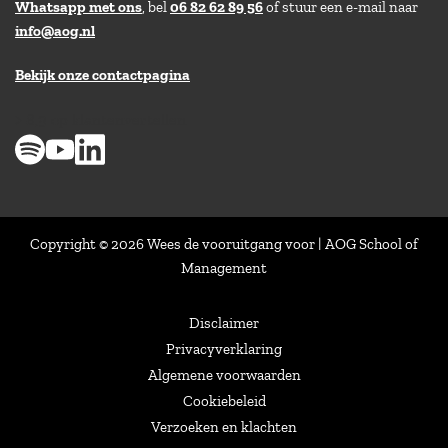
Whatsapp met ons
, bel
06 82 62 89 56
of stuur een e-mail naar
info@aog.nl
Bekijk onze contactpagina
> 8,9 op klantenvertellen
Copyright © 2026 Wees de vooruitgang voor | AOG School of
Management
Disclaimer
Privacyverklaring
Algemene voorwaarden
Cookiebeleid
Verzoeken en klachten