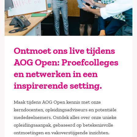
Ontmoet ons live tijdens
AOG Open: Proefcolleges
en netwerken in een
inspirerende setting.
Maak tijdens AOG Open kennis met onze
kerndocenten, opleidingsadviseurs en potentiële
mededeelnemers. Ontdek alles over onze unieke
opleidingsaanpak, gebaseerd op betekenisvolle
ontmoetingen en vakoverstijgende inzichten.