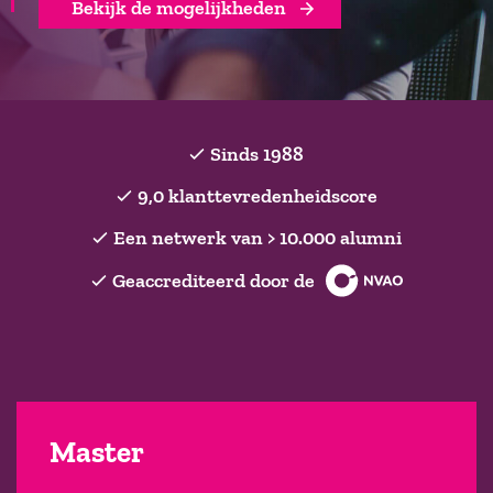
Bekijk de mogelijkheden
Sinds 1988
9,0 klanttevredenheidscore
Een netwerk van > 10.000 alumni
Geaccrediteerd door de
Master