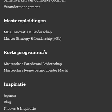
Samenwerken aan Complexe Opgaven
Verandermanagement
Masteropleidingen
MBA Innovatie & Leiderschap
Master Strategy & Leadership (MSc)
Korte programma’s
Masterclass Paradoxaal Leiderschap
Masterclass Regievoering zonder Macht
Inspiratie
Agenda
Blog
Nieuws & Inspiratie