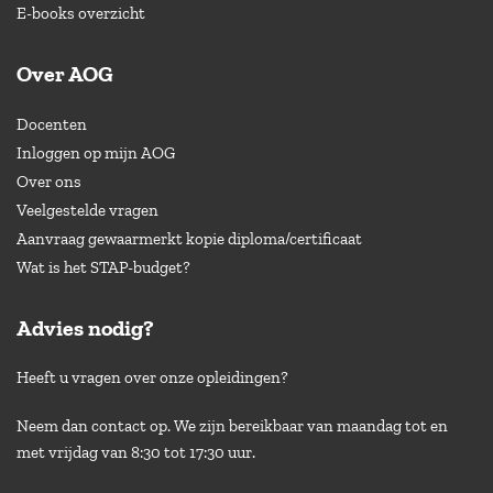
E-books overzicht
Over AOG
Docenten
Inloggen op mijn AOG
Over ons
Veelgestelde vragen
Aanvraag gewaarmerkt kopie diploma/certificaat
Wat is het STAP-budget?
Advies nodig?
Heeft u vragen over onze opleidingen?
Neem dan contact op. We zijn bereikbaar van maandag tot en
met vrijdag van 8:30 tot 17:30 uur.