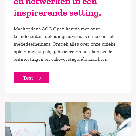
en netwerken in een
inspirerende setting.
Maak tijdens AOG Open kennis met onze
kerndocenten, opleidingsadviseurs en potentiële
mededeelnemers. Ontdek alles over onze unieke
opleidingsaanpak, gebaseerd op betekenisvolle
ontmoetingen en vakoverstijgende inzichten.
Test