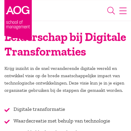
Leiderschap bij Digitale
Transformaties
Krijg inzicht in de snel veranderende digitale wereld en
ontwikkel visie op de brede maatschappelijke impact van
technologische ontwikkelingen. Deze visie kun je in je eigen
organisatie gebruiken bij de stappen die gemaakt worden.
Digitale transformatie
Waardecreatie met behulp van technologie