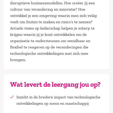
disruptieve businessmodellen. Hoe creëer jij een
cultuur van verandering en innovatie? Hoe
ontwikkel je een omgeving waarin men zich veilig
voelt om fouten te maken en risico’s te nemen?
Actuele visies op leiderschap helpen je scherp te
krijgen waarin jij je kunt ontwikkelen om de
organisatie te ondersteunen om wendbaar en
flexibel te reageren op de veranderingen die
technologische ontwikkelingen met zich mee
brengen.
Wat levert de leergang jou op?
Inzicht in de bredere impact van technologische
ontwikkelingen op mens en maatschappij