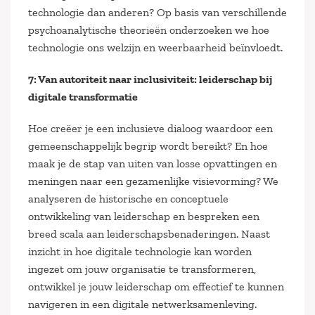
technologie dan anderen? Op basis van verschillende
psychoanalytische theorieën onderzoeken we hoe
technologie ons welzijn en weerbaarheid beïnvloedt.
7: Van autoriteit naar inclusiviteit: leiderschap bij
digitale transformatie
Hoe creëer je een inclusieve dialoog waardoor een
gemeenschappelijk begrip wordt bereikt? En hoe
maak je de stap van uiten van losse opvattingen en
meningen naar een gezamenlijke visievorming? We
analyseren de historische en conceptuele
ontwikkeling van leiderschap en bespreken een
breed scala aan leiderschapsbenaderingen. Naast
inzicht in hoe digitale technologie kan worden
ingezet om jouw organisatie te transformeren,
ontwikkel je jouw leiderschap om effectief te kunnen
navigeren in een digitale netwerksamenleving.