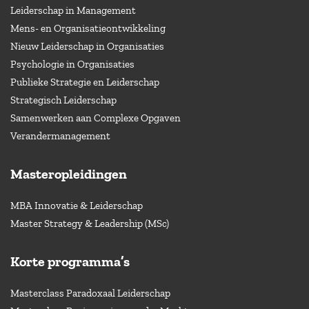
Leiderschap in Management
Mens- en Organisatieontwikkeling
Nieuw Leiderschap in Organisaties
Psychologie in Organisaties
Publieke Strategie en Leiderschap
Strategisch Leiderschap
Samenwerken aan Complexe Opgaven
Verandermanagement
Masteropleidingen
MBA Innovatie & Leiderschap
Master Strategy & Leadership (MSc)
Korte programma’s
Masterclass Paradoxaal Leiderschap