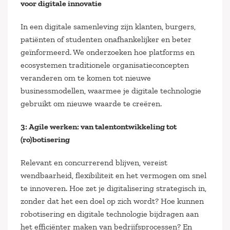
voor digitale innovatie
In een digitale samenleving zijn klanten, burgers,
patiënten of studenten onafhankelijker en beter
geïnformeerd. We onderzoeken hoe platforms en
ecosystemen traditionele organisatieconcepten
veranderen om te komen tot nieuwe
businessmodellen, waarmee je digitale technologie
gebruikt om nieuwe waarde te creëren.
3: Agile werken: van talentontwikkeling tot
(ro)botisering
Relevant en concurrerend blijven, vereist
wendbaarheid, flexibiliteit en het vermogen om snel
te innoveren. Hoe zet je digitalisering strategisch in,
zonder dat het een doel op zich wordt? Hoe kunnen
robotisering en digitale technologie bijdragen aan
het efficiënter maken van bedrijfsprocessen? En