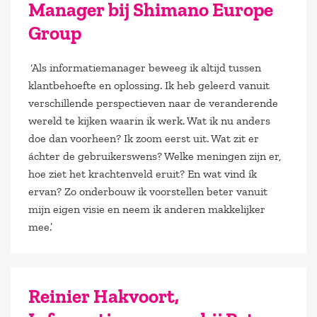
Manager bij Shimano Europe
Group
‘Als informatiemanager beweeg ik altijd tussen
klantbehoefte en oplossing. Ik heb geleerd vanuit
verschillende perspectieven naar de veranderende
wereld te kijken waarin ik werk. Wat ik nu anders
doe dan voorheen? Ik zoom eerst uit. Wat zit er
áchter de gebruikerswens? Welke meningen zijn er,
hoe ziet het krachtenveld eruit? En wat vind ík
ervan? Zo onderbouw ik voorstellen beter vanuit
mijn eigen visie en neem ik anderen makkelijker
mee.’
Reinier Hakvoort,