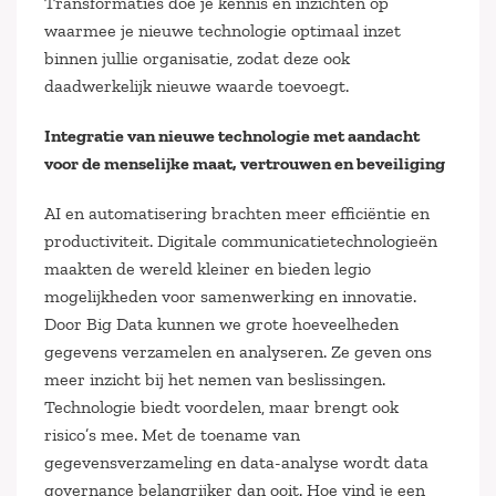
Transformaties doe je kennis en inzichten op
waarmee je nieuwe technologie optimaal inzet
binnen jullie organisatie, zodat deze ook
daadwerkelijk nieuwe waarde toevoegt.
Integratie van nieuwe technologie met aandacht
voor de menselijke maat, vertrouwen en beveiliging
AI en automatisering brachten meer efficiëntie en
productiviteit. Digitale communicatietechnologieën
maakten de wereld kleiner en bieden legio
mogelijkheden voor samenwerking en innovatie.
Door Big Data kunnen we grote hoeveelheden
gegevens verzamelen en analyseren. Ze geven ons
meer inzicht bij het nemen van beslissingen.
Technologie biedt voordelen, maar brengt ook
risico’s mee. Met de toename van
gegevensverzameling en data-analyse wordt data
governance belangrijker dan ooit. Hoe vind je een