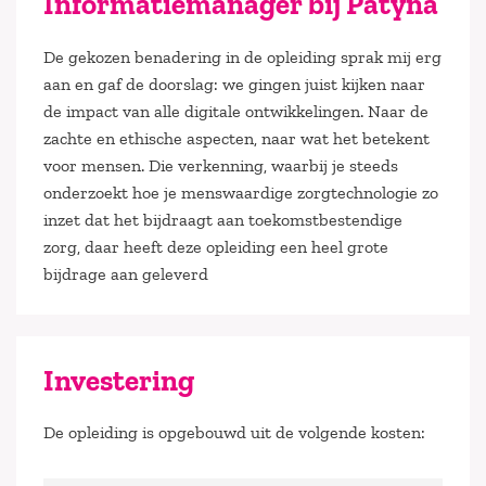
Informatiemanager bij Patyna
De gekozen benadering in de opleiding sprak mij erg
aan en gaf de doorslag: we gingen juist kijken naar
de impact van alle digitale ontwikkelingen. Naar de
zachte en ethische aspecten, naar wat het betekent
voor mensen. Die verkenning, waarbij je steeds
onderzoekt hoe je menswaardige zorgtechnologie zo
inzet dat het bijdraagt aan toekomstbestendige
zorg, daar heeft deze opleiding een heel grote
bijdrage aan geleverd
Investering
De opleiding is opgebouwd uit de volgende kosten: