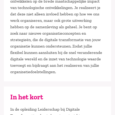
ontwikkelen op de brede maatschappelijke impact
van technologische ontwikkelingen. Je realiseert je
dat deze niet alleen invloed hebben op hoe we ons
werk organiseren, maar ook grote uitwerking
hebben op de samenleving als geheel. Je bent op
zoek naar nieuwe organisatieconcepten en
strategieën, die de digitale transformatie van jouw
organisatie kunnen ondersteunen. Zodat jullie
flexibel kunnen aansluiten bij de snel veranderende
digitale wereld en de inzet van technologie waarde
toevoegt en bijdraagt aan het realiseren van jullie
organisatiedoelstellingen.
In het kort
In de opleiding Leiderschap bij Digitale