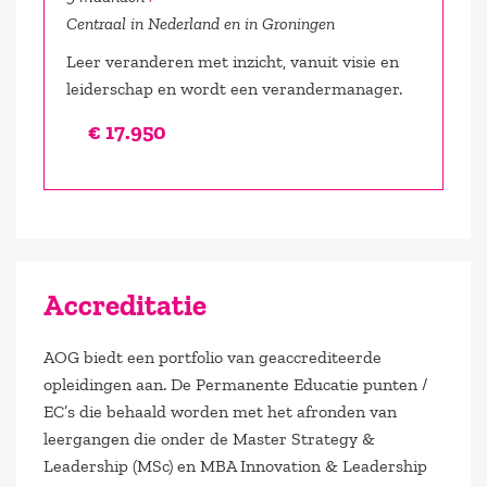
Centraal in Nederland en in Groningen
Leer veranderen met inzicht, vanuit visie en
leiderschap en wordt een verandermanager.
€ 17.950
Accreditatie
AOG biedt een portfolio van geaccrediteerde
opleidingen aan. De Permanente Educatie punten /
EC’s die behaald worden met het afronden van
leergangen die onder de Master Strategy &
Leadership (MSc) en MBA Innovation & Leadership