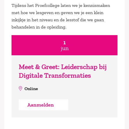
Tijdens het Proefcollege laten we je kennismaken
met hoe we lesgeven en geven we je een klein
inkijkje in het niveau en de lesstof die we gaan
behandelen in de opleiding.
1
jun
Meet & Greet: Leiderschap bij
Digitale Transformaties
Online
Aanmelden