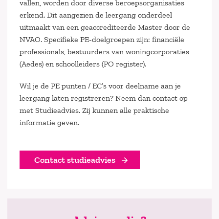
vallen, worden door diverse beroepsorganisaties
erkend. Dit aangezien de leergang onderdeel
uitmaakt van een geaccrediteerde Master door de
NVAO. Specifieke PE-doelgroepen zijn: financiële
professionals, bestuurders van woningcorporaties
(Aedes) en schoolleiders (PO register).
Wil je de PE punten / EC’s voor deelname aan je
leergang laten registreren? Neem dan contact op
met Studieadvies. Zij kunnen alle praktische
informatie geven.
Contact studieadvies