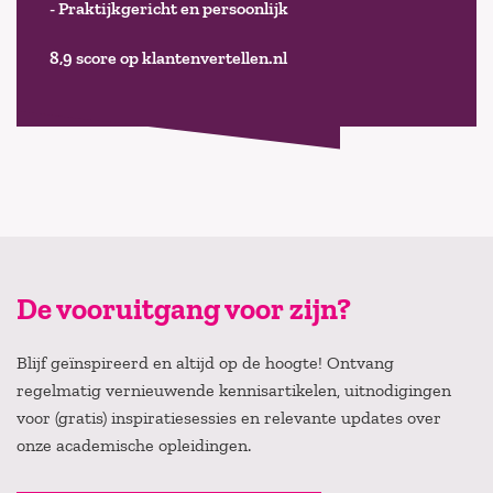
- Praktijkgericht en persoonlijk
8,9 score op klantenvertellen.nl
De vooruitgang voor zijn?
Blijf geïnspireerd en altijd op de hoogte! Ontvang
regelmatig vernieuwende kennisartikelen, uitnodigingen
voor (gratis) inspiratiesessies en relevante updates over
onze academische opleidingen.