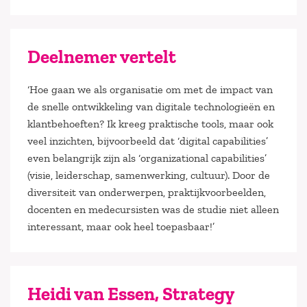
Deelnemer vertelt
‘Hoe gaan we als organisatie om met de impact van
de snelle ontwikkeling van digitale technologieën en
klantbehoeften? Ik kreeg praktische tools, maar ook
veel inzichten, bijvoorbeeld dat ‘digital capabilities’
even belangrijk zijn als ‘organizational capabilities’
(visie, leiderschap, samenwerking, cultuur). Door de
diversiteit van onderwerpen, praktijkvoorbeelden,
docenten en medecursisten was de studie niet alleen
interessant, maar ook heel toepasbaar!’
Heidi van Essen, Strategy