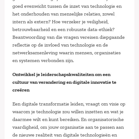
goed evenwicht tussen de inzet van technologie en
het onderhouden van menselijke relaties, zowel
intern als extern? Hoe verzeker je veiligheid,
betrouwbaarheid en een robuuste data-ethiek?
Beantwoording van die vragen vereisen diepgaande
reflectie op de invloed van technologie en de
netwerksamenleving waarin mensen, organisaties
en systemen verbonden zijn.
Ontwikkel je leiderschapskwaliteiten om een
cultuur van verandering en digitale innovatie te
creëren
Een digitale transformatie leiden, vraagt om visie op
waarom je technologie zou willen inzetten en wat je
daarmee wilt en kunt bereiken. En organisatorische
vaardigheid, om jouw organisatie aan te passen aan
de nieuwe realiteit van digitale technologieën en