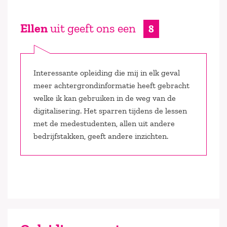
Ellen
uit geeft ons een
8
Interessante opleiding die mij in elk geval
meer achtergrondinformatie heeft gebracht
welke ik kan gebruiken in de weg van de
digitalisering. Het sparren tijdens de lessen
met de medestudenten, allen uit andere
bedrijfstakken, geeft andere inzichten.