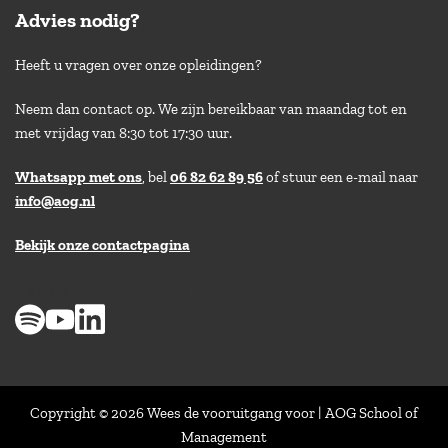
Advies nodig?
Heeft u vragen over onze opleidingen?
Neem dan contact op. We zijn bereikbaar van maandag tot en
met vrijdag van 8:30 tot 17:30 uur.
Whatsapp met ons
, bel
06 82 62 89 56
of stuur een e-mail naar
info@aog.nl
Bekijk onze contactpagina
> 8,9 op klantenvertellen
Copyright © 2026 Wees de vooruitgang voor | AOG School of
Management