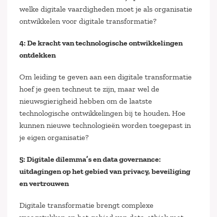
welke digitale vaardigheden moet je als organisatie
ontwikkelen voor digitale transformatie?
4: De kracht van technologische ontwikkelingen
ontdekken
Om leiding te geven aan een digitale transformatie
hoef je geen techneut te zijn, maar wel de
nieuwsgierigheid hebben om de laatste
technologische ontwikkelingen bij te houden. Hoe
kunnen nieuwe technologieën worden toegepast in
je eigen organisatie?
5: Digitale dilemma’s en data governance:
uitdagingen op het gebied van privacy, beveiliging
en vertrouwen
Digitale transformatie brengt complexe