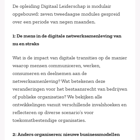
De opleiding Digitaal Leiderschap is modulair
opgebouwd: zeven tweedaagse modules gespreid
over een periode van negen maanden.
1: De mens in de digitale netwerksamenleving van
nu en straks
Wat is de impact van digitale transities op de manier
waarop mensen communiceren, werken,
consumeren en deelnemen aan de
netwerksamenleving? Wat betekenen deze
veranderingen voor het bestaansrecht van bedrijven
of publieke organisaties? We bekijken alle
ontwikkelingen vanuit verschillende invalshoeken en
reflecteren op diverse scenario’s voor
toekomstbestendige organisaties.
2: Anders organiseren: nieuwe businessmodellen