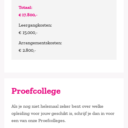
Totaal:
€ 17.800,-
Leergangkosten:
€ 15.000,-
Arrangementskosten:
€ 2.800,-
Proefcollege
Als je nog niet helemaal zeker bent over welke
opleiding voor jouw geschikt is, schrijf je dan in voor
een van onze Proefcolleges.