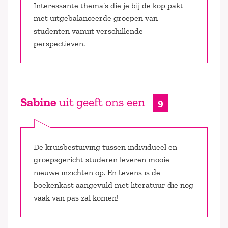
Interessante thema’s die je bij de kop pakt
met uitgebalanceerde groepen van
studenten vanuit verschillende
perspectieven.
Sabine
uit geeft ons een
9
De kruisbestuiving tussen individueel en
groepsgericht studeren leveren mooie
nieuwe inzichten op. En tevens is de
boekenkast aangevuld met literatuur die nog
vaak van pas zal komen!