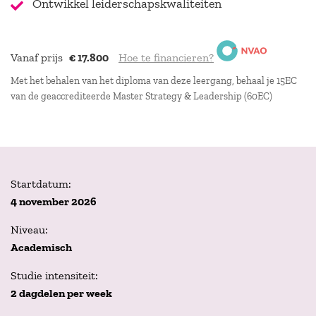
Ontwikkel leiderschapskwaliteiten
Vanaf prijs
€ 17.800
Hoe te financieren?
Met het behalen van het diploma van deze leergang, behaal je 15EC
van de geaccrediteerde Master Strategy & Leadership (60EC)
Startdatum:
4 november 2026
Niveau:
Academisch
Studie intensiteit:
2 dagdelen per week