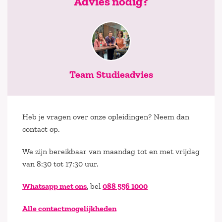
Advies nodig?
Team Studieadvies
Heb je vragen over onze opleidingen? Neem dan
contact op.
We zijn bereikbaar van maandag tot en met vrijdag
van 8:30 tot 17:30 uur.
Whatsapp met ons
, bel
088 556 1000
Alle contactmogelijkheden