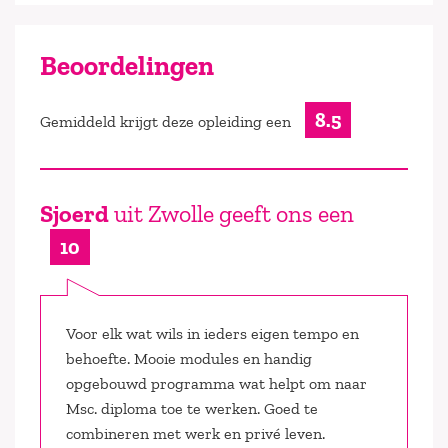
Beoordelingen
8.5
Gemiddeld krijgt deze opleiding een
Sjoerd
uit Zwolle geeft ons een
10
Voor elk wat wils in ieders eigen tempo en
behoefte. Mooie modules en handig
opgebouwd programma wat helpt om naar
Msc. diploma toe te werken. Goed te
combineren met werk en privé leven.