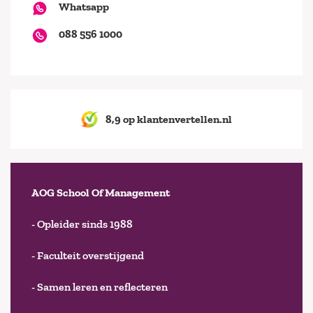
Whatsapp
088 556 1000
8,9 op klantenvertellen.nl
AOG School Of Management
- Opleider sinds 1988
- Faculteit overstijgend
- Samen leren en reflecteren