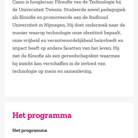
Ciano is hoogleraar Filosofie van de Technologie bij
de Universiteit Twente. Studeerde zowel pedagogiek
als filosofie en promoveerde aan de Radboud
Universiteit in Nijmegen. Hij doet onderzoek naar de
manier waarop technologie onze identiteit bepaalt,
onze vrijheid en verantwoordelijkheid beïnvloedt en
impact heeft op andere facetten van het leven. Hij
ziet de filosofie als een gereedschapskist waarmee
hij inzicht kan verschaffen in de invloed van
technologie op mens en samenleving.
Het programma
Het programma