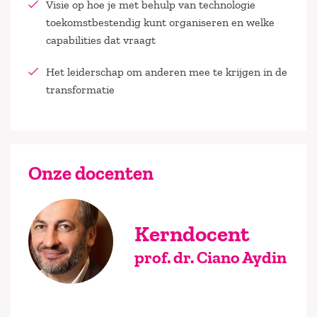
Visie op hoe je met behulp van technologie
toekomstbestendig kunt organiseren en welke
capabilities dat vraagt
Het leiderschap om anderen mee te krijgen in de
transformatie
Onze docenten
Kerndocent
prof. dr. Ciano Aydin