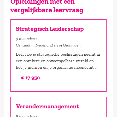
Opleidingen met een
vergelijkbare leervraag
Strategisch Leiderschap
9 maanden
Centraal in Nederland en in Groningen
Leer hoe je strategische beslissingen neemt in
een onzekere en onvoorspelbare wereld en
hoe je mensen en je organisatie meeneemt ...
€ 17.950
Verandermanagement
9 maanden