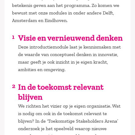
betekenis geven aan het programma. Zo komen we
bewust met onze modules in onder andere Delft,
Amsterdam en Eindhoven.
Visie en vernieuwend denken
Deze introductiemodule laat je kennismaken met
de waarde van conceptueel denken in innovatie,
maar geeft je ook inzicht in je eigen kracht,
ambities en omgeving.
In de toekomst relevant
blijven
We richten het vizier op je eigen organisatie. Wat
is nodig om ook in de toekomst relevant te
blijven? In de ‘Toekomstige Stakeholders Arena’
onderzoek je het speelveld waarop nieuwe