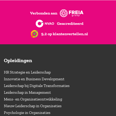
Verbonden aan
Geacrediteerd
9,2 op klantenvertellen.nl
Opleidingen
HR Strategie en Leiderschap
Innovatie en Business Development
Leiderschap bij Digitale Transformaties
Leiderschap in Management
Mens- en Organisatieontwikkeling
Nieuw Leiderschap in Organisaties
Psychologie in Organisaties