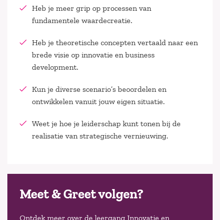
Heb je meer grip op processen van
fundamentele waardecreatie.
Heb je theoretische concepten vertaald naar een
brede visie op innovatie en business
development.
Kun je diverse scenario’s beoordelen en
ontwikkelen vanuit jouw eigen situatie.
Weet je hoe je leiderschap kunt tonen bij de
realisatie van strategische vernieuwing.
Meet & Greet volgen?
Ontdek meer over de leergang Innovatie en