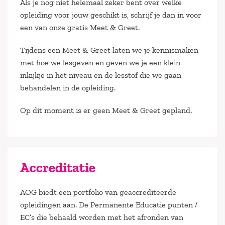
Als je nog niet helemaal zeker bent over welke
opleiding voor jouw geschikt is, schrijf je dan in voor
een van onze gratis Meet & Greet.
Tijdens een Meet & Greet laten we je kennismaken
met hoe we lesgeven en geven we je een klein
inkijkje in het niveau en de lesstof die we gaan
behandelen in de opleiding.
Op dit moment is er geen Meet & Greet gepland.
Accreditatie
AOG biedt een portfolio van geaccrediteerde
opleidingen aan. De Permanente Educatie punten /
EC’s die behaald worden met het afronden van