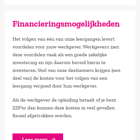
Financieringsmogelijkheden
Het volgen van één van onze leergangen levert
voordelen voor jouw werkgever. Werkgevers zien
deze voordelen vaak als een goede zakelijke
investering en zijn daarom bereid hierin te
investeren. Veel van onze deelnemers krijgen (een
deel van) de kosten voor het volgen van een
leergang vergoed door hun werkgever.
Als de werkgever de opleiding betaalt of je bent
ZZP’er dan kunnen deze kosten in veel gevallen
fiscaal afgetrokken worden.
Lees meer