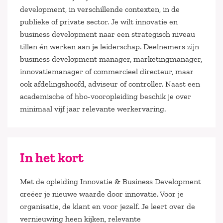
development, in verschillende contexten, in de
publieke of private sector. Je wilt innovatie en
business development naar een strategisch niveau
tillen én werken aan je leiderschap. Deelnemers zijn
business development manager, marketingmanager,
innovatiemanager of commercieel directeur, maar
ook afdelingshoofd, adviseur of controller. Naast een
academische of hbo-vooropleiding beschik je over
minimaal vijf jaar relevante werkervaring.
In het kort
Met de opleiding Innovatie & Business Development
creëer je nieuwe waarde door innovatie. Voor je
organisatie, de klant en voor jezelf. Je leert over de
vernieuwing heen kijken, relevante