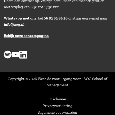
Neem dan contact op. We zijn bereikbaar van maandag tot en
met vrijdag van 8:30 tot 17:30 uur.
Whatsapp met ons
, bel
06 82 62 89 56
of stuur een e-mail naar
info@aog.nl
Bekijk onze contactpagina
> 8,9 op klantenvertellen
Copyright © 2026 Wees de vooruitgang voor | AOG School of
Management
Disclaimer
Privacyverklaring
Algemene voorwaarden