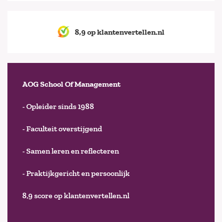
8,9 op klantenvertellen.nl
AOG School Of Management
- Opleider sinds 1988
- Faculteit overstijgend
- Samen leren en reflecteren
- Praktijkgericht en persoonlijk
8,9 score op klantenvertellen.nl