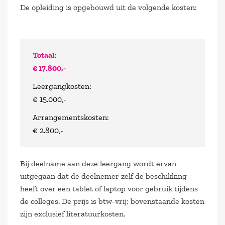
De opleiding is opgebouwd uit de volgende kosten:
Totaal:
€ 17.800,-
Leergangkosten:
€ 15.000,-
Arrangementskosten:
€ 2.800,-
Bij deelname aan deze leergang wordt ervan
uitgegaan dat de deelnemer zelf de beschikking
heeft over een tablet of laptop voor gebruik tijdens
de colleges. De prijs is btw-vrij; bovenstaande kosten
zijn exclusief literatuurkosten.