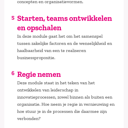
concepten en organisatievormen.
Starten, teams ontwikkelen
en opschalen
In deze module gaat het om het samenspel
tussen zakelijke factoren en de wenselijkheid en
haalbaarheid van een te realiseren
businesspropositie.
Regie nemen
Deze module staat in het teken van het
ontwikkelen van leiderschap in
innovatieprocessen, zowel binnen als buiten een
organisatie. Hoe neem je regie in vernieuwing en
hoe stuur je in de processen die daarmee zijn
verbonden?