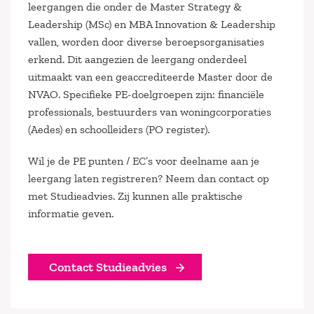
leergangen die onder de Master Strategy &
Leadership (MSc) en MBA Innovation & Leadership
vallen, worden door diverse beroepsorganisaties
erkend. Dit aangezien de leergang onderdeel
uitmaakt van een geaccrediteerde Master door de
NVAO. Specifieke PE-doelgroepen zijn: financiële
professionals, bestuurders van woningcorporaties
(Aedes) en schoolleiders (PO register).
Wil je de PE punten / EC’s voor deelname aan je
leergang laten registreren? Neem dan contact op
met Studieadvies. Zij kunnen alle praktische
informatie geven.
Contact Studieadvies