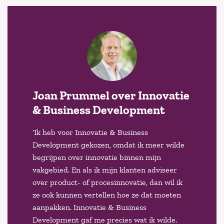
Joan Prummel over Innovatie
& Business Development
‘Ik heb voor Innovatie & Business
Development gekozen, omdat ik meer wilde
begrijpen over innovatie binnen mijn
vakgebied. En als ik mijn klanten adviseer
over product- of procesinnovatie, dan wil ik
ze ook kunnen vertellen hoe ze dat moeten
aanpakken. Innovatie & Business
Development gaf me precies wat ik wilde.