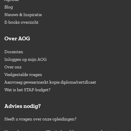
Blog
Nieuws & Inspiratie
E-books overzicht
Over AOG
Docenten
Inloggen op mijn AOG
Over ons
Veelgestelde vragen
Aanvraag gewaarmerkt kopie diploma/certificaat
Wat is het STAP-budget?
Advies nodig?
Heeft u vragen over onze opleidingen?