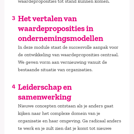
waardeproposities tot stand kunnen komen.
Het vertalen van
waardeproposities in
ondernemingsmodellen
In deze module staat de succesvolle aanpak voor
de ontwikkeling van waardeproposities centraal.
We geven vorm aan vernieuwing vanuit de
bestaande situatie van organisaties.
Leiderschap en
samenwerking
Nieuwe concepten ontstaan als je anders gaat
kijken naar het complexe domein van je
organisatie en haar omgeving. Ga radicaal anders
te werk en je zult zien dat je komt tot nieuwe