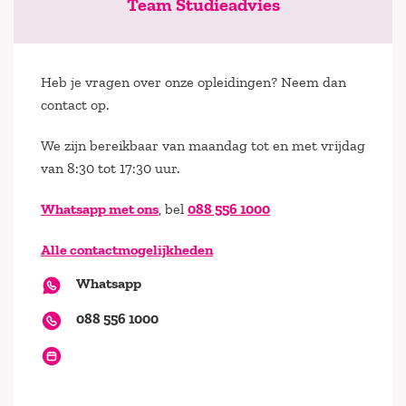
Team Studieadvies
Heb je vragen over onze opleidingen? Neem dan
contact op.
We zijn bereikbaar van maandag tot en met vrijdag
van 8:30 tot 17:30 uur.
Whatsapp met ons
, bel
088 556 1000
Alle contactmogelijkheden
Whatsapp
088 556 1000