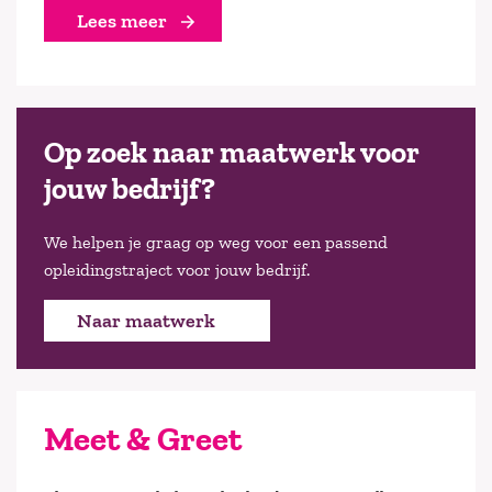
Lees meer
Op zoek naar maatwerk voor
jouw bedrijf?
We helpen je graag op weg voor een passend
opleidingstraject voor jouw bedrijf.
Naar maatwerk
Meet & Greet