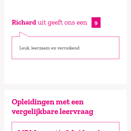
Richard
uit geeft ons een
9
Leuk, leerzaam en verreikend
Opleidingen met een
vergelijkbare leervraag