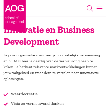
Innovatie en Business
Development
In jouw organisatie stimuleer je noodzakelijke vernieuwing
en bij AOG leer je daarbij over de vernieuwing heen te
kijken. Je herkent relevante marktontwikkelingen binnen
jouw vakgebied en weet deze te vertalen naar innovatieve
oplossingen.
Waardecreatie
Visie en vernieuwend denken