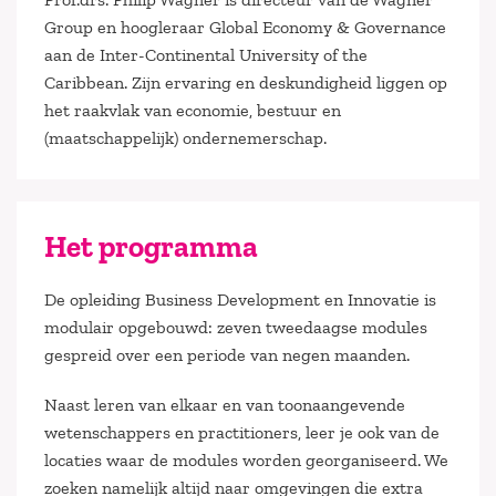
Group en hoogleraar Global Economy & Governance
aan de Inter-Continental University of the
Caribbean. Zijn ervaring en deskundigheid liggen op
het raakvlak van economie, bestuur en
(maatschappelijk) ondernemerschap.
Het programma
De opleiding Business Development en Innovatie is
modulair opgebouwd: zeven tweedaagse modules
gespreid over een periode van negen maanden.
Naast leren van elkaar en van toonaangevende
wetenschappers en practitioners, leer je ook van de
locaties waar de modules worden georganiseerd. We
zoeken namelijk altijd naar omgevingen die extra