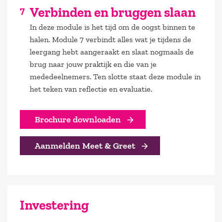
Verbinden en bruggen slaan
In deze module is het tijd om de oogst binnen te
halen. Module 7 verbindt alles wat je tijdens de
leergang hebt aangeraakt en slaat nogmaals de
brug naar jouw praktijk en die van je
mededeelnemers. Ten slotte staat deze module in
het teken van reflectie en evaluatie.
Brochure downloaden
Aanmelden Meet & Greet
Investering