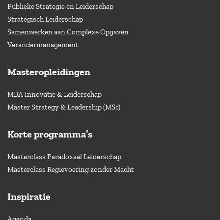
Publieke Strategie en Leiderschap
Strategisch Leiderschap
Samenwerken aan Complexe Opgaven
Verandermanagement
Masteropleidingen
MBA Innovatie & Leiderschap
Master Strategy & Leadership (MSc)
Korte programma’s
Masterclass Paradoxaal Leiderschap
Masterclass Regievoering zonder Macht
Inspiratie
Agenda