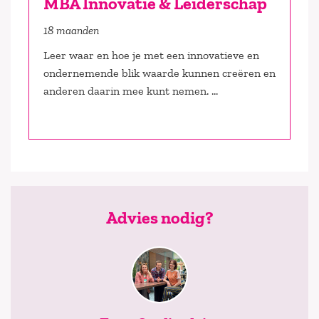
MBA Innovatie & Leiderschap
18 maanden
Leer waar en hoe je met een innovatieve en
ondernemende blik waarde kunnen creëren en
anderen daarin mee kunt nemen. ...
Advies nodig?