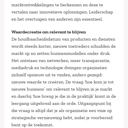
marktontwikkelingen te herkennen en deze te
vertalen naar innovatieve oplossingen. Leiderschap
en het overtuigen van anderen zijn essentieel.
Waardecreatie om relevant te blijven
De houdbaarheidsdatum van producten en diensten
wordt steeds korter, nieuwe toetreders schudden de
markt op en zetten businessmodellen onder druk.
Het ontstaan van netwerken, meer transparantie,
mediadruk en technologie dwingen organisaties
zichzelf opnieuw uit te vinden, anders gezegd:
nieuwe waarde te creëren. De vraag ‘hoe kom je tot
nieuwe business’ om relevant te blijven in je markt
en daarbij ‘hoe breng je die in de praktijk’ komt in de
leergang uitgebreid aan de orde. Uitgangspunt bij
die vraag is altijd dat je als organisatie een visie op
strategische vernieuwing hebt, zodat je voorbereid
bent op de toekomst.