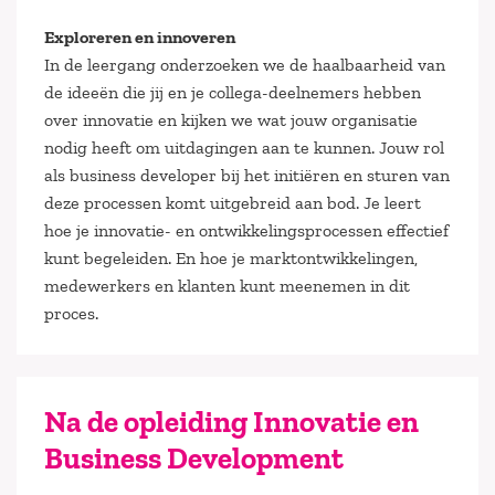
Exploreren en innoveren
In de leergang onderzoeken we de haalbaarheid van
de ideeën die jij en je collega-deelnemers hebben
over innovatie en kijken we wat jouw organisatie
nodig heeft om uitdagingen aan te kunnen. Jouw rol
als business developer bij het initiëren en sturen van
deze processen komt uitgebreid aan bod. Je leert
hoe je innovatie- en ontwikkelingsprocessen effectief
kunt begeleiden. En hoe je marktontwikkelingen,
medewerkers en klanten kunt meenemen in dit
proces.
Na de opleiding Innovatie en
Business Development