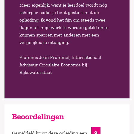
Meer eigenlijk, want je leerdoel wordt nóg
scherper nadat je bent gestart met de
opleiding. Ik vond het fijn om steeds twee
dagen uit mijn werk te worden getild en te
kunnen sparren met anderen met een
vergelijkbare uitdaging.’
Alumnus Joan Prummel, Internationaal
Adviseur Circulaire Economie bij
Rijkswaterstaat
Beoordelingen
9
Gemiddeld krijgt deze opleiding een