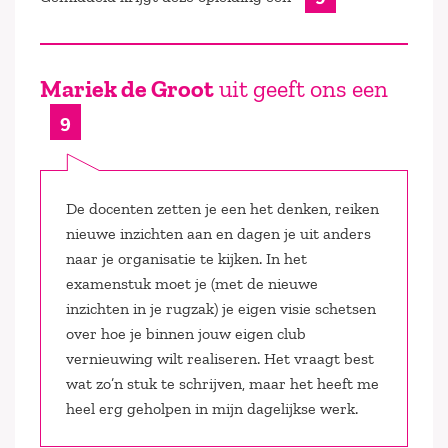
Mariek de Groot
uit geeft ons een
9
De docenten zetten je een het denken, reiken
nieuwe inzichten aan en dagen je uit anders
naar je organisatie te kijken. In het
examenstuk moet je (met de nieuwe
inzichten in je rugzak) je eigen visie schetsen
over hoe je binnen jouw eigen club
vernieuwing wilt realiseren. Het vraagt best
wat zo’n stuk te schrijven, maar het heeft me
heel erg geholpen in mijn dagelijkse werk.