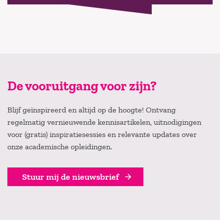
De vooruitgang voor zijn?
Blijf geïnspireerd en altijd op de hoogte! Ontvang
regelmatig vernieuwende kennisartikelen, uitnodigingen
voor (gratis) inspiratiesessies en relevante updates over
onze academische opleidingen.
Stuur mij de nieuwsbrief