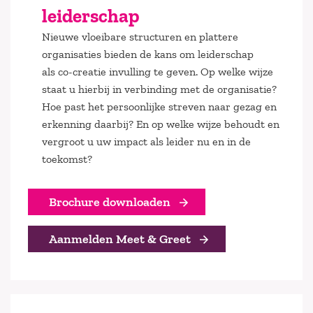
leiderschap
Nieuwe vloeibare structuren en plattere
organisaties bieden de kans om leiderschap
als co-creatie invulling te geven. Op welke wijze
staat u hierbij in verbinding met de organisatie?
Hoe past het persoonlijke streven naar gezag en
erkenning daarbij? En op welke wijze behoudt en
vergroot u uw impact als leider nu en in de
toekomst?
Brochure downloaden
Aanmelden Meet & Greet