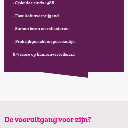
- Opleider sinds 1988
- Faculteit overstijgend
- Samen leren en reflecteren
- Praktijkgericht en persoonlijk
8,9 score op klantenvertellen.nl
De vooruitgang voor zijn?