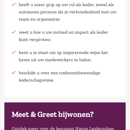
heeft u meer grip op uw rol als leider, zowel als
autonoom persoon als in verbondenheid met uw
team en organisatie;
weet u hoe u uw invloed en impact als leider
kunt vergroten;
bent u in staat om op inspirerende wijze het
beste uit uw medewerkers te halen;
beschikt u over een toekomstbestendige
leiderschapsvisie.
Meet & Greet bijwonen?
Ontdek meer over de leergang Nieuw Leiderschap