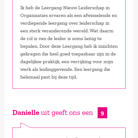
Ik heb de Leergang Nieuw Leiderschap in
Organisaties ervaren als een afwisselende en
verdiepende leergang over leiderschap in
een sterk veranderende wereld. Wat daarin
de rol is van de leider is soms lastig te
bepalen. Door deze Leergang heb ik inzichten
gekregen die heel goed toepasbaar zijn in de
dagelijkse praktijk, een verrijking voor mijn
werk als leidinggevende. Een leergang die
helemaal past bij deze tijd.
Danielle
uit geeft ons een
9