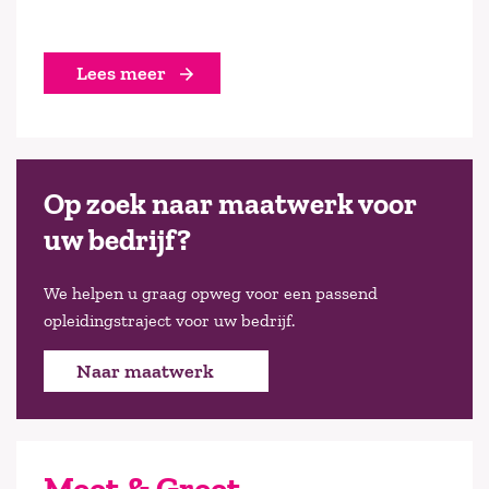
Lees meer
Op zoek naar maatwerk voor
uw bedrijf?
We helpen u graag opweg voor een passend
opleidingstraject voor uw bedrijf.
Naar maatwerk
Meet & Greet