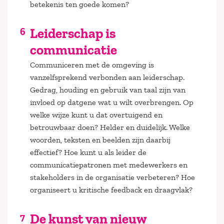
betekenis ten goede komen?
Leiderschap is
communicatie
Communiceren met de omgeving is
vanzelfsprekend verbonden aan leiderschap.
Gedrag, houding en gebruik van taal zijn van
invloed op datgene wat u wilt overbrengen. Op
welke wijze kunt u dat overtuigend en
betrouwbaar doen? Helder en duidelijk. Welke
woorden, teksten en beelden zijn daarbij
effectief? Hoe kunt u als leider de
communicatiepatronen met medewerkers en
stakeholders in de organisatie verbeteren? Hoe
organiseert u kritische feedback en draagvlak?
De kunst van nieuw