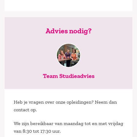
Advies nodig?
Team Studieadvies
Heb je vragen over onze opleidingen? Neem dan
contact op.
We zijn bereikbaar van maandag tot en met vrijdag
van 8:30 tot 17:30 uur.