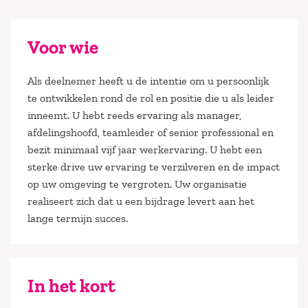
Voor wie
Als deelnemer heeft u de intentie om u persoonlijk
te ontwikkelen rond de rol en positie die u als leider
inneemt. U hebt reeds ervaring als manager,
afdelingshoofd, teamleider of senior professional en
bezit minimaal vijf jaar werkervaring. U hebt een
sterke drive uw ervaring te verzilveren en de impact
op uw omgeving te vergroten. Uw organisatie
realiseert zich dat u een bijdrage levert aan het
lange termijn succes.
In het kort