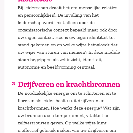
Bij leiderschap draait het om menselijke relaties
en persoonlijkheid. De invulling van het
leiderschap wordt niet alleen door de
organisatorische context bepaald maar ook door
uw eigen context. Hoe is uw eigen identiteit tot
stand gekomen en op welke wijze beïnvloedt dat
uw wijze van sturen van mensen? In deze module
staan begrippen als zelfinzicht, identiteit,
autonomie en beeldvorming centraal.
Drijfveren en krachtbronnen
De noodzakelijke energie om te schitteren en te
floreren als leider haalt u uit drijfveren en
krachtbronnen. Hoe werkt deze energie? Wat zijn
uw bronnen die u temperament, vitaliteit en
zelfvertrouwen geven. Op welke wijze kunt
u effectief gebruik maken van uw drijfveren om