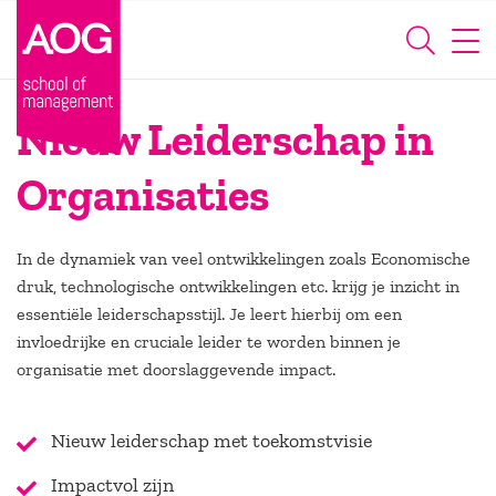
Nieuw Leiderschap in
Organisaties
In de dynamiek van veel ontwikkelingen zoals Economische
druk, technologische ontwikkelingen etc. krijg je inzicht in
essentiële leiderschapsstijl. Je leert hierbij om een
invloedrijke en cruciale leider te worden binnen je
organisatie met doorslaggevende impact.
Nieuw leiderschap met toekomstvisie
Impactvol zijn