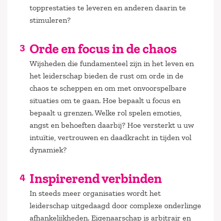
topprestaties te leveren en anderen daarin te
stimuleren?
Orde en focus in de chaos
Wijsheden die fundamenteel zijn in het leven en
het leiderschap bieden de rust om orde in de
chaos te scheppen en om met onvoorspelbare
situaties om te gaan. Hoe bepaalt u focus en
bepaalt u grenzen. Welke rol spelen emoties,
angst en behoeften daarbij? Hoe versterkt u uw
intuïtie, vertrouwen en daadkracht in tijden vol
dynamiek?
Inspirerend verbinden
In steeds meer organisaties wordt het
leiderschap uitgedaagd door complexe onderlinge
afhankelijkheden. Eigenaarschap is arbitrair en