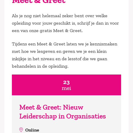
Als je nog niet helemaal zeker bent over welke
opleiding voor jouw geschikt is, schrijf je dan in voor
een van onze gratis Meet & Greet.
Tijdens een Meet & Greet laten we je kennismaken
met hoe we lesgeven en geven we je een klein
inkijkje in het niveau en de lesstof die we gaan
behandelen in de opleiding.
23
mei
Meet & Greet: Nieuw
Leiderschap in Organisaties
Online