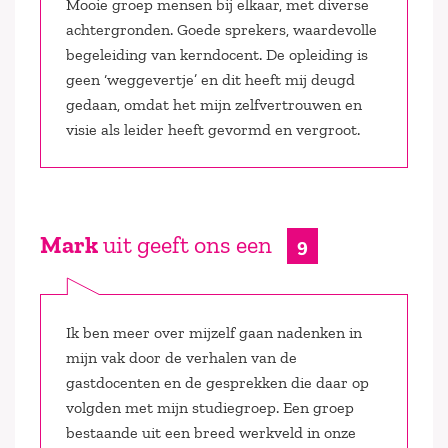
Mooie groep mensen bij elkaar, met diverse
achtergronden. Goede sprekers, waardevolle
begeleiding van kerndocent. De opleiding is
geen ‘weggevertje’ en dit heeft mij deugd
gedaan, omdat het mijn zelfvertrouwen en
visie als leider heeft gevormd en vergroot.
Mark
uit geeft ons een
9
Ik ben meer over mijzelf gaan nadenken in
mijn vak door de verhalen van de
gastdocenten en de gesprekken die daar op
volgden met mijn studiegroep. Een groep
bestaande uit een breed werkveld in onze