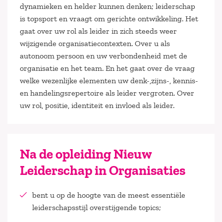
dynamieken en helder kunnen denken; leiderschap
is topsport en vraagt om gerichte ontwikkeling. Het
gaat over uw rol als leider in zich steeds weer
wijzigende organisatiecontexten. Over u als
autonoom persoon en uw verbondenheid met de
organisatie en het team. En het gaat over de vraag
welke wezenlijke elementen uw denk-,zijns-, kennis-
en handelingsrepertoire als leider vergroten. Over
uw rol, positie, identiteit en invloed als leider.
Na de opleiding Nieuw
Leiderschap in Organisaties
bent u op de hoogte van de meest essentiële
leiderschapsstijl overstijgende topics;