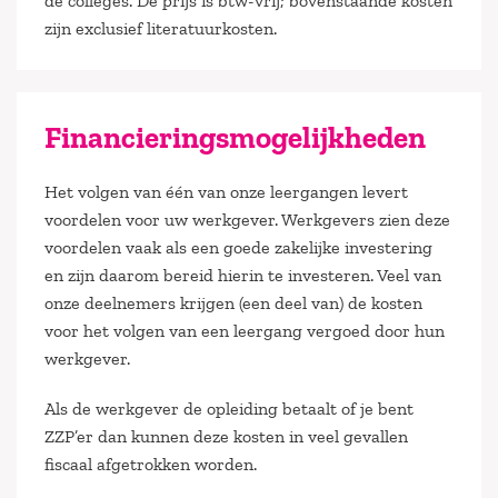
de colleges. De prijs is btw-vrij; bovenstaande kosten
zijn exclusief literatuurkosten.
Financieringsmogelijkheden
Het volgen van één van onze leergangen levert
voordelen voor uw werkgever. Werkgevers zien deze
voordelen vaak als een goede zakelijke investering
en zijn daarom bereid hierin te investeren. Veel van
onze deelnemers krijgen (een deel van) de kosten
voor het volgen van een leergang vergoed door hun
werkgever.
Als de werkgever de opleiding betaalt of je bent
ZZP’er dan kunnen deze kosten in veel gevallen
fiscaal afgetrokken worden.