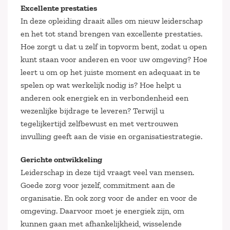
Excellente prestaties
In deze opleiding draait alles om nieuw leiderschap
en het tot stand brengen van excellente prestaties.
Hoe zorgt u dat u zelf in topvorm bent, zodat u open
kunt staan voor anderen en voor uw omgeving? Hoe
leert u om op het juiste moment en adequaat in te
spelen op wat werkelijk nodig is? Hoe helpt u
anderen ook energiek en in verbondenheid een
wezenlijke bijdrage te leveren? Terwijl u
tegelijkertijd zelfbewust en met vertrouwen
invulling geeft aan de visie en organisatiestrategie.
Gerichte ontwikkeling
Leiderschap in deze tijd vraagt veel van mensen.
Goede zorg voor jezelf, commitment aan de
organisatie. En ook zorg voor de ander en voor de
omgeving. Daarvoor moet je energiek zijn, om
kunnen gaan met afhankelijkheid, wisselende