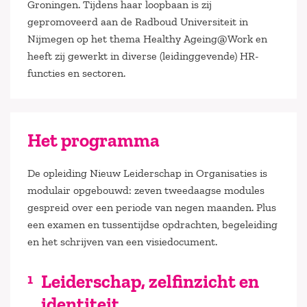
Groningen. Tijdens haar loopbaan is zij
gepromoveerd aan de Radboud Universiteit in
Nijmegen op het thema Healthy Ageing@Work en
heeft zij gewerkt in diverse (leidinggevende) HR-
functies en sectoren.
Het programma
De opleiding Nieuw Leiderschap in Organisaties is
modulair opgebouwd: zeven tweedaagse modules
gespreid over een periode van negen maanden. Plus
een examen en tussentijdse opdrachten, begeleiding
en het schrijven van een visiedocument.
Leiderschap, zelfinzicht en
identiteit