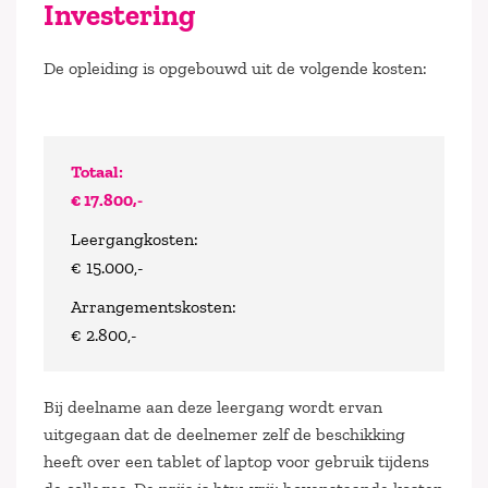
Investering
De opleiding is opgebouwd uit de volgende kosten:
Totaal:
€ 17.800,-
Leergangkosten:
€ 15.000,-
Arrangementskosten:
€ 2.800,-
Bij deelname aan deze leergang wordt ervan
uitgegaan dat de deelnemer zelf de beschikking
heeft over een tablet of laptop voor gebruik tijdens