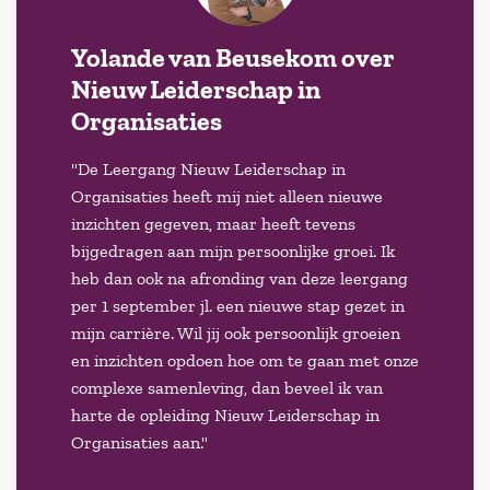
Yolande van Beusekom over
Nieuw Leiderschap in
Organisaties
"De Leergang Nieuw Leiderschap in
Organisaties heeft mij niet alleen nieuwe
inzichten gegeven, maar heeft tevens
bijgedragen aan mijn persoonlijke groei. Ik
heb dan ook na afronding van deze leergang
per 1 september jl. een nieuwe stap gezet in
mijn carrière. Wil jij ook persoonlijk groeien
en inzichten opdoen hoe om te gaan met onze
complexe samenleving, dan beveel ik van
harte de opleiding Nieuw Leiderschap in
Organisaties aan."