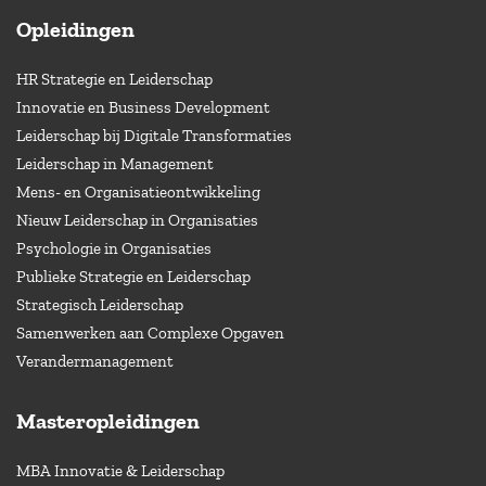
Opleidingen
HR Strategie en Leiderschap
Innovatie en Business Development
Leiderschap bij Digitale Transformaties
Leiderschap in Management
Mens- en Organisatieontwikkeling
Nieuw Leiderschap in Organisaties
Psychologie in Organisaties
Publieke Strategie en Leiderschap
Strategisch Leiderschap
Samenwerken aan Complexe Opgaven
Verandermanagement
Masteropleidingen
MBA Innovatie & Leiderschap