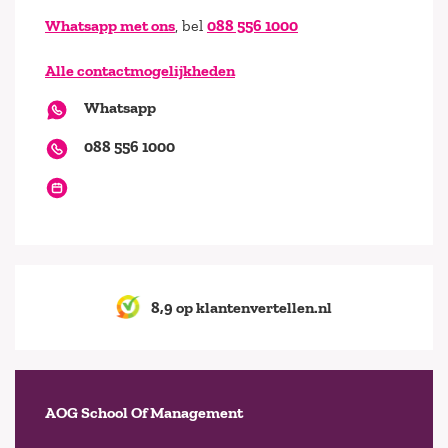
Whatsapp met ons
, bel
088 556 1000
Alle contactmogelijkheden
Whatsapp
088 556 1000
8,9 op klantenvertellen.nl
AOG School Of Management