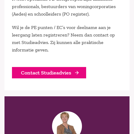
professionals, bestuurders van woningcorporaties
(Aedes) en schoolleiders (PO register).
Wil je de PE punten / EC’s voor deelname aan je
leergang laten registreren? Neem dan contact op
met Studieadvies. Zij kunnen alle praktische
informatie geven.
Contact Studieadvies