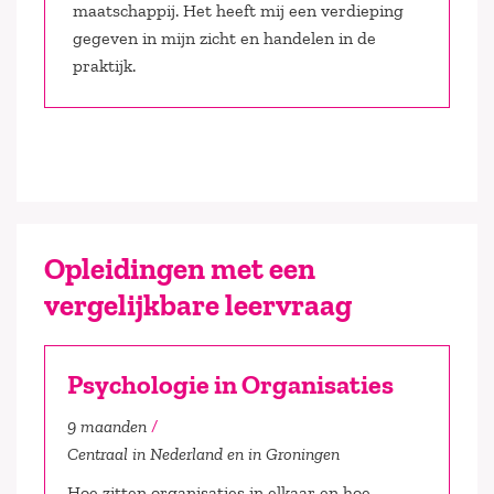
maatschappij. Het heeft mij een verdieping
gegeven in mijn zicht en handelen in de
praktijk.
Opleidingen met een
vergelijkbare leervraag
Psychologie in Organisaties
9 maanden
Centraal in Nederland en in Groningen
Hoe zitten organisaties in elkaar en hoe