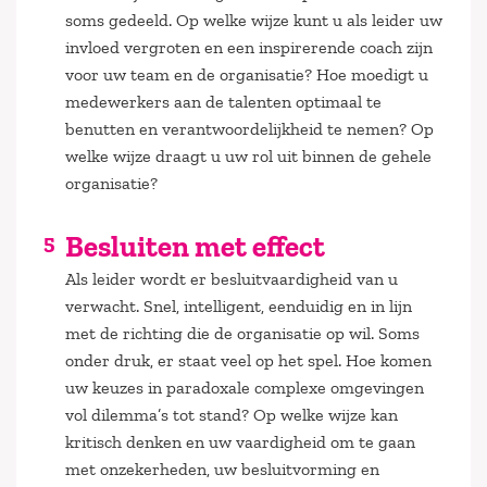
soms gedeeld. Op welke wijze kunt u als leider uw
invloed vergroten en een inspirerende coach zijn
voor uw team en de organisatie? Hoe moedigt u
medewerkers aan de talenten optimaal te
benutten en verantwoordelijkheid te nemen? Op
welke wijze draagt u uw rol uit binnen de gehele
organisatie?
Besluiten met effect
Als leider wordt er besluitvaardigheid van u
verwacht. Snel, intelligent, eenduidig en in lijn
met de richting die de organisatie op wil. Soms
onder druk, er staat veel op het spel. Hoe komen
uw keuzes in paradoxale complexe omgevingen
vol dilemma’s tot stand? Op welke wijze kan
kritisch denken en uw vaardigheid om te gaan
met onzekerheden, uw besluitvorming en