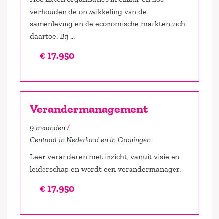
verhouden de ontwikkeling van de
samenleving en de economische markten zich
daartoe. Bij ...
€ 17.950
Verandermanagement
9 maanden
Centraal in Nederland en in Groningen
Leer veranderen met inzicht, vanuit visie en
leiderschap en wordt een verandermanager.
€ 17.950