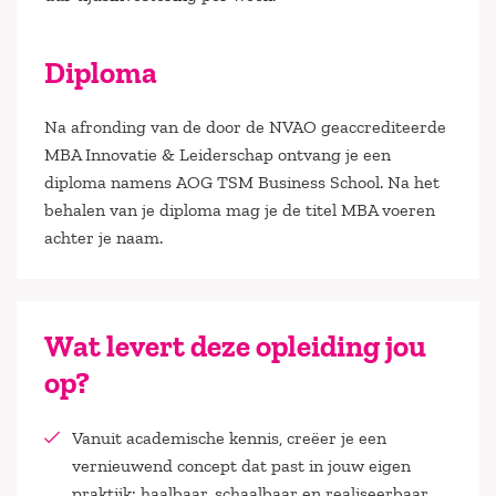
Diploma
Na afronding van de door de NVAO geaccrediteerde
MBA Innovatie & Leiderschap ontvang je een
diploma namens AOG TSM Business School. Na het
behalen van je diploma mag je de titel MBA voeren
achter je naam.
Wat levert deze opleiding jou
op?
Vanuit academische kennis, creëer je een
vernieuwend concept dat past in jouw eigen
praktijk: haalbaar, schaalbaar en realiseerbaar.