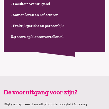
- Faculteit overstijgend
- Samen leren en reflecteren
- Praktijkgericht en persoonlijk
8,9 score op klantenvertellen.nl
De vooruitgang voor zijn?
Blijf geïnspireerd en altijd op de hoogte! Ontvang