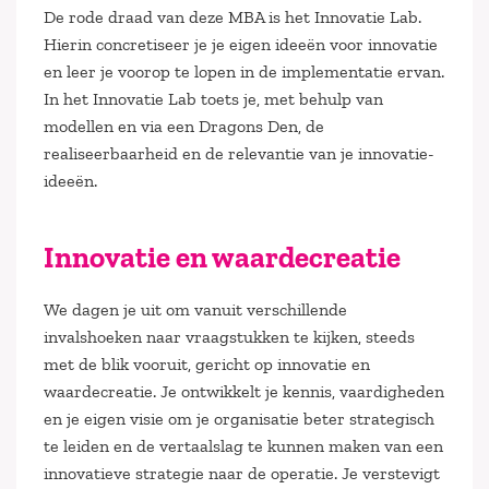
De rode draad van deze MBA is het Innovatie Lab.
Hierin concretiseer je je eigen ideeën voor innovatie
en leer je voorop te lopen in de implementatie ervan.
In het Innovatie Lab toets je, met behulp van
modellen en via een Dragons Den, de
realiseerbaarheid en de relevantie van je innovatie-
ideeën.
Innovatie en waardecreatie
We dagen je uit om vanuit verschillende
invalshoeken naar vraagstukken te kijken, steeds
met de blik vooruit, gericht op innovatie en
waardecreatie. Je ontwikkelt je kennis, vaardigheden
en je eigen visie om je organisatie beter strategisch
te leiden en de vertaalslag te kunnen maken van een
innovatieve strategie naar de operatie. Je verstevigt