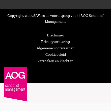
Copyright © 2026 Wees de vooruitgang voor | AOG School of
Management
Disclaimer
Privacyverklaring
Algemene voorwaarden
Cookiebeleid
Verzoeken en klachten