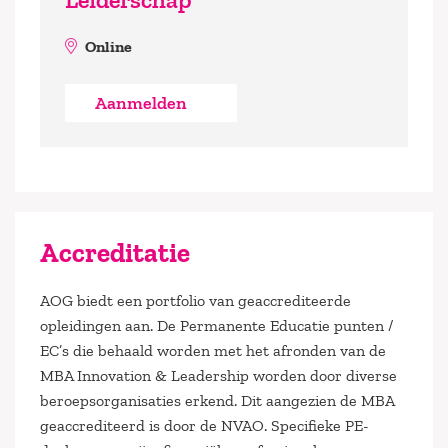
Online
Aanmelden
Accreditatie
AOG biedt een portfolio van geaccrediteerde
opleidingen aan. De Permanente Educatie punten /
EC’s die behaald worden met het afronden van de
MBA Innovation & Leadership worden door diverse
beroepsorganisaties erkend. Dit aangezien de MBA
geaccrediteerd is door de NVAO. Specifieke PE-