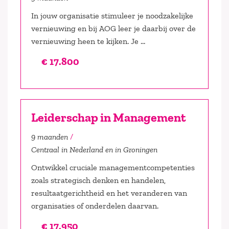
In jouw organisatie stimuleer je noodzakelijke
vernieuwing en bij AOG leer je daarbij over de
vernieuwing heen te kijken. Je ...
€ 17.800
Leiderschap in Management
9 maanden
Centraal in Nederland en in Groningen
Ontwikkel cruciale managementcompetenties
zoals strategisch denken en handelen,
resultaatgerichtheid en het veranderen van
organisaties of onderdelen daarvan.
€ 17.950