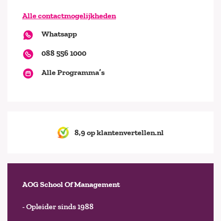
Alle contactmogelijkheden
Whatsapp
088 556 1000
Alle Programma’s
8,9 op klantenvertellen.nl
AOG School Of Management
- Opleider sinds 1988