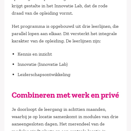
krijgt gestalte in het Innovatie Lab, dat de rode
draad van de opleiding vormt.
Het programma is opgebouwd uit drie leerlijnen, die
parallel lopen aan elkaar. Dit versterkt het integrale
karakter van de opleiding. De leerlijnen zijn:
Kennis en inzicht
Innovatie (Innovatie Lab)
Leiderschapsontwikkeling
Combineren met werk en privé
Je doorloopt de leergang in achttien maanden,
waarbij je op locatie samenkomt in modules van drie
aaneengesloten dagen. Het merendeel van de