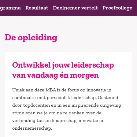
ogramma
Resultaat
Deelnemer vertelt
Proefcollege
De opleiding
Ontwikkel jouw leiderschap
van vandaag én morgen
Uniek aan déze MBA is de focus op innovatie in
combinatie met persoonlijk leiderschap. Gesteund
door topdocenten en in een inspirerende omgeving
stimuleren we je om na te denken over de
verbinding tussen leiderschap, innovatie en
ondernemerschap.