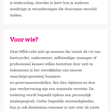
je leiderschap, doordat je leert hoe je anderen
meekrijgt in veranderingen die duurzaam verschil
maken.
Voor wie?
Deze MBA richt zich op mensen die vanuit de rol van
bestuurder, ondernemer, zelfstandige, manager of
professional kansen willen benutten door zich te
bekwamen in het ontwikkelen van nieuwe
waarde(proposities), business-
en governancemodellen. ​Een hbo-diploma en drie
jaar werkervaring zijn een minimale vereiste. De
toelating wordt bepaald tijdens een persoonlijk
intakegesprek. Onder bepaalde omstandigheden
kun je ook deelnemen wanneer je niet over de juiste