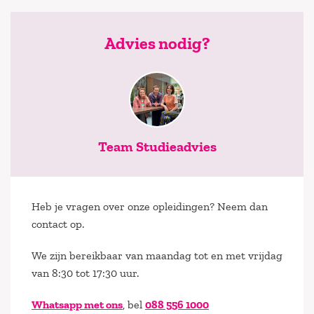
Advies nodig?
Team Studieadvies
Heb je vragen over onze opleidingen? Neem dan
contact op.
We zijn bereikbaar van maandag tot en met vrijdag
van 8:30 tot 17:30 uur.
Whatsapp met ons
, bel
088 556 1000