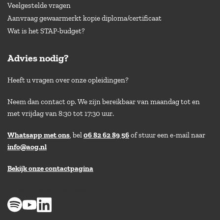
Veelgestelde vragen
Aanvraag gewaarmerkt kopie diploma/certificaat
Wat is het STAP-budget?
Advies nodig?
Heeft u vragen over onze opleidingen?
Neem dan contact op. We zijn bereikbaar van maandag tot en
met vrijdag van 8:30 tot 17:30 uur.
Whatsapp met ons
, bel
06 82 62 89 56
of stuur een e-mail naar
info@aog.nl
Bekijk onze contactpagina
> 8,9 op klantenvertellen