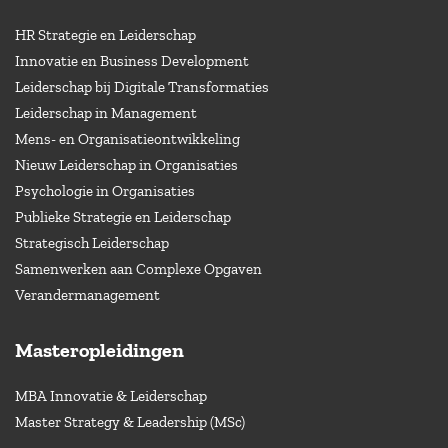
HR Strategie en Leiderschap
Innovatie en Business Development
Leiderschap bij Digitale Transformaties
Leiderschap in Management
Mens- en Organisatieontwikkeling
Nieuw Leiderschap in Organisaties
Psychologie in Organisaties
Publieke Strategie en Leiderschap
Strategisch Leiderschap
Samenwerken aan Complexe Opgaven
Verandermanagement
Masteropleidingen
MBA Innovatie & Leiderschap
Master Strategy & Leadership (MSc)