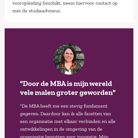
vooropleiding beschikt, neem hiervoor contact op
met de studieadviseur.
"Door de MBA is mijn wereld
vele malen groter geworden"
"De MBA heeft me een stevig fundament
gegeven. Daardoor kan ik alle facetten van
een organisatie met elkaar verbinden en alle
ontwikkelingen in de omgeving van de
organisatie benutten voor innovatie. Mijn