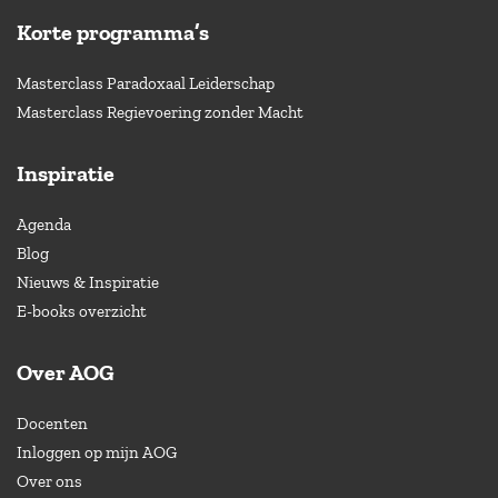
Korte programma’s
Masterclass Paradoxaal Leiderschap
Masterclass Regievoering zonder Macht
Inspiratie
Agenda
Blog
Nieuws & Inspiratie
E-books overzicht
Over AOG
Docenten
Inloggen op mijn AOG
Over ons