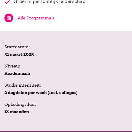
Groei in persoonlijk leiderschap
Alle Programma’s
Startdatum:
31 maart 2025
Niveau:
Academisch
Studie intensiteit:
2 dagdelen per week (incl. colleges)
Opleidingsduur:
18 maanden