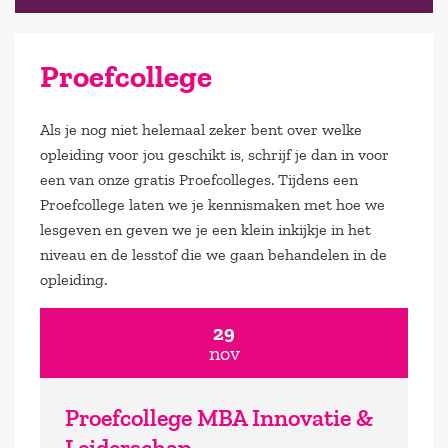
Proefcollege
Als je nog niet helemaal zeker bent over welke
opleiding voor jou geschikt is, schrijf je dan in voor
een van onze gratis Proefcolleges. Tijdens een
Proefcollege laten we je kennismaken met hoe we
lesgeven en geven we je een klein inkijkje in het
niveau en de lesstof die we gaan behandelen in de
opleiding.
29
nov
Proefcollege MBA Innovatie &
Leiderschap