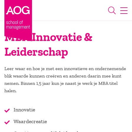
MBA Innovatie &
Leiderschap
Leer waar en hoe je met een innovatieve en ondernemende
blik waarde kunnen creëren en anderen daarin mee kunt
nemen. Binnen 1,5 jaar kun je naast je werk je MBA titel
halen.
Innovatie
Waardecreatie