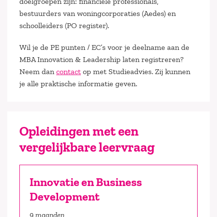
doelgroepen zijn: financiële professionals,
bestuurders van woningcorporaties (Aedes) en
schoolleiders (PO register).
Wil je de PE punten / EC’s voor je deelname aan de
MBA Innovation & Leadership laten registreren?
Neem dan
contact
op met Studieadvies. Zij kunnen
je alle praktische informatie geven.
Opleidingen met een
vergelijkbare leervraag
Innovatie en Business
Development
9 maanden