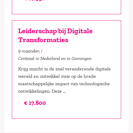
Leiderschap bij Digitale
Transformaties
9 maanden
Centraal in Nederland en in Groningen
Krijg inzicht in de snel veranderende digitale
wereld en ontwikkel visie op de brede
maatschappelijke impact van technologische
ontwikkelingen. Deze ...
€ 17.800