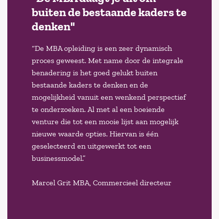
buiten de bestaande kaders te
denken"
“De MBA opleiding is een zeer dynamisch
proces geweest. Met name door de integrale
benadering is het goed gelukt buiten
bestaande kaders te denken en de
mogelijkheid vanuit een wenkend perspectief
te onderzoeken. Al met al een boeiende
venture die tot een mooie lijst aan mogelijk
nieuwe waarde opties. Hiervan is één
geselecteerd en uitgewerkt tot een
businessmodel.”
Marcel Grit MBA, Commercieel directeur