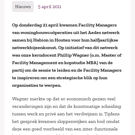
Nieuws
5 april 2011
Op donderdag 21 april kwamen Facility Managers
van woningbouwcoöperaties uit het Aedes netwerk
samen bij Habion in Houten voor hun halfjaarlijkse
netwerkbijeenkomst. Op initiatief van dit netwerk
was onze kerndocent Phillip Wagner (o.m. Master of
Facility Management en kopstudie MBA) van de
partij om de sessie te leiden en de Facility Managers
te inspireren om een strategische blik op hun
organisaties te werpen.
Wagner merkte op dat er economisch gezien veel
veranderingen zijn en dat de kunstmatige scheiding
tussen werk en privé aan het verdwijnen is. Tijdens
het gesprek kwamen sloppenwijken aan bod omdat
deze een goed voorbeeld van een inter-functionele