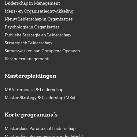
Leiderschap in Management
Mens- en Organisatieontwikkeling
Nieuw Leiderschap in Organisaties
Psychologie in Organisaties
Publieke Strategie en Leiderschap
Strategisch Leiderschap
Samenwerken aan Complexe Opgaven
Verandermanagement
Masteropleidingen
MBA Innovatie & Leiderschap
Master Strategy & Leadership (MSc)
Korte programma’s
Masterclass Paradoxaal Leiderschap
Masterclass Regievoering zonder Macht