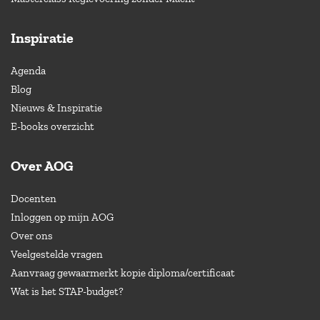
Inspiratie
Agenda
Blog
Nieuws & Inspiratie
E-books overzicht
Over AOG
Docenten
Inloggen op mijn AOG
Over ons
Veelgestelde vragen
Aanvraag gewaarmerkt kopie diploma/certificaat
Wat is het STAP-budget?