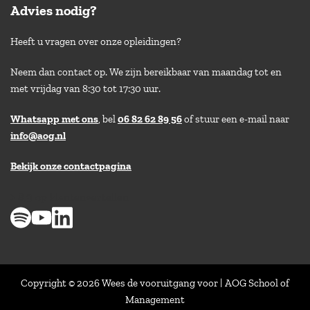
Advies nodig?
Heeft u vragen over onze opleidingen?
Neem dan contact op. We zijn bereikbaar van maandag tot en
met vrijdag van 8:30 tot 17:30 uur.
Whatsapp met ons
, bel
06 82 62 89 56
of stuur een e-mail naar
info@aog.nl
Bekijk onze contactpagina
> 8,9 op klantenvertellen
Copyright © 2026 Wees de vooruitgang voor | AOG School of
Management