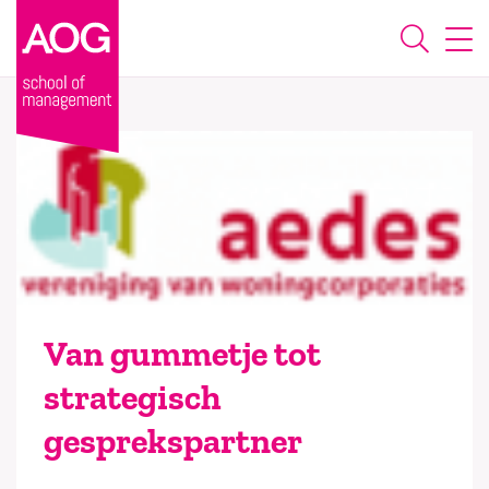
Van gummetje tot
strategisch
gesprekspartner