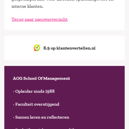
interne klanten.
Terug naar nieuwsoverzicht
8,9 op klantenvertellen.nl
AOG School Of Management
- Opleider sinds 1988
- Faculteit overstijgend
- Samen leren en reflecteren