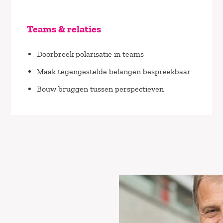
Teams & relaties
Doorbreek polarisatie in teams
Maak tegengestelde belangen bespreekbaar
Bouw bruggen tussen perspectieven