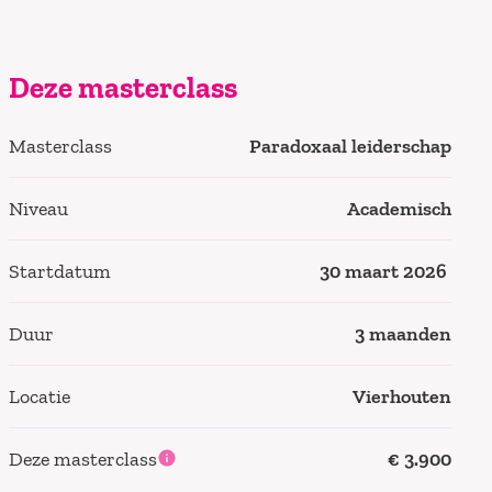
Deze masterclass
Masterclass
Paradoxaal leiderschap
Niveau
Academisch
Startdatum
30 maart 2026
Duur
3 maanden
Locatie
Vierhouten
Deze masterclass
€ 3.900