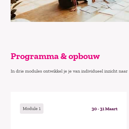
Programma & opbouw
In drie modules ontwikkel je je van individueel inzicht naar
Module 1
30 - 31 Maart