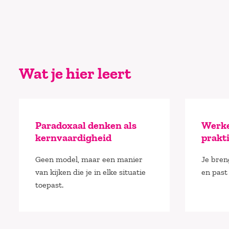
Wat je hier leert
Paradoxaal denken als
Werke
kernvaardigheid
prakti
Geen model, maar een manier
Je breng
van kijken die je in elke situatie
en past
toepast.