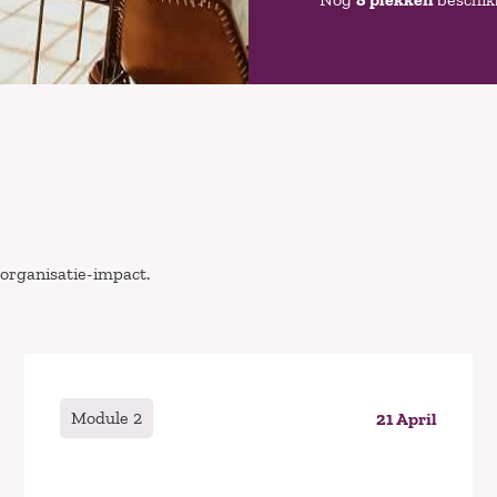
 organisatie-impact.
Module 2
21 April