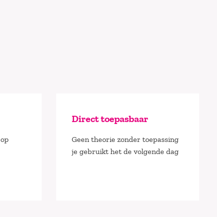
Direct toepasbaar
 op
Geen theorie zonder toepassing
je gebruikt het de volgende dag