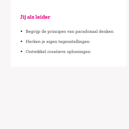
Jij als leider
Begrijp de principes van paradoxaal denken
Herken je eigen tegenstellingen
Ontwikkel creatieve oplossingen