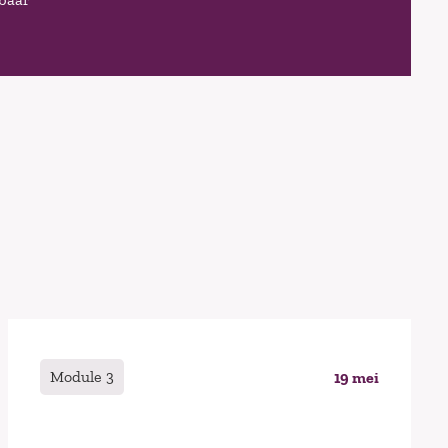
Module 3
19 mei