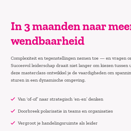
In 3 maanden naar meer
wendbaarheid
Complexiteit en tegenstellingen nemen toe — en vragen o
Succesvol leiderschap draait niet langer om kiezen tussen 
deze masterclass ontwikkel je de vaardigheden om spanning
sturen in een dynamische omgeving.
Van ‘of-of’ naar strategisch ‘en-en’ denken
Doorbreek polarisatie in teams en organisaties
Vergroot je handelingsruimte als leider