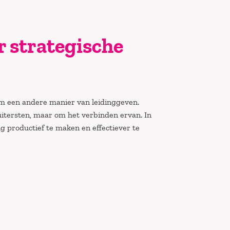
 strategische
m een andere manier van leidinggeven.
uitersten, maar om het verbinden ervan. In
 productief te maken en effectiever te