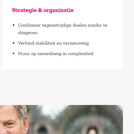
Strategie & organisatie
Combineer tegenstrijdige doelen zonder te
slingeren
Verbind stabiliteit en vernieuwing
Stuur op samenhang in complexiteit