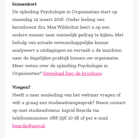
binnenkort
De opleiding Psychologie in Organisaties start op
maandag 14 maart 2016. Onder leiding van
kerndocent drs. Max Wildschut leert u op een
andere manier naar menselijk gedrag te kijken. Met
behulp van actuele wetenschappelijke kennis
analyseert u uitdagingen en vertaalt u de inzichten
naar de dagelijkse praktijk binnen uw organisatie.
Meer weten over de opleiding Psychologie in
Organisaties?
Download hier de brochure
.
Vragen?
Heeft u naar aanleiding van het webinar vragen of
wilt u graag een studieadviesgesprek? Neem contact
op met studieadviseur Ingrid Bearda via
telefoonnummer 088 556 10 58 of per e-mail
bearda@aog.nl
.