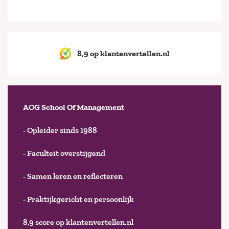
8,9 op klantenvertellen.nl
AOG School Of Management
- Opleider sinds 1988
- Faculteit overstijgend
- Samen leren en reflecteren
- Praktijkgericht en persoonlijk
8,9 score op klantenvertellen.nl