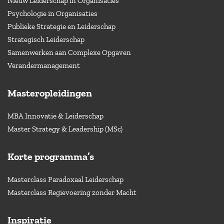
Nieuw Leiderschap in Organisaties
Psychologie in Organisaties
Publieke Strategie en Leiderschap
Strategisch Leiderschap
Samenwerken aan Complexe Opgaven
Verandermanagement
Masteropleidingen
MBA Innovatie & Leiderschap
Master Strategy & Leadership (MSc)
Korte programma’s
Masterclass Paradoxaal Leiderschap
Masterclass Regievoering zonder Macht
Inspiratie