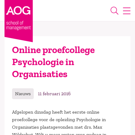
Online proefcollege
Psychologie in
Organisaties
Nieuws
11 februari 2016
Afgelopen dinsdag heeft het eerste online
proefcollege voor de opleiding Psychologie in
Organisaties plaatsgevonden met drs. Max
Wildschut. Wilt u meer weten over gedrag in