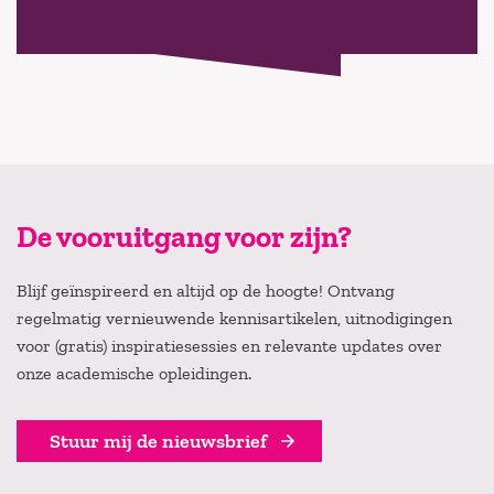
De vooruitgang voor zijn?
Blijf geïnspireerd en altijd op de hoogte! Ontvang
regelmatig vernieuwende kennisartikelen, uitnodigingen
voor (gratis) inspiratiesessies en relevante updates over
onze academische opleidingen.
Stuur mij de nieuwsbrief