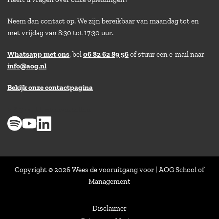
Neem dan contact op. We zijn bereikbaar van maandag tot en
met vrijdag van 8:30 tot 17:30 uur.
Whatsapp met ons
, bel
06 82 62 89 56
of stuur een e-mail naar
info@aog.nl
Bekijk onze contactpagina
> 8,9 op klantenvertellen
Copyright © 2026 Wees de vooruitgang voor | AOG School of
Management
Disclaimer