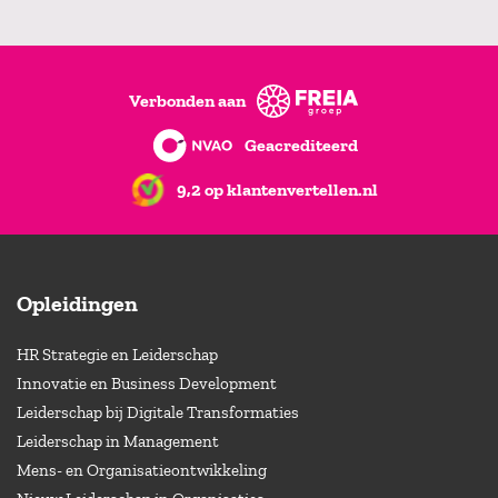
Verbonden aan
Geacrediteerd
9,2 op klantenvertellen.nl
Opleidingen
HR Strategie en Leiderschap
Innovatie en Business Development
Leiderschap bij Digitale Transformaties
Leiderschap in Management
Mens- en Organisatieontwikkeling