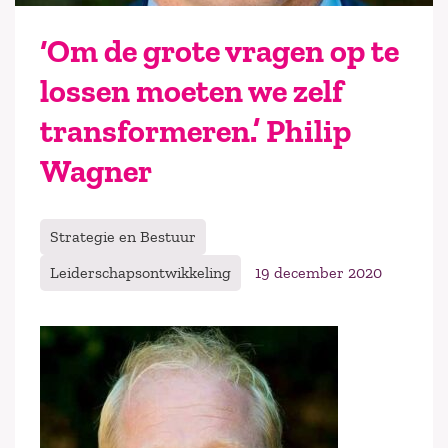
‘Om de grote vragen op te
lossen moeten we zelf
transformeren.’ Philip
Wagner
Strategie en Bestuur
Leiderschapsontwikkeling
19 december 2020