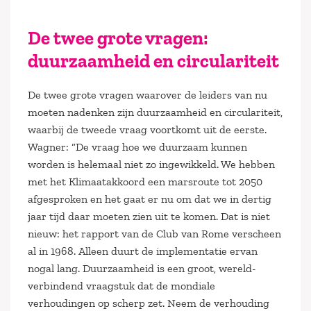
De twee grote vragen:
duurzaamheid en circulariteit
De twee grote vragen waarover de leiders van nu
moeten nadenken zijn duurzaamheid en circulariteit,
waarbij de tweede vraag voortkomt uit de eerste.
Wagner: “De vraag hoe we duurzaam kunnen
worden is helemaal niet zo ingewikkeld. We hebben
met het Klimaatakkoord een marsroute tot 2050
afgesproken en het gaat er nu om dat we in dertig
jaar tijd daar moeten zien uit te komen. Dat is niet
nieuw: het rapport van de Club van Rome verscheen
al in 1968. Alleen duurt de implementatie ervan
nogal lang. Duurzaamheid is een groot, wereld-
verbindend vraagstuk dat de mondiale
verhoudingen op scherp zet. Neem de verhouding