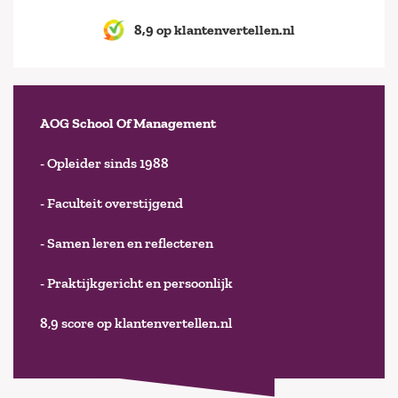
8,9 op klantenvertellen.nl
AOG School Of Management
- Opleider sinds 1988
- Faculteit overstijgend
- Samen leren en reflecteren
- Praktijkgericht en persoonlijk
8,9 score op klantenvertellen.nl