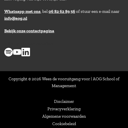
Whatsapp met ons
, bel
06 82 62 89 56
of stuur een e-mail naar
info@aog.nl
Bekijk onze contactpagina
> 8,9 op klantenvertellen
Copyright © 2026 Wees de vooruitgang voor | AOG School of
Management
Disclaimer
Privacyverklaring
Algemene voorwaarden
Cookiebeleid