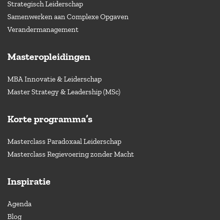
Strategisch Leiderschap
Samenwerken aan Complexe Opgaven
Verandermanagement
Masteropleidingen
MBA Innovatie & Leiderschap
Master Strategy & Leadership (MSc)
Korte programma’s
Masterclass Paradoxaal Leiderschap
Masterclass Regievoering zonder Macht
Inspiratie
Agenda
Blog