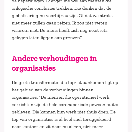
de beperkingen. Ik erger me wel aan mensen die
onlogische conclusies trekken. Die denken dat de
globalisering nu voorbij zou zijn. Of dat we straks
niet meer zullen gaan reizen. Ik zou niet weten
waarom niet. De mens heeft zich nog nooit iets
gelegen laten liggen aan grenzen.”
Andere verhoudingen in
organisaties
De grote transformatie die hij ziet aankomen ligt op
het gebied van de verhoudingen binnen
organisaties. “De mensen die operationeel werk
verrichten zijn de hele coronaperiode gewoon buiten
gebleven. Die kunnen hun werk niet thuis doen. De
top van organisaties is al heel snel teruggekeerd
naar kantoor en zit daar nu alleen, niet meer