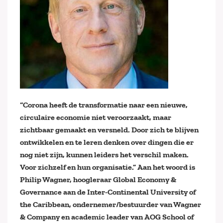
“Corona heeft de transformatie naar een nieuwe,
circulaire economie niet veroorzaakt, maar
zichtbaar gemaakt en versneld. Door zich te blijven
ontwikkelen en te leren denken over dingen die er
nog niet zijn, kunnen leiders het verschil maken.
Voor zichzelf en hun organisatie.” Aan het woord is
Philip Wagner, hoogleraar Global Economy &
Governance aan de Inter-Continental University of
the Caribbean, ondernemer/bestuurder van Wagner
& Company en academic leader van AOG School of