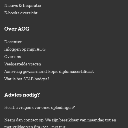
Nieuws & Inspiratie
E-books overzicht
Over AOG
Docenten
Inloggen op mijn AOG
Over ons
Veelgestelde vragen
Aanvraag gewaarmerkt kopie diploma/certificaat
Wat is het STAP-budget?
Advies nodig?
Heeft u vragen over onze opleidingen?
Neem dan contact op. We zijn bereikbaar van maandag tot en
met vrijdag van 8:30 tot 17:30 uur.