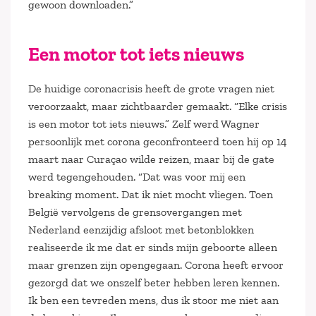
gewoon downloaden.”
Een motor tot iets nieuws
De huidige coronacrisis heeft de grote vragen niet
veroorzaakt, maar zichtbaarder gemaakt. “Elke crisis
is een motor tot iets nieuws.” Zelf werd Wagner
persoonlijk met corona geconfronteerd toen hij op 14
maart naar Curaçao wilde reizen, maar bij de gate
werd tegengehouden. “Dat was voor mij een
breaking moment. Dat ik niet mocht vliegen. Toen
België vervolgens de grensovergangen met
Nederland eenzijdig afsloot met betonblokken
realiseerde ik me dat er sinds mijn geboorte alleen
maar grenzen zijn opengegaan. Corona heeft ervoor
gezorgd dat we onszelf beter hebben leren kennen.
Ik ben een tevreden mens, dus ik stoor me niet aan