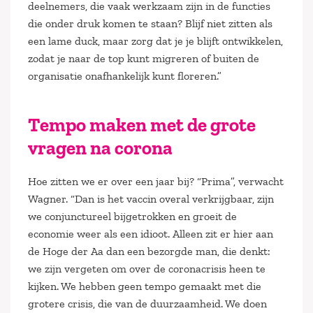
deelnemers, die vaak werkzaam zijn in de functies
die onder druk komen te staan? Blijf niet zitten als
een lame duck, maar zorg dat je je blijft ontwikkelen,
zodat je naar de top kunt migreren of buiten de
organisatie onafhankelijk kunt floreren.”
Tempo maken met de grote
vragen na corona
Hoe zitten we er over een jaar bij? “Prima”, verwacht
Wagner. “Dan is het vaccin overal verkrijgbaar, zijn
we conjunctureel bijgetrokken en groeit de
economie weer als een idioot. Alleen zit er hier aan
de Hoge der Aa dan een bezorgde man, die denkt:
we zijn vergeten om over de coronacrisis heen te
kijken. We hebben geen tempo gemaakt met die
grotere crisis, die van de duurzaamheid. We doen