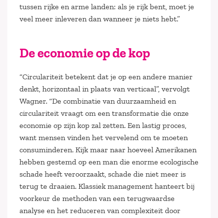
tussen rijke en arme landen: als je rijk bent, moet je
veel meer inleveren dan wanneer je niets hebt.”
De economie op de kop
“Circulariteit betekent dat je op een andere manier
denkt, horizontaal in plaats van verticaal”, vervolgt
Wagner. “De combinatie van duurzaamheid en
circulariteit vraagt om een transformatie die onze
economie op zijn kop zal zetten. Een lastig proces,
want mensen vinden het vervelend om te moeten
consuminderen. Kijk maar naar hoeveel Amerikanen
hebben gestemd op een man die enorme ecologische
schade heeft veroorzaakt, schade die niet meer is
terug te draaien. Klassiek management hanteert bij
voorkeur de methoden van een terugwaardse
analyse en het reduceren van complexiteit door