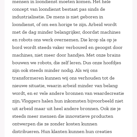
mensen in loondienst moeten komen. Het hele
concept van loondienst bestaat pas sinds de
industrialisatie. De mens is niet geboren in
loondienst, of om een horige te zijn. Arbeid wordt
met de dag minder belangrijker, doordat machines
en robots ons werk overnemen. Die krop sla op je
bord wordt steeds vaker verbouwd en geoogst door
machines, niet meer door handjes. Met onze brains
bouwen we robots, die zelf leren. Dus onze hoofdjes
zijn ook steeds minder nodig. Als wij ons
transformeren kunnen wij ons verhouden tot de
nieuwe situatie, waarin arbeid minder van belang
wordt, en er vele andere bronnen van waardecreatie
zijn. Vloggers halen hun inkomsten bijvoorbeeld niet
uit arbeid maar uit heel andere bronnen. Ook zie je
steeds meer mensen die innovatieve producten
ontwerpen die ze zonder kosten kunnen
distribueren. Hun klanten kunnen hun creaties