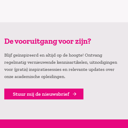
De vooruitgang voor zijn?
Blijf geïnspireerd en altijd op de hoogte! Ontvang
regelmatig vernieuwende kennisartikelen, uitnodigingen
voor (gratis) inspiratiesessies en relevante updates over
onze academische opleidingen.
Stuur mij de nieuwsbrief