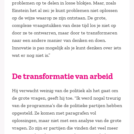
problemen op te delen in losse blokjes. Maar, zoals
Einstein het al zei: je kunt problemen niet oplossen
op de wijze waarop ze zijn ontstaan. De grote,
complexe vraagstukken van deze tijd los je niet op
door ze te ontwarren, maar door te transformeren
naar een andere manier van denken en doen.
Innovatie is pas mogelijk als je kunt denken over iets
wat er nog niet is.”
De transformatie van arbeid
Hij verwacht weinig van de politiek als het gaat om
de grote vragen, geeft hij toe. “Ik werd nogal treurig
van de programma’s die de politieke partijen hebben
opgesteld. Ze komen met paragrafen vol
oplossingen, maar niet met een analyse van de grote
vragen. Zo zijn er partijen die vinden dat veel meer