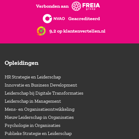
Verbonden aan
Geacrediteerd
9,2 op klantenvertellen.nl
Opleidingen
HR Strategie en Leiderschap
Innovatie en Business Development
Leiderschap bij Digitale Transformaties
Leiderschap in Management
Mens- en Organisatieontwikkeling
Nieuw Leiderschap in Organisaties
Psychologie in Organisaties
Publieke Strategie en Leiderschap