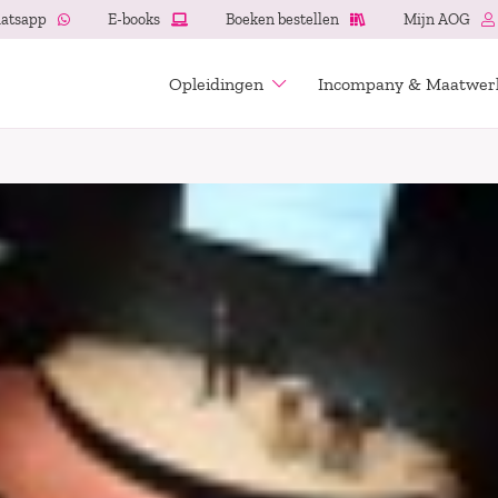
atsapp
E-books
Boeken bestellen
Mijn AOG
Opleidingen
Incompany & Maatwer