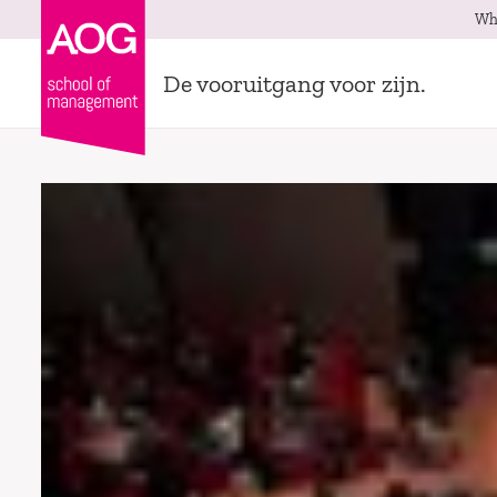
Wh
De vooruitgang voor zijn.