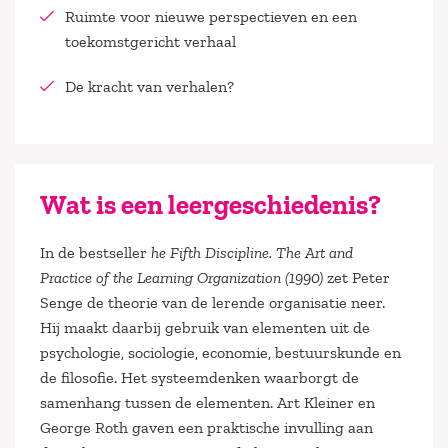
Ruimte voor nieuwe perspectieven en een
toekomstgericht verhaal
De kracht van verhalen?
Wat is een leergeschiedenis?
In de bestseller
he Fifth Discipline. The Art and
Practice of the Learning Organization (1990)
zet Peter
Senge de theorie van de lerende organisatie neer.
Hij maakt daarbij gebruik van elementen uit de
psychologie, sociologie, economie, bestuurskunde en
de filosofie. Het systeemdenken waarborgt de
samenhang tussen de elementen. Art Kleiner en
George Roth gaven een praktische invulling aan