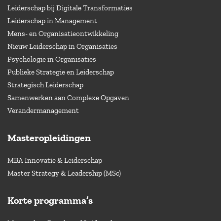
Leiderschap bij Digitale Transformaties
Leiderschap in Management
Mens- en Organisatieontwikkeling
Nieuw Leiderschap in Organisaties
Psychologie in Organisaties
Publieke Strategie en Leiderschap
Strategisch Leiderschap
Samenwerken aan Complexe Opgaven
Verandermanagement
Masteropleidingen
MBA Innovatie & Leiderschap
Master Strategy & Leadership (MSc)
Korte programma’s