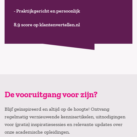
- Praktijkgericht en persoonlijk
8,9 score op klantenvertellen.nl
De vooruitgang voor zijn?
Blijf geïnspireerd en altijd op de hoogte! Ontvang
regelmatig vernieuwende kennisartikelen, uitnodigingen
voor (gratis) inspiratiesessies en relevante updates over
onze academische opleidingen.