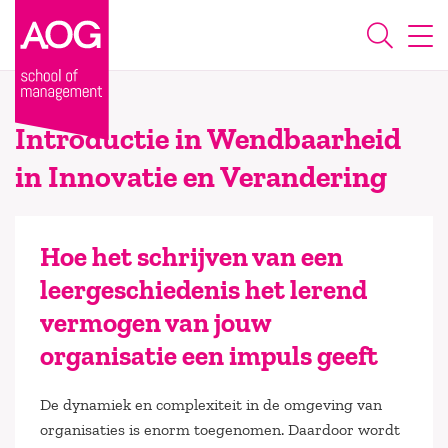
Introductie in Wendbaarheid
in Innovatie en Verandering
Hoe het schrijven van een
leergeschiedenis het lerend
vermogen van jouw
organisatie een impuls geeft
De dynamiek en complexiteit in de omgeving van
organisaties is enorm toegenomen. Daardoor wordt