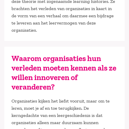
deze theorie met zogenaamde learning histories. Ze
brachten het verleden van organisaties in kaart in
de vorm van een verhaal om daarmee een bijdrage
te leveren aan het leervermogen van deze
organisaties.
Waarom organisaties hun
verleden moeten kennen als ze
willen innoveren of
veranderen?
Organisaties kijken het liefst vooruit, maar om te
leren, moet je af en toe terugkijken. De
kerngedachte van een leergeschiedenis is dat
organisaties alleen maar duurzaam kunnen