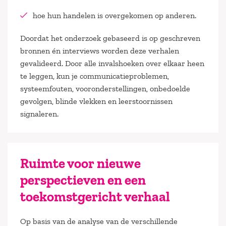
hoe hun handelen is overgekomen op anderen.
Doordat het onderzoek gebaseerd is op geschreven
bronnen én interviews worden deze verhalen
gevalideerd. Door alle invalshoeken over elkaar heen
te leggen, kun je communicatieproblemen,
systeemfouten, vooronderstellingen, onbedoelde
gevolgen, blinde vlekken en leerstoornissen
signaleren.
Ruimte voor nieuwe
perspectieven en een
toekomstgericht verhaal
Op basis van de analyse van de verschillende