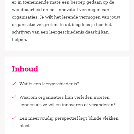
er in toenemende mate een beroep gedaan op de
wendbaarheid en het innovatief vermogen van
organisaties. Je wilt het lerende vermogen van jouw
organisatie vergroten. In dit blog lees je hoe het
schrijven van een leergeschiedenis daarbij kan
helpen.
Inhoud
Wat is een leergeschiedenis?
Waarom organisaties hun verleden moeten
kennen als ze willen innoveren of veranderen?
Een meervoudig perspectief legt blinde vlekken
bloot