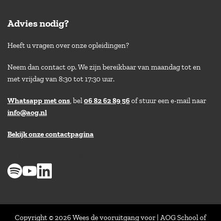
Advies nodig?
Heeft u vragen over onze opleidingen?
Neem dan contact op. We zijn bereikbaar van maandag tot en
met vrijdag van 8:30 tot 17:30 uur.
Whatsapp met ons
, bel
06 82 62 89 56
of stuur een e-mail naar
info@aog.nl
Bekijk onze contactpagina
> 8,9 op klantenvertellen
Copyright © 2026 Wees de vooruitgang voor | AOG School of