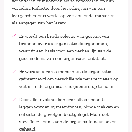
veranderen of innoveren als ze reflecteren op hun
verleden. Reflectie door het schrijven van een
leergeschiedenis werkt op verschillende manieren
als aanjager van het leren:
Er wordt een brede selectie van geschreven
bronnen over de organisatie doorgenomen,
waaruit een basis voor een verhaallijn van de
geschiedenis van een organisatie ontstaat.
Er worden diverse mensen uit de organisatie
geïnterviewd om verschillende perspectieven op
wat er in de organisatie is gebeurd op te halen.
Door alle invalshoeken over elkaar heen te
leggen worden systeemfouten, blinde vlekken en
onbedoelde gevolgen blootgelegd. Maar ook
specifieke kennis van de organisatie naar boven
gehaald.