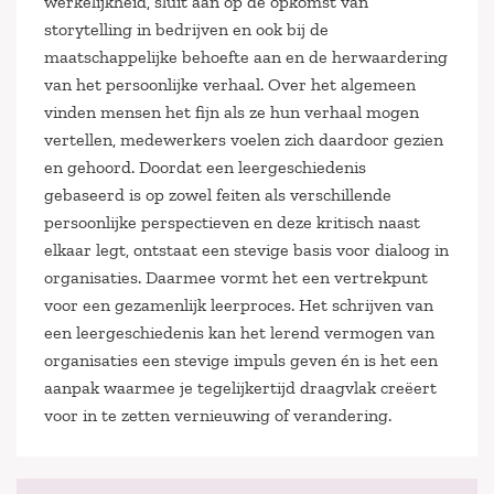
werkelijkheid, sluit aan op de opkomst van
storytelling in bedrijven en ook bij de
maatschappelijke behoefte aan en de herwaardering
van het persoonlijke verhaal. Over het algemeen
vinden mensen het fijn als ze hun verhaal mogen
vertellen, medewerkers voelen zich daardoor gezien
en gehoord. Doordat een leergeschiedenis
gebaseerd is op zowel feiten als verschillende
persoonlijke perspectieven en deze kritisch naast
elkaar legt, ontstaat een stevige basis voor dialoog in
organisaties. Daarmee vormt het een vertrekpunt
voor een gezamenlijk leerproces. Het schrijven van
een leergeschiedenis kan het lerend vermogen van
organisaties een stevige impuls geven én is het een
aanpak waarmee je tegelijkertijd draagvlak creëert
voor in te zetten vernieuwing of verandering.