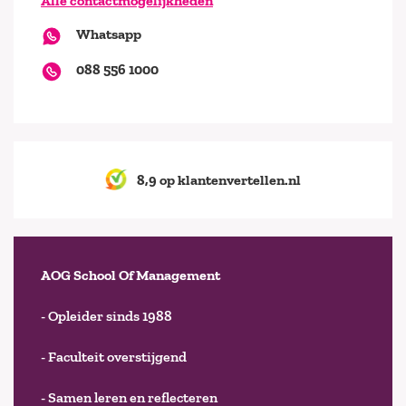
Alle contactmogelijkheden
Whatsapp
088 556 1000
8,9 op klantenvertellen.nl
AOG School Of Management
- Opleider sinds 1988
- Faculteit overstijgend
- Samen leren en reflecteren