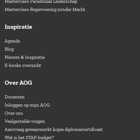
Masterclass Paradoxaal Leiderschap
Masterclass Regievoering zonder Macht
Inspiratie
Agenda
Blog
Nieuws & Inspiratie
E-books overzicht
Over AOG
Docenten
Inloggen op mijn AOG
Over ons
Veelgestelde vragen
Aanvraag gewaarmerkt kopie diploma/certificaat
Wat is het STAP-budget?