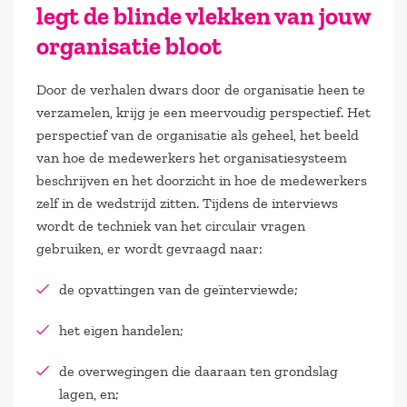
legt de blinde vlekken van jouw
organisatie bloot
Door de verhalen dwars door de organisatie heen te
verzamelen, krijg je een meervoudig perspectief. Het
perspectief van de organisatie als geheel, het beeld
van hoe de medewerkers het organisatiesysteem
beschrijven en het doorzicht in hoe de medewerkers
zelf in de wedstrijd zitten. Tijdens de interviews
wordt de techniek van het circulair vragen
gebruiken, er wordt gevraagd naar:
de opvattingen van de geïnterviewde;
het eigen handelen;
de overwegingen die daaraan ten grondslag
lagen, en;