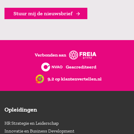
Stuur mij de nieuwsbrief
Verbonden aan
Geacrediteerd
9,2 op klantenvertellen.nl
Opleidingen
HR Strategie en Leiderschap
Innovatie en Business Development