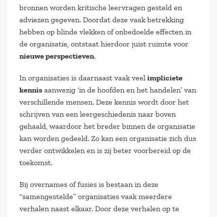
bronnen worden kritische leervragen gesteld en
adviezen gegeven. Doordat deze vaak betrekking
hebben op blinde vlekken of onbedoelde effecten in
de organisatie, ontstaat hierdoor juist ruimte voor
nieuwe perspectieven
.
In organisaties is daarnaast vaak veel
impliciete
kennis
aanwezig ‘in de hoofden en het handelen’ van
verschillende mensen. Deze kennis wordt door het
schrijven van een leergeschiedenis naar boven
gehaald, waardoor het breder binnen de organisatie
kan worden gedeeld. Zo kan een organisatie zich dus
verder ontwikkelen en is zij beter voorbereid op de
toekomst.
Bij overnames of fusies is bestaan in deze
“samengestelde” organisaties vaak meerdere
verhalen naast elkaar. Door deze verhalen op te