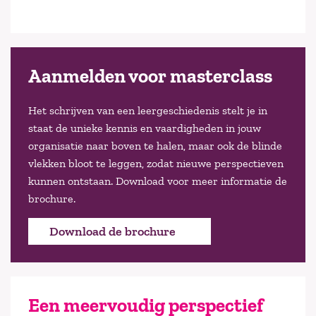
Aanmelden voor masterclass
Het schrijven van een leergeschiedenis stelt je in
staat de unieke kennis en vaardigheden in jouw
organisatie naar boven te halen, maar ook de blinde
vlekken bloot te leggen, zodat nieuwe perspectieven
kunnen ontstaan. Download voor meer informatie de
brochure.
Download de brochure
Een meervoudig perspectief