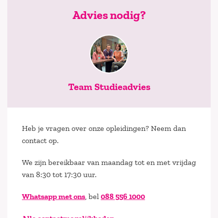
Advies nodig?
Team Studieadvies
Heb je vragen over onze opleidingen? Neem dan
contact op.
We zijn bereikbaar van maandag tot en met vrijdag
van 8:30 tot 17:30 uur.
Whatsapp met ons
, bel
088 556 1000