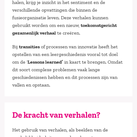
halen, krijg je inzicht in het sentiment en de
verschillende opvattingen die binnen de
fusieorganisatie leven. Deze verhalen kunnen
gebruikt worden om een nieuw,
toekomstgericht
gezamenlijk verhaal
te creëren.
Bij
transities
of processen van innovatie heeft het
opstellen van een leergeschiedenis vooral tot doel
om de ‘
Lessons learned’
in kaart te brengen. Omdat
dit soort complexe problemen vaak lange
geschiedenissen hebben en dit processen zijn van
vallen en opstaan.
De kracht van verhalen?
Het gebruik van verhalen, als beelden van de