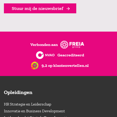
Stuur mij de nieuwsbrief
Verbonden aan
Geacrediteerd
9,2 op klantenvertellen.nl
Opleidingen
HR Strategie en Leiderschap
Innovatie en Business Development