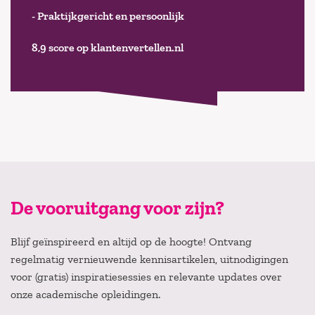
- Praktijkgericht en persoonlijk
8,9 score op klantenvertellen.nl
De vooruitgang voor zijn?
Blijf geïnspireerd en altijd op de hoogte! Ontvang
regelmatig vernieuwende kennisartikelen, uitnodigingen
voor (gratis) inspiratiesessies en relevante updates over
onze academische opleidingen.