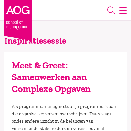
Inspiratiesessie
Meet & Greet:
Samenwerken aan
Complexe Opgaven
Als programmamanager stuur je programma’s aan
die organisatiegrenzen overschrijden. Dat vraagt
onder andere inzicht in de belangen van
verschillende stakeholders en vereist bovenal