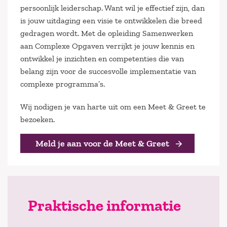
persoonlijk leiderschap. Want wil je effectief zijn, dan
is jouw uitdaging een visie te ontwikkelen die breed
gedragen wordt. Met de opleiding Samenwerken
aan Complexe Opgaven verrijkt je jouw kennis en
ontwikkel je inzichten en competenties die van
belang zijn voor de succesvolle implementatie van
complexe programma’s.
Wij nodigen je van harte uit om een Meet & Greet te
bezoeken.
Meld je aan voor de Meet & Greet
Praktische informatie