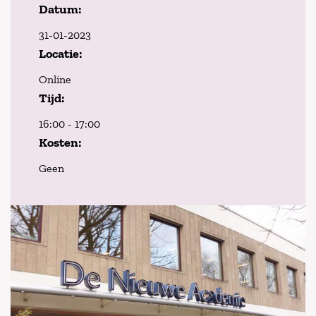
Datum:
31-01-2023
Locatie:
Online
Tijd:
16:00 - 17:00
Kosten:
Geen