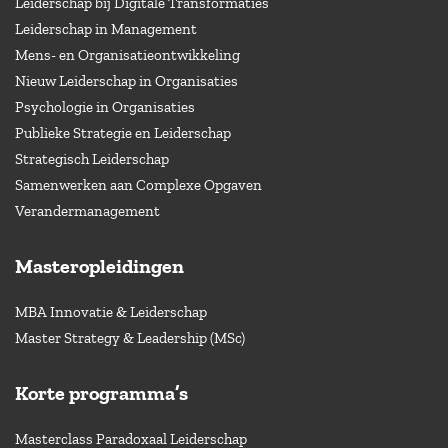
Leiderschap bij Digitale Transformaties
Leiderschap in Management
Mens- en Organisatieontwikkeling
Nieuw Leiderschap in Organisaties
Psychologie in Organisaties
Publieke Strategie en Leiderschap
Strategisch Leiderschap
Samenwerken aan Complexe Opgaven
Verandermanagement
Masteropleidingen
MBA Innovatie & Leiderschap
Master Strategy & Leadership (MSc)
Korte programma’s
Masterclass Paradoxaal Leiderschap