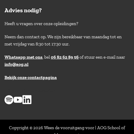
Advies nodig?
Heeft u vragen over onze opleidingen?
Neem dan contact op. We zijn bereikbaar van maandag tot en
met vrijdag van 8:30 tot 17:30 uur.
Whatsapp met ons
, bel
06 82 62 89 56
of stuur een e-mail naar
info@aog.nl
Bekijk onze contactpagina
> 8,9 op klantenvertellen
Copyright © 2026 Wees de vooruitgang voor | AOG School of