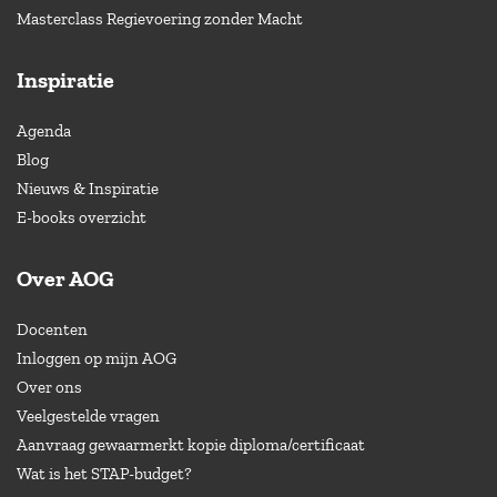
Masterclass Regievoering zonder Macht
Inspiratie
Agenda
Blog
Nieuws & Inspiratie
E-books overzicht
Over AOG
Docenten
Inloggen op mijn AOG
Over ons
Veelgestelde vragen
Aanvraag gewaarmerkt kopie diploma/certificaat
Wat is het STAP-budget?