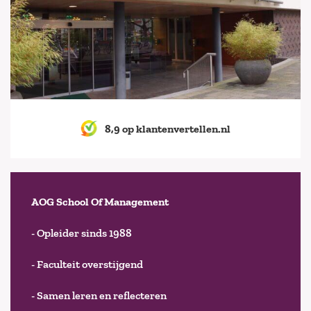
8,9 op klantenvertellen.nl
AOG School Of Management
- Opleider sinds 1988
- Faculteit overstijgend
- Samen leren en reflecteren