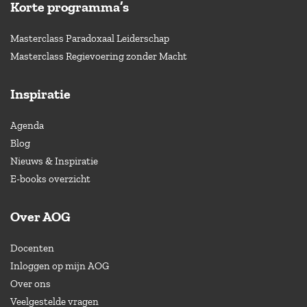
Korte programma’s
Masterclass Paradoxaal Leiderschap
Masterclass Regievoering zonder Macht
Inspiratie
Agenda
Blog
Nieuws & Inspiratie
E-books overzicht
Over AOG
Docenten
Inloggen op mijn AOG
Over ons
Veelgestelde vragen