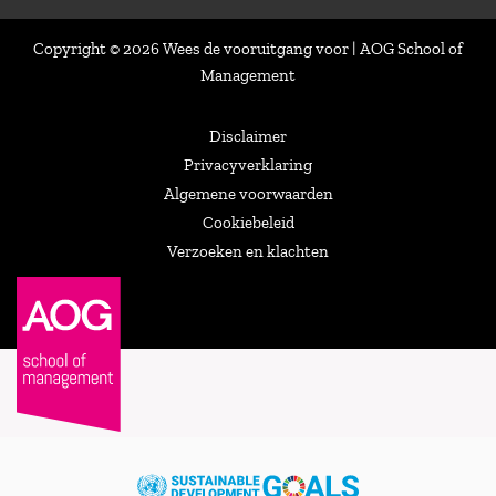
Copyright © 2026 Wees de vooruitgang voor | AOG School of
Management
Disclaimer
Privacyverklaring
Algemene voorwaarden
Cookiebeleid
Verzoeken en klachten