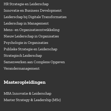
HR Strategie en Leiderschap
Innovatie en Business Development
Leiderschap bij Digitale Transformaties
Leiderschap in Management
Mens- en Organisatieontwikkeling
Nieuw Leiderschap in Organisaties
Psychologie in Organisaties
Publieke Strategie en Leiderschap
Strategisch Leiderschap
Samenwerken aan Complexe Opgaven
Verandermanagement
Masteropleidingen
MBA Innovatie & Leiderschap
Master Strategy & Leadership (MSc)