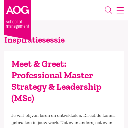
Inspiratiesessie
Meet & Greet:
Professional Master
Strategy & Leadership
(MSc)
Je wilt blijven leren en ontwikkelen. Direct de kennis
gebruiken in jouw werk. Net even anders, net even