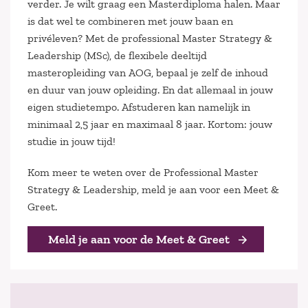
verder. Je wilt graag een Masterdiploma halen. Maar
is dat wel te combineren met jouw baan en
privéleven? Met de professional Master Strategy &
Leadership (MSc), de flexibele deeltijd
masteropleiding van AOG, bepaal je zelf de inhoud
en duur van jouw opleiding. En dat allemaal in jouw
eigen studietempo. Afstuderen kan namelijk in
minimaal 2,5 jaar en maximaal 8 jaar. Kortom: jouw
studie in jouw tijd!
Kom meer te weten over de Professional Master
Strategy & Leadership, meld je aan voor een Meet &
Greet.
Meld je aan voor de Meet & Greet