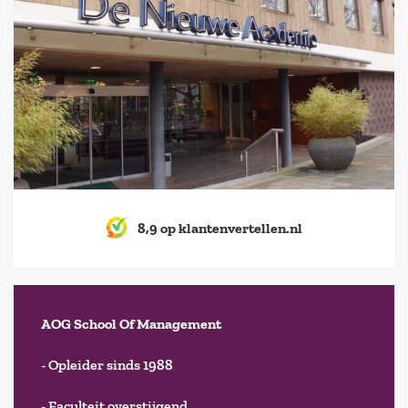
8,9 op klantenvertellen.nl
AOG School Of Management
- Opleider sinds 1988
- Faculteit overstijgend