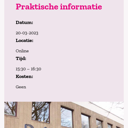
Praktische informatie
Datum:
20-03-2023
Locatie:
Online
Tijd:
15:30 – 16:30
Kosten:
Geen