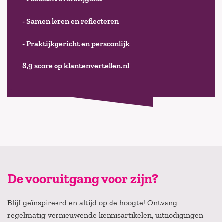
- Samen leren en reflecteren
- Praktijkgericht en persoonlijk
8,9 score op klantenvertellen.nl
De vooruitgang voor zijn?
Blijf geïnspireerd en altijd op de hoogte! Ontvang
regelmatig vernieuwende kennisartikelen, uitnodigingen