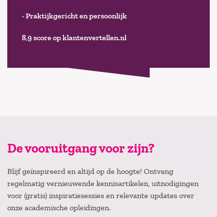
- Praktijkgericht en persoonlijk
8,9 score op klantenvertellen.nl
De vooruitgang voor zijn?
Blijf geïnspireerd en altijd op de hoogte! Ontvang
regelmatig vernieuwende kennisartikelen, uitnodigingen
voor (gratis) inspiratiesessies en relevante updates over
onze academische opleidingen.