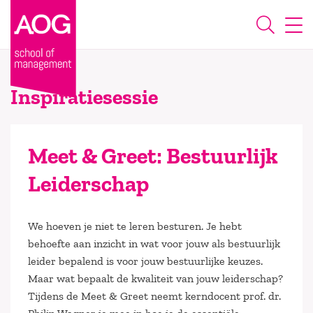
Inspiratiesessie
Meet & Greet: Bestuurlijk
Leiderschap
We hoeven je niet te leren besturen. Je hebt
behoefte aan inzicht in wat voor jouw als bestuurlijk
leider bepalend is voor jouw bestuurlijke keuzes.
Maar wat bepaalt de kwaliteit van jouw leiderschap?
Tijdens de Meet & Greet neemt kerndocent prof. dr.