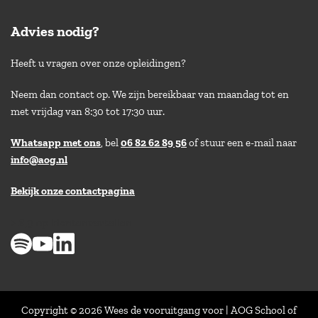
Advies nodig?
Heeft u vragen over onze opleidingen?
Neem dan contact op. We zijn bereikbaar van maandag tot en
met vrijdag van 8:30 tot 17:30 uur.
Whatsapp met ons
, bel
06 82 62 89 56
of stuur een e-mail naar
info@aog.nl
Bekijk onze contactpagina
> 8,9 op klantenvertellen
Copyright © 2026 Wees de vooruitgang voor | AOG School of