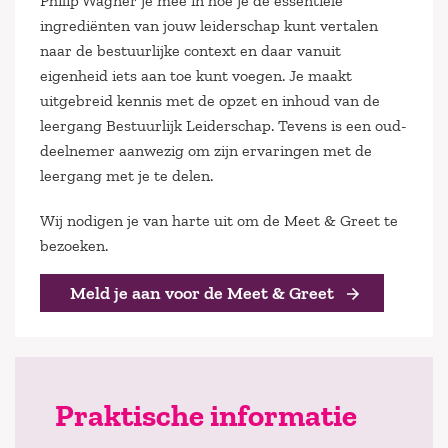
Philip Wagner je mee in hoe je de essentiële
ingrediënten van jouw leiderschap kunt vertalen
naar de bestuurlijke context en daar vanuit
eigenheid iets aan toe kunt voegen. Je maakt
uitgebreid kennis met de opzet en inhoud van de
leergang Bestuurlijk Leiderschap. Tevens is een oud-
deelnemer aanwezig om zijn ervaringen met de
leergang met je te delen.
Wij nodigen je van harte uit om de Meet & Greet te
bezoeken.
Meld je aan voor de Meet & Greet
Praktische informatie