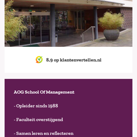
8,9 op klantenvertellen.nl
AOG School Of Management
- Opleider sinds 1988
- Faculteit overstijgend
- Samen leren en reflecteren