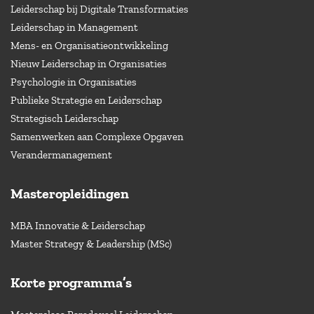
Leiderschap bij Digitale Transformaties
Leiderschap in Management
Mens- en Organisatieontwikkeling
Nieuw Leiderschap in Organisaties
Psychologie in Organisaties
Publieke Strategie en Leiderschap
Strategisch Leiderschap
Samenwerken aan Complexe Opgaven
Verandermanagement
Masteropleidingen
MBA Innovatie & Leiderschap
Master Strategy & Leadership (MSc)
Korte programma’s