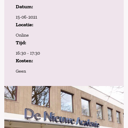
Datum:
15-06-2021
Locatie:
Online
Tijd:
16:30 - 17:30
Kosten:
Geen