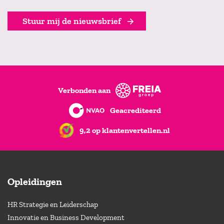
Stuur mij de nieuwsbrief
Verbonden aan
Geacrediteerd
9,2 op klantenvertellen.nl
Opleidingen
HR Strategie en Leiderschap
Innovatie en Business Development