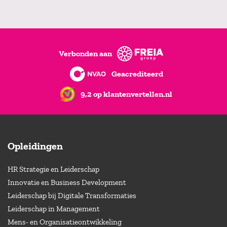
Verbonden aan
Geacrediteerd
9,2 op klantenvertellen.nl
Opleidingen
HR Strategie en Leiderschap
Innovatie en Business Development
Leiderschap bij Digitale Transformaties
Leiderschap in Management
Mens- en Organisatieontwikkeling