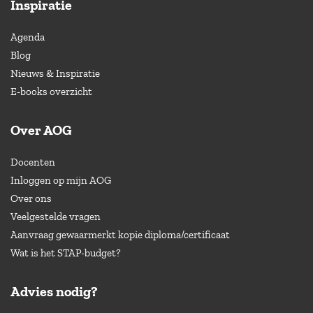
Inspiratie
Agenda
Blog
Nieuws & Inspiratie
E-books overzicht
Over AOG
Docenten
Inloggen op mijn AOG
Over ons
Veelgestelde vragen
Aanvraag gewaarmerkt kopie diploma/certificaat
Wat is het STAP-budget?
Advies nodig?