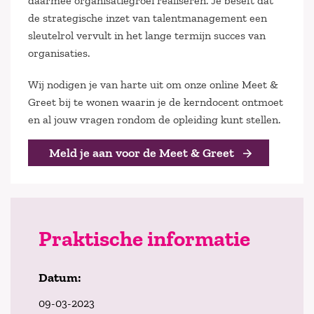
daarmee organisatiegroei realiseren. Je beseft dat
de strategische inzet van talentmanagement een
sleutelrol vervult in het lange termijn succes van
organisaties.
Wij nodigen je van harte uit om onze online Meet &
Greet bij te wonen waarin je de kerndocent ontmoet
en al jouw vragen rondom de opleiding kunt stellen.
Meld je aan voor de Meet & Greet
Praktische informatie
Datum:
09-03-2023