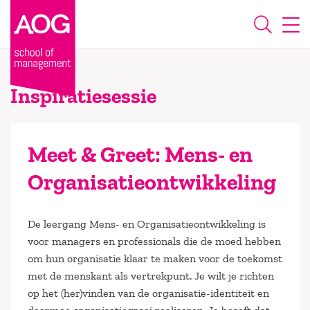
Inspiratiesessie
Meet & Greet: Mens- en
Organisatieontwikkeling
De leergang Mens- en Organisatieontwikkeling is
voor managers en professionals die de moed hebben
om hun organisatie klaar te maken voor de toekomst
met de menskant als vertrekpunt. Je wilt je richten
op het (her)vinden van de organisatie-identiteit en