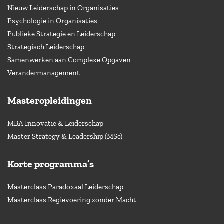
Nieuw Leiderschap in Organisaties
Psychologie in Organisaties
Publieke Strategie en Leiderschap
Strategisch Leiderschap
Samenwerken aan Complexe Opgaven
Verandermanagement
Masteropleidingen
MBA Innovatie & Leiderschap
Master Strategy & Leadership (MSc)
Korte programma’s
Masterclass Paradoxaal Leiderschap
Masterclass Regievoering zonder Macht