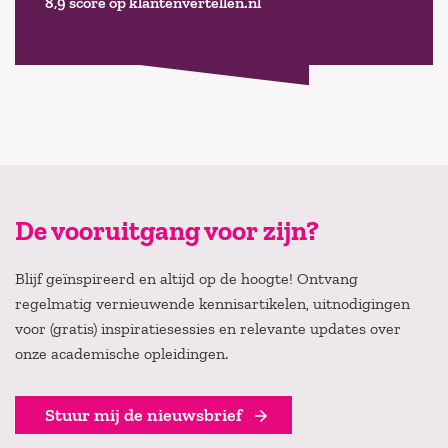
8,9 score op klantenvertellen.nl
De vooruitgang voor zijn?
Blijf geïnspireerd en altijd op de hoogte! Ontvang
regelmatig vernieuwende kennisartikelen, uitnodigingen
voor (gratis) inspiratiesessies en relevante updates over
onze academische opleidingen.
Stuur mij de nieuwsbrief