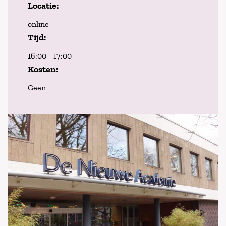
Locatie:
online
Tijd:
16:00 - 17:00
Kosten:
Geen