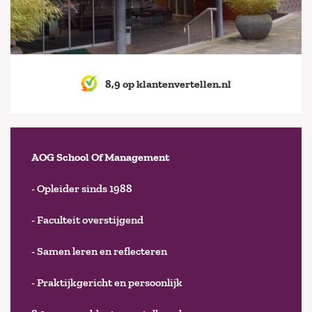
8,9 op klantenvertellen.nl
AOG School Of Management
- Opleider sinds 1988
- Faculteit overstijgend
- Samen leren en reflecteren
- Praktijkgericht en persoonlijk