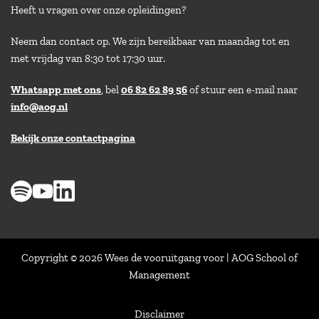
Heeft u vragen over onze opleidingen?
Neem dan contact op. We zijn bereikbaar van maandag tot en
met vrijdag van 8:30 tot 17:30 uur.
Whatsapp met ons
, bel
06 82 62 89 56
of stuur een e-mail naar
info@aog.nl
Bekijk onze contactpagina
> 8,9 op klantenvertellen
Copyright © 2026 Wees de vooruitgang voor | AOG School of
Management
Disclaimer