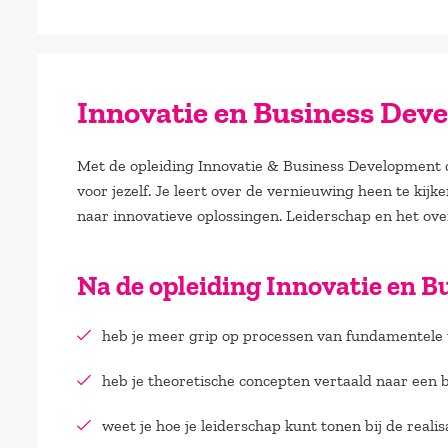
Innovatie en Business Dev
Met de opleiding Innovatie & Business Development cr
voor jezelf. Je leert over de vernieuwing heen te kij
naar innovatieve oplossingen. Leiderschap en het ove
Na de opleiding Innovatie en 
heb je meer grip op processen van fundamentele 
heb je theoretische concepten vertaald naar een 
weet je hoe je leiderschap kunt tonen bij de reali