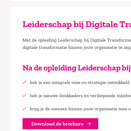
Leiderschap bij Digitale T
Met de opleiding Leiderschap bij Digitale Transformat
digitale transformatie binnen jouw organisatie te i
Na de opleiding Leiderschap bi
heb je een integrale visie en strategie ontwikkeld
heb je nieuwe denkkaders en verdiepende inzichte
krijg je de mensen binnen jouw organisatie mee o
Download de brochure