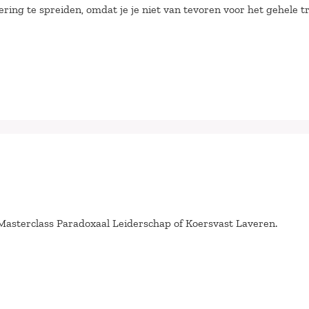
ring te spreiden, omdat je je niet van tevoren voor het gehele tr
 Masterclass Paradoxaal Leiderschap of Koersvast Laveren.