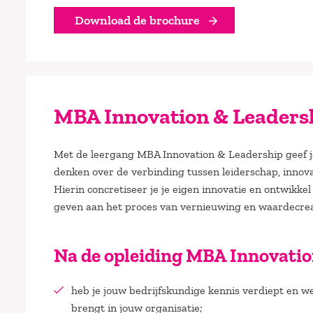
Download de brochure
MBA Innovation & Leaders
Met de leergang MBA Innovation & Leadership geef je
denken over de verbinding tussen leiderschap, inno
Hierin concretiseer je je eigen innovatie en ontwikkel
geven aan het proces van vernieuwing en waardecreat
Na de opleiding MBA Innovatio
heb je jouw bedrijfskundige kennis verdiept en w
brengt in jouw organisatie;