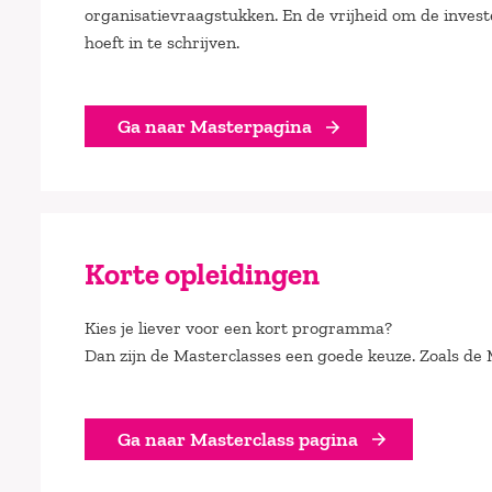
organisatievraagstukken. En de vrijheid om de investe
hoeft in te schrijven.
Ga naar Masterpagina
Korte opleidingen
Kies je liever voor een kort programma?
Dan zijn de Masterclasses een goede keuze. Zoals de
Ga naar Masterclass pagina