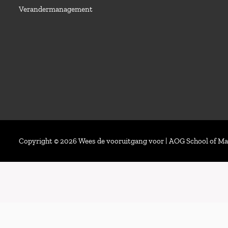
Verandermanagement
Copyright © 2026 Wees de vooruitgang voor | AOG School of 