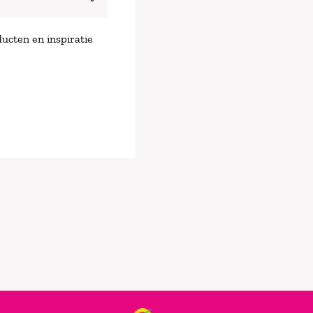
ucten en inspiratie