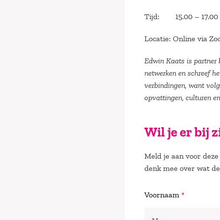
Tijd: 15.00 – 17.00
Locatie: Online via Z
Edwin Kaats is partner 
netwerken en schreef he
verbindingen, want volg
opvattingen, culturen e
Wil je er bij 
Meld je aan voor deze 
denk mee over wat de 
Voornaam
*