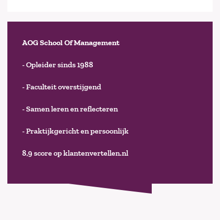
AOG School Of Management
- Opleider sinds 1988
- Faculteit overstijgend
- Samen leren en reflecteren
- Praktijkgericht en persoonlijk
8,9 score op klantenvertellen.nl