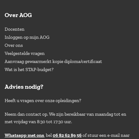
Over AOG
Docenten
Inloggen op mijn AOG
Over ons
Veelgestelde vragen
Aanvraag gewaarmerkt kopie diploma/certificaat
Wat is het STAP-budget?
Advies nodig?
Heeft u vragen over onze opleidingen?
Neem dan contact op. We zijn bereikbaar van maandag tot en
met vrijdag van 8:30 tot 17:30 uur.
Whatsapp met ons
, bel
06 82 62 89 56
of stuur een e-mail naar