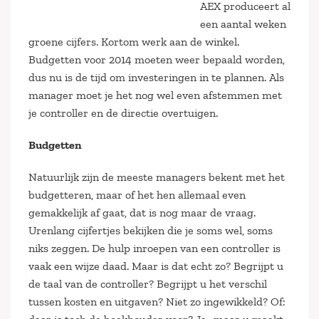
AEX produceert al
een aantal weken
groene cijfers. Kortom werk aan de winkel.
Budgetten voor 2014 moeten weer bepaald worden,
dus nu is de tijd om investeringen in te plannen. Als
manager moet je het nog wel even afstemmen met
je controller en de directie overtuigen.
Budgetten
Natuurlijk zijn de meeste managers bekent met het
budgetteren, maar of het hen allemaal even
gemakkelijk af gaat, dat is nog maar de vraag.
Urenlang cijfertjes bekijken die je soms wel, soms
niks zeggen. De hulp inroepen van een controller is
vaak een wijze daad. Maar is dat echt zo? Begrijpt u
de taal van de controller? Begrijpt u het verschil
tussen kosten en uitgaven? Niet zo ingewikkeld? Of: