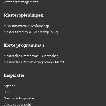
Verandermanagement
Masteropleidingen
MBA Innovatie & Leiderschap
Master Strategy & Leadership (MSc)
Korte programma’s
Masterclass Paradoxaal Leiderschap
Masterclass Regievoering zonder Macht
Inspiratie
Agenda
Blog
Nieuws & Inspiratie
E-books overzicht