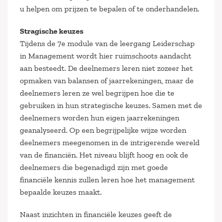
u helpen om prijzen te bepalen of te onderhandelen.
Stragische keuzes
Tijdens de 7e module van de leergang Leiderschap
in Management wordt hier ruimschoots aandacht
aan besteedt. De deelnemers leren niet zozeer het
opmaken van balansen of jaarrekeningen, maar de
deelnemers leren ze wel begrijpen hoe die te
gebruiken in hun strategische keuzes. Samen met de
deelnemers worden hun eigen jaarrekeningen
geanalyseerd. Op een begrijpelijke wijze worden
deelnemers meegenomen in de intrigerende wereld
van de financiën. Het niveau blijft hoog en ook de
deelnemers die begenadigd zijn met goede
financiële kennis zullen leren hoe het management
bepaalde keuzes maakt.
Naast inzichten in financiële keuzes geeft de