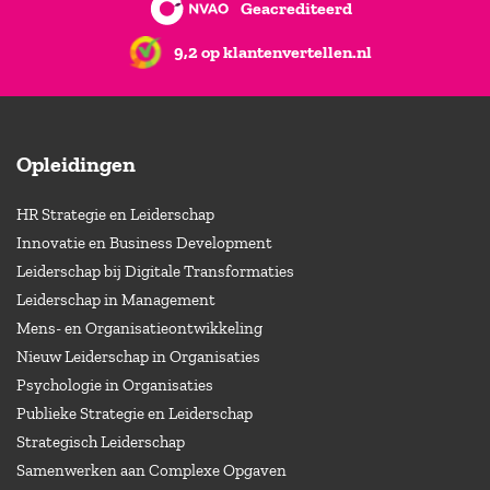
Geacrediteerd
9,2 op klantenvertellen.nl
Opleidingen
HR Strategie en Leiderschap
Innovatie en Business Development
Leiderschap bij Digitale Transformaties
Leiderschap in Management
Mens- en Organisatieontwikkeling
Nieuw Leiderschap in Organisaties
Psychologie in Organisaties
Publieke Strategie en Leiderschap
Strategisch Leiderschap
Samenwerken aan Complexe Opgaven