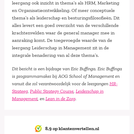
leergang ook inzicht in thema’s als HRM, Marketing
en Organisatieontwikkeling. Of meer conceptuele
thema’s als leiderschap en besturingsfilosofieën. Dit
alles levert een goed overzicht van de verschillende
krachtenvelden waar de general manager mee in
aanraking komt. De toegevoegde waarde van de
leergang Leiderschap in Management zit in de
integrale benadering van al deze thema’s.
Dit bericht is een bijdrage van Eric Buffinga. Eric Buffinga
is programmamaker bij AOG School of Management en
vanuit die rol verantwoordelijk voor de leergangen
HR-
Strateeg
,
Public Strategy Course
,
Leiderschap in
Management
, en
Lean in de Zorg
.
8,9 op klantenvertellen.nl