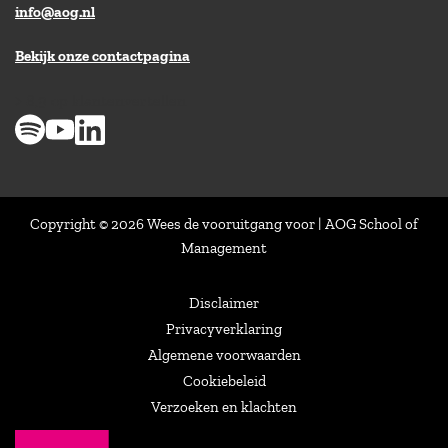
info@aog.nl
Bekijk onze contactpagina
> 8,9 op klantenvertellen
Copyright © 2026 Wees de vooruitgang voor | AOG School of
Management
Disclaimer
Privacyverklaring
Algemene voorwaarden
Cookiebeleid
Verzoeken en klachten