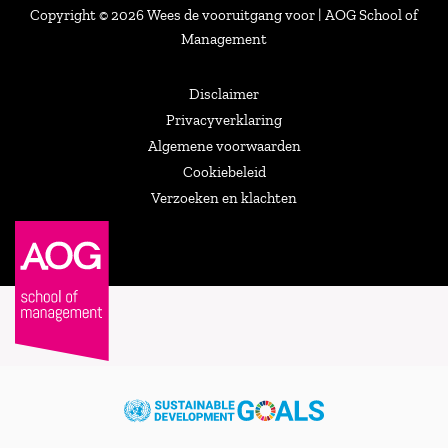
Copyright © 2026 Wees de vooruitgang voor | AOG School of
Management
Disclaimer
Privacyverklaring
Algemene voorwaarden
Cookiebeleid
Verzoeken en klachten