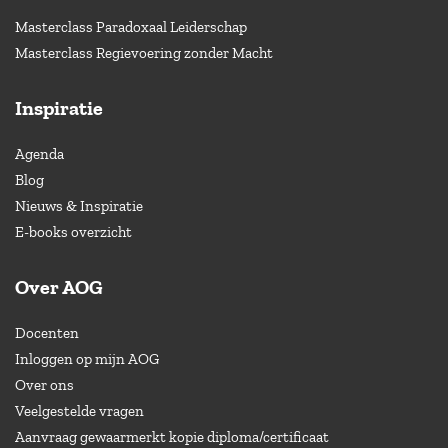
Masterclass Paradoxaal Leiderschap
Masterclass Regievoering zonder Macht
Inspiratie
Agenda
Blog
Nieuws & Inspiratie
E-books overzicht
Over AOG
Docenten
Inloggen op mijn AOG
Over ons
Veelgestelde vragen
Aanvraag gewaarmerkt kopie diploma/certificaat