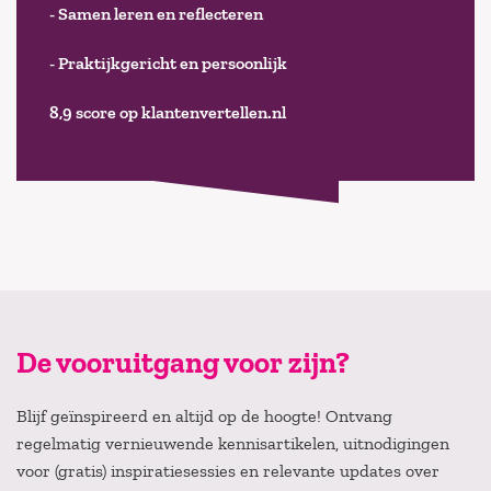
- Samen leren en reflecteren
- Praktijkgericht en persoonlijk
8,9 score op klantenvertellen.nl
De vooruitgang voor zijn?
Blijf geïnspireerd en altijd op de hoogte! Ontvang
regelmatig vernieuwende kennisartikelen, uitnodigingen
voor (gratis) inspiratiesessies en relevante updates over