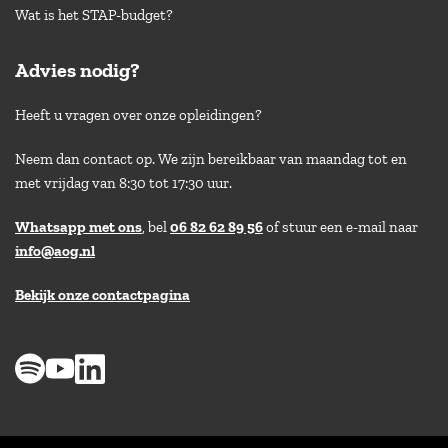
Wat is het STAP-budget?
Advies nodig?
Heeft u vragen over onze opleidingen?
Neem dan contact op. We zijn bereikbaar van maandag tot en
met vrijdag van 8:30 tot 17:30 uur.
Whatsapp met ons
, bel
06 82 62 89 56
of stuur een e-mail naar
info@aog.nl
Bekijk onze contactpagina
> 8,9 op klantenvertellen