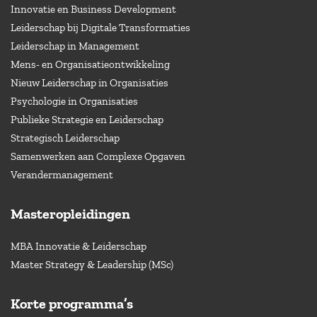
Innovatie en Business Development
Leiderschap bij Digitale Transformaties
Leiderschap in Management
Mens- en Organisatieontwikkeling
Nieuw Leiderschap in Organisaties
Psychologie in Organisaties
Publieke Strategie en Leiderschap
Strategisch Leiderschap
Samenwerken aan Complexe Opgaven
Verandermanagement
Masteropleidingen
MBA Innovatie & Leiderschap
Master Strategy & Leadership (MSc)
Korte programma’s