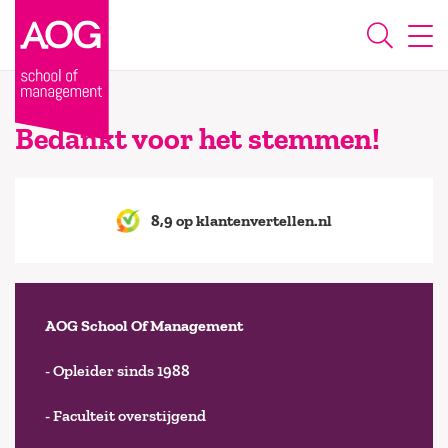
Bedankt voor het stemmen!
8,9 op klantenvertellen.nl
AOG School Of Management
- Opleider sinds 1988
- Faculteit overstijgend