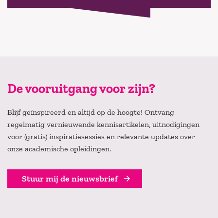
De vooruitgang voor zijn?
Blijf geïnspireerd en altijd op de hoogte! Ontvang
regelmatig vernieuwende kennisartikelen, uitnodigingen
voor (gratis) inspiratiesessies en relevante updates over
onze academische opleidingen.
Stuur mij de nieuwsbrief