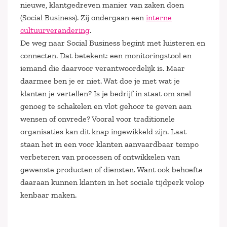
nieuwe, klantgedreven manier van zaken doen
(Social Business). Zij ondergaan een
interne
cultuurverandering
.
De weg naar Social Business begint met luisteren en
connecten. Dat betekent: een monitoringstool en
iemand die daarvoor verantwoordelijk is. Maar
daarmee ben je er niet. Wat doe je met wat je
klanten je vertellen? Is je bedrijf in staat om snel
genoeg te schakelen en vlot gehoor te geven aan
wensen of onvrede? Vooral voor traditionele
organisaties kan dit knap ingewikkeld zijn. Laat
staan het in een voor klanten aanvaardbaar tempo
verbeteren van processen of ontwikkelen van
gewenste producten of diensten. Want ook behoefte
daaraan kunnen klanten in het sociale tijdperk volop
kenbaar maken.