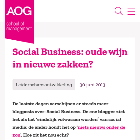
Social Business: oude wijn
in nieuwe zakken?
Leiderschapsontwikkeling
30 juni 2013
De laatste dagen verschijnen er steeds meer
blogposts over: Social Business. De ene blogger ziet
het als het ‘eindelijk volwassen worden’ van social
media; de ander houdt het op ‘
niets nieuws onder de
zon
’. Hoe zit het nou echt?