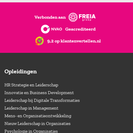
Verbonden aan
Geacrediteerd
9,2 op klantenvertellen.nl
Opleidingen
HR Strategie en Leiderschap
Innovatie en Business Development
Leiderschap bij Digitale Transformaties
Leiderschap in Management
Mens- en Organisatieontwikkeling
Nieuw Leiderschap in Organisaties
Psychologie in Organisaties