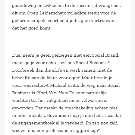
gaandeweg ontwikkelen. In de tussentijd vraagt ook
dit om Open Leiderschap: volledige steun voor de
gekozen aanpak, voorbeeldgedrag en vertrouwen
dat het goed komt.
Dus: neem je geen genoegen met een Social Brand,
maar ga je voor echte, serious Social Business?
Doorbreek dan die silo’s en werk samen, met de
behoefte van de klant voor ogen! Maar bereid je
voor, waarschuwt Michael Brito: de weg naar Social
Business is
‘Hard, Very Hard.’
Je kunt natuurlijk
wachten tot het vakgebied meer volwassen is
geworden. Dat maakt de omschakeling echter niet
minder moeilijk. Bovendien loop je dan het risico dat
de engagementkoek al is verdeeld. En zeg nou zelf,
wie wil nou een professonele laggard zijn?