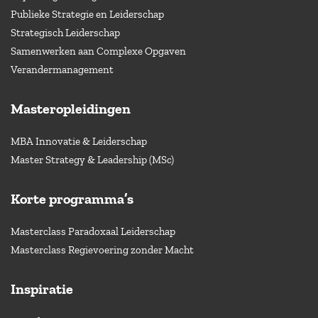
Publieke Strategie en Leiderschap
Strategisch Leiderschap
Samenwerken aan Complexe Opgaven
Verandermanagement
Masteropleidingen
MBA Innovatie & Leiderschap
Master Strategy & Leadership (MSc)
Korte programma’s
Masterclass Paradoxaal Leiderschap
Masterclass Regievoering zonder Macht
Inspiratie