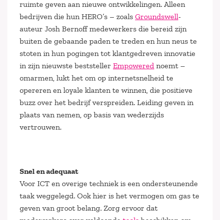
ruimte geven aan nieuwe ontwikkelingen. Alleen
bedrijven die hun HERO’s – zoals
Groundswell
-
auteur Josh Bernoff medewerkers die bereid zijn
buiten de gebaande paden te treden en hun neus te
stoten in hun pogingen tot klantgedreven innovatie
in zijn nieuwste beststeller
Empowered
noemt –
omarmen, lukt het om op internetsnelheid te
opereren en loyale klanten te winnen, die positieve
buzz over het bedrijf verspreiden. Leiding geven in
plaats van nemen, op basis van wederzijds
vertrouwen.
Snel en adequaat
Voor ICT en overige techniek is een ondersteunende
taak weggelegd. Ook hier is het vermogen om gas te
geven van groot belang. Zorg ervoor dat