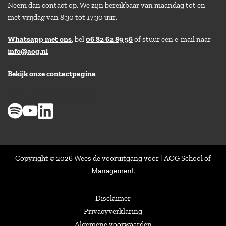
Neem dan contact op. We zijn bereikbaar van maandag tot en
met vrijdag van 8:30 tot 17:30 uur.
Whatsapp met ons
, bel
06 82 62 89 56
of stuur een e-mail naar
info@aog.nl
Bekijk onze contactpagina
> 8,9 op klantenvertellen
Copyright © 2026 Wees de vooruitgang voor | AOG School of
Management
Disclaimer
Privacyverklaring
Algemene voorwaarden