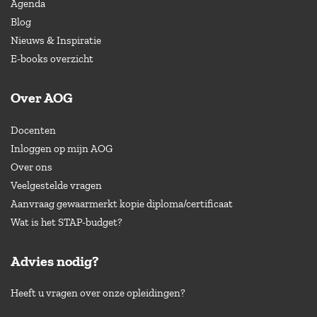
Agenda
Blog
Nieuws & Inspiratie
E-books overzicht
Over AOG
Docenten
Inloggen op mijn AOG
Over ons
Veelgestelde vragen
Aanvraag gewaarmerkt kopie diploma/certificaat
Wat is het STAP-budget?
Advies nodig?
Heeft u vragen over onze opleidingen?