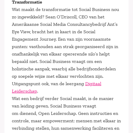
Transformatie
Wat maakt de transformatie tot Social Business nou
zo ingewikkeld? Sean O’Driscoll, CEO van het
Amerikaanse Social Media Consultancybedrijf Ant’s
Eye View, bracht het in kaart in de Social
Engagement Journey. Een van zijn voornaamste
punten: vasthouden aan strak georganiseerd zijn in
onafhankelijk van elkaar opererende silo’s helpt
bepaald niet. Social Business vraagt om een
holistische aanpak, waarbij alle bedrijfsonderdelen
op soepele wijze met elkaar vervlochten zijn.
Uitgangspunt ook, van de leergang
Digitaal
Leiderschap
.
Wat een bedrijf verder Social maakt, is de manier
van leiding geven. Social Business vraagt
om dienend, Open Leiderschap. Geen instructies en
controle, maar empowerment: mensen met elkaar in
verbinding stellen, hun samenwerking faciliteren en