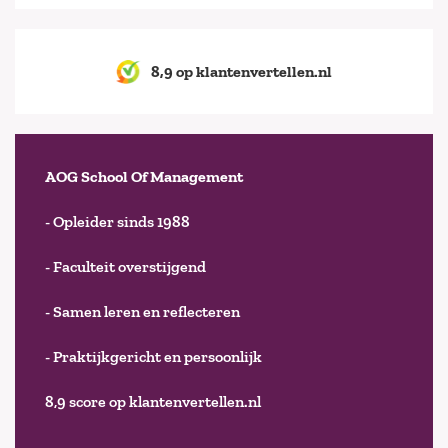
8,9 op klantenvertellen.nl
AOG School Of Management
- Opleider sinds 1988
- Faculteit overstijgend
- Samen leren en reflecteren
- Praktijkgericht en persoonlijk
8,9 score op klantenvertellen.nl