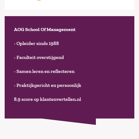
AOG School Of Management
- Opleider sinds 1988
- Faculteit overstijgend
- Samen leren en reflecteren
- Praktijkgericht en persoonlijk
8,9 score op klantenvertellen.nl