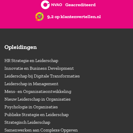
Geacrediteerd
9,2 op klantenvertellen.nl
Opleidingen
HR Strategie en Leiderschap
Innovatie en Business Development
Leiderschap bij Digitale Transformaties
Leiderschap in Management
Mens- en Organisatieontwikkeling
Nieuw Leiderschap in Organisaties
Psychologie in Organisaties
Publieke Strategie en Leiderschap
Strategisch Leiderschap
Samenwerken aan Complexe Opgaven