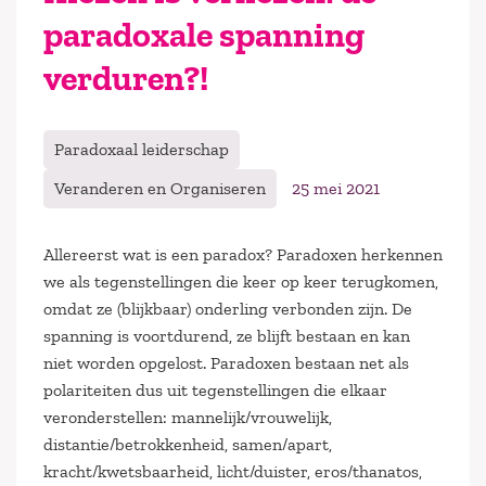
paradoxale spanning
verduren?!
Paradoxaal leiderschap
Veranderen en Organiseren
25 mei 2021
Allereerst wat is een paradox? Paradoxen herkennen
we als tegenstellingen die keer op keer terugkomen,
omdat ze (blijkbaar) onderling verbonden zijn. De
spanning is voortdurend, ze blijft bestaan en kan
niet worden opgelost. Paradoxen bestaan net als
polariteiten dus uit tegenstellingen die elkaar
veronderstellen: mannelijk/vrouwelijk,
distantie/betrokkenheid, samen/apart,
kracht/kwetsbaarheid, licht/duister, eros/thanatos,