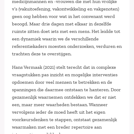
medicijnmannen en -vrouwen die met hun vrolijke
v’s (vakuitoefening, vakontwikkeling en vakgenoten)
geen oog hebben voor wat in het convenant werd
beoogd. Maar drie dagen met elkaar in dezelfde
ruimte zitten doet iets met een mens. Het leidde tot
een dynamiek waarin we de verschillende
referentiekaders moesten onderzoeken, verduren en
trachten deze te overstijgen.
Hans Vermaak (2021) stelt terecht dat in complexe
vraagstukken pas inzicht en mogelijke interventies
opdoemen door veel mensen te betrekken en de
spanningen die daarmee ontstaan te hanteren. Door
gezamenlijk waarnemen ontdekken we dat er niet
een, maar meer waarheden bestaan. Wanneer
vervolgens ieder de moed heeft uit het eigen
voorkeursdenken te stappen, ontstaat gezamenlijk
waarmaken met een breder repertoire aan