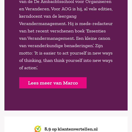
van de De Ambachtsschool voor Organiseren
en Veranderen. Voor AOG is hij, al vele edities,
kerndocent van de leergang
Verandermanagement. Hij is mede-redacteur
van het recent verschenen boek ‘Essenties
van Verandermanagement. Een kleine canon
van veranderkundige benaderingen’. Zijn
motto: ‘It is easier to act yourself in new ways
of thinking, than think yourself into new ways
of action’.
Lees meer van Marco
8,9 op klantenvertellen.nl