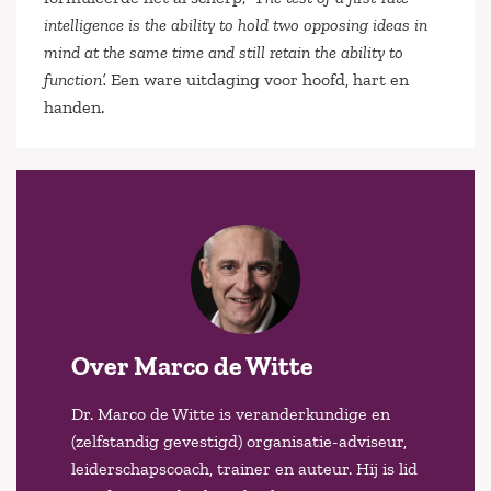
intelligence is the ability to hold two opposing ideas in
mind at the same time and still retain the ability to
function’.
Een ware uitdaging voor hoofd, hart en
handen.
Over Marco de Witte
Dr. Marco de Witte is veranderkundige en
(zelfstandig gevestigd) organisatie-adviseur,
leiderschapscoach, trainer en auteur. Hij is lid