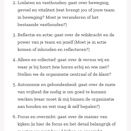
Loslaten en vasthouden; gaat over beweging,
gevoel en vitaliteit (wat brengt jou of jouw team
in beweging? Moet je veranderen of het
bestaande vasthouden?)
Reflectie en actie; gaat over de wilskracht en de
power van je team en jezelf (Moet je in actie
komen of inhouden en reflecteren?)
Alleen en collectief; gaat over ik versus wij en
waar je bij hoort (wie horen erbij en wie niet?
Stellen we de organisatie centraal of de klant?
Autonomie en gebondenheid; gaat over de mate
van vrijheid die nodig is om goed te kunnen
werken (waar moet ik mij binnen de organisatie
aan houden en wat mag ik zelf bepalen?)
Focus en overzicht: gaat over de manier van
kijken (is hier de focus en het detail belangrijk of