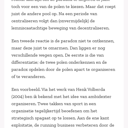
toch voor een van de polen te kiezen. Maar dat roept
juist de andere pool op. Na een periode van
centraliseren volgt dan (onvermijdelijk) de
lemniscaatachtige beweging van decentraliseren.
Een tweede reactie is de paradox niet te ontkennen,
maar deze juist te omarmen. Dan liggen er nog
verschillende wegen open. De eerste is die van
differentiatie; de twee polen onderkennen en de
paradox opdelen door de polen apart te organiseren
of te veranderen.
Een voorbeeld. Via het werk van Henk Volberda
(2004) ben ik bekend met het idee van ambidexter
organiseren. Twee takken van sport in een
organisatie tegelijkertijd beoefenen om het
strategisch spagaat op te lossen. Aan de ene kant
exploitatie, de running business verbeteren door de