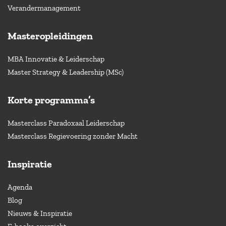
Verandermanagement
Masteropleidingen
MBA Innovatie & Leiderschap
Master Strategy & Leadership (MSc)
Korte programma’s
Masterclass Paradoxaal Leiderschap
Masterclass Regievoering zonder Macht
Inspiratie
Agenda
Blog
Nieuws & Inspiratie