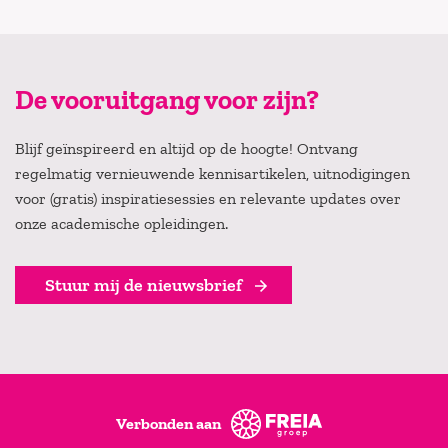
De vooruitgang voor zijn?
Blijf geïnspireerd en altijd op de hoogte! Ontvang
regelmatig vernieuwende kennisartikelen, uitnodigingen
voor (gratis) inspiratiesessies en relevante updates over
onze academische opleidingen.
Stuur mij de nieuwsbrief
Verbonden aan