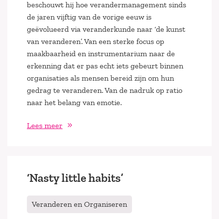
beschouwt hij hoe verandermanagement sinds
de jaren vijftig van de vorige eeuw is
geëvolueerd via veranderkunde naar ‘de kunst
van veranderen’. Van een sterke focus op
maakbaarheid en instrumentarium naar de
erkenning dat er pas echt iets gebeurt binnen
organisaties als mensen bereid zijn om hun
gedrag te veranderen. Van de nadruk op ratio
naar het belang van emotie.
Lees meer
‘Nasty little habits’
Veranderen en Organiseren