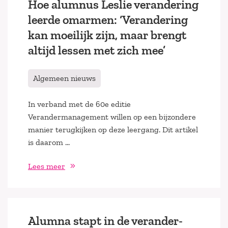
Hoe alumnus Leslie verandering
leerde omarmen: ‘Verandering
kan moeilijk zijn, maar brengt
altijd lessen met zich mee’
Algemeen nieuws
In verband met de 60e editie
Verandermanagement willen op een bijzondere
manier terugkijken op deze leergang. Dit artikel
is daarom …
Lees meer
Alumna stapt in de verander-