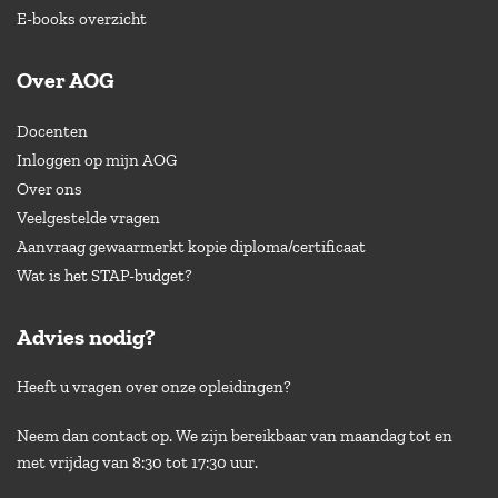
E-books overzicht
Over AOG
Docenten
Inloggen op mijn AOG
Over ons
Veelgestelde vragen
Aanvraag gewaarmerkt kopie diploma/certificaat
Wat is het STAP-budget?
Advies nodig?
Heeft u vragen over onze opleidingen?
Neem dan contact op. We zijn bereikbaar van maandag tot en
met vrijdag van 8:30 tot 17:30 uur.