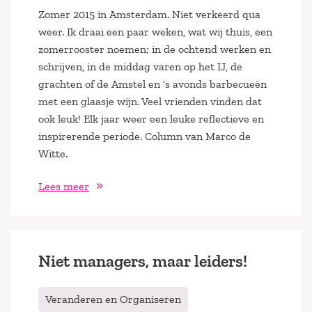
Zomer 2015 in Amsterdam. Niet verkeerd qua
weer. Ik draai een paar weken, wat wij thuis, een
zomerrooster noemen; in de ochtend werken en
schrijven, in de middag varen op het IJ, de
grachten of de Amstel en ‘s avonds barbecueën
met een glaasje wijn. Veel vrienden vinden dat
ook leuk! Elk jaar weer een leuke reflectieve en
inspirerende periode. Column van Marco de
Witte.
Lees meer
Niet managers, maar leiders!
Veranderen en Organiseren