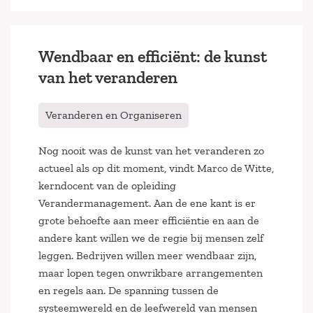
Wendbaar en efficiënt: de kunst
van het veranderen
Veranderen en Organiseren
Nog nooit was de kunst van het veranderen zo
actueel als op dit moment, vindt Marco de Witte,
kerndocent van de opleiding
Verandermanagement. Aan de ene kant is er
grote behoefte aan meer efficiëntie en aan de
andere kant willen we de regie bij mensen zelf
leggen. Bedrijven willen meer wendbaar zijn,
maar lopen tegen onwrikbare arrangementen
en regels aan. De spanning tussen de
systeemwereld en de leefwereld van mensen