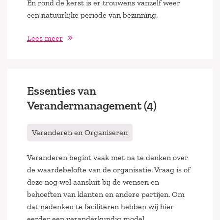
En rond de kerst is er trouwens vanzelf weer
een natuurlijke periode van bezinning.
Lees meer
Essenties van
Verandermanagement (4)
Veranderen en Organiseren
Veranderen begint vaak met na te denken over
de waardebelofte van de organisatie. Vraag is of
deze nog wel aansluit bij de wensen en
behoeften van klanten en andere partijen. Om
dat nadenken te faciliteren hebben wij hier
eerder een veranderkundig model