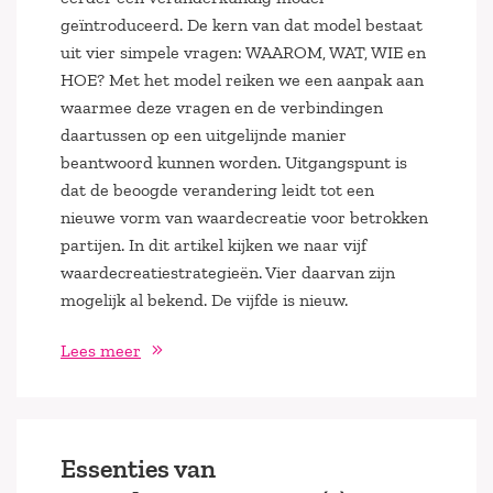
geïntroduceerd. De kern van dat model bestaat
uit vier simpele vragen: WAAROM, WAT, WIE en
HOE? Met het model reiken we een aanpak aan
waarmee deze vragen en de verbindingen
daartussen op een uitgelijnde manier
beantwoord kunnen worden. Uitgangspunt is
dat de beoogde verandering leidt tot een
nieuwe vorm van waardecreatie voor betrokken
partijen. In dit artikel kijken we naar vijf
waardecreatiestrategieën. Vier daarvan zijn
mogelijk al bekend. De vijfde is nieuw.
Lees meer
Essenties van