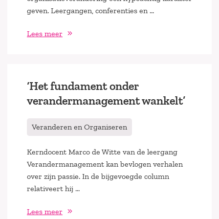
geven. Leergangen, conferenties en …
Lees meer
‘Het fundament onder
verandermanagement wankelt’
Veranderen en Organiseren
Kerndocent Marco de Witte van de leergang
Verandermanagement kan bevlogen verhalen
over zijn passie. In de bijgevoegde column
relativeert hij …
Lees meer