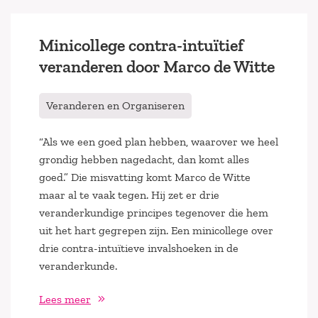
Minicollege contra-intuïtief
veranderen door Marco de Witte
Veranderen en Organiseren
“Als we een goed plan hebben, waarover we heel
grondig hebben nagedacht, dan komt alles
goed.” Die misvatting komt Marco de Witte
maar al te vaak tegen. Hij zet er drie
veranderkundige principes tegenover die hem
uit het hart gegrepen zijn. Een minicollege over
drie contra-intuïtieve invalshoeken in de
veranderkunde.
Lees meer