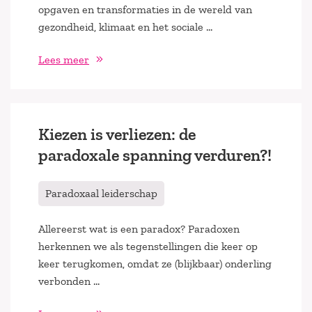
opgaven en transformaties in de wereld van
gezondheid, klimaat en het sociale …
Lees meer
Kiezen is verliezen: de
paradoxale spanning verduren?!
Paradoxaal leiderschap
Allereerst wat is een paradox? Paradoxen
herkennen we als tegenstellingen die keer op
keer terugkomen, omdat ze (blijkbaar) onderling
verbonden …