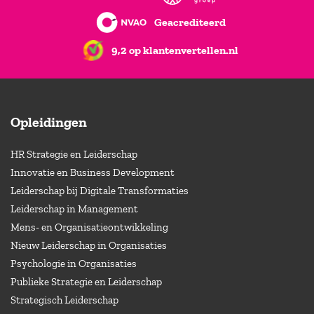
Geacrediteerd
9,2 op klantenvertellen.nl
Opleidingen
HR Strategie en Leiderschap
Innovatie en Business Development
Leiderschap bij Digitale Transformaties
Leiderschap in Management
Mens- en Organisatieontwikkeling
Nieuw Leiderschap in Organisaties
Psychologie in Organisaties
Publieke Strategie en Leiderschap
Strategisch Leiderschap