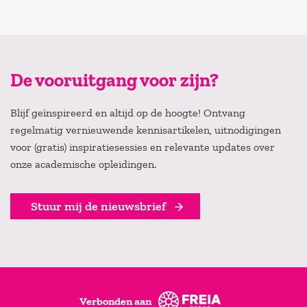
De vooruitgang voor zijn?
Blijf geïnspireerd en altijd op de hoogte! Ontvang
regelmatig vernieuwende kennisartikelen, uitnodigingen
voor (gratis) inspiratiesessies en relevante updates over
onze academische opleidingen.
Stuur mij de nieuwsbrief
Verbonden aan