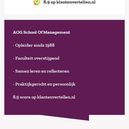
8,9 op klantenvertellen.nl
AOG School Of Management
- Opleider sinds 1988
- Faculteit overstijgend
- Samen leren en reflecteren
- Praktijkgericht en persoonlijk
8,9 score op klantenvertellen.nl