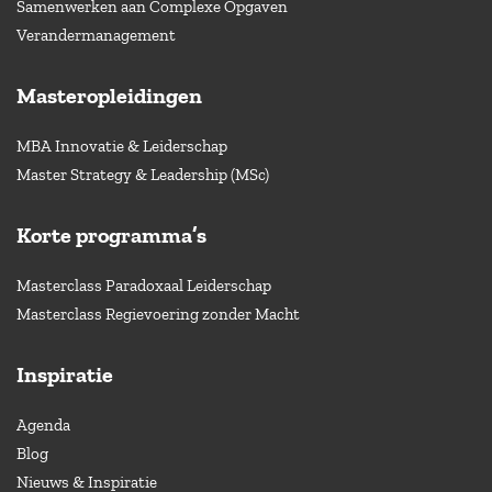
Samenwerken aan Complexe Opgaven
Verandermanagement
Masteropleidingen
MBA Innovatie & Leiderschap
Master Strategy & Leadership (MSc)
Korte programma’s
Masterclass Paradoxaal Leiderschap
Masterclass Regievoering zonder Macht
Inspiratie
Agenda
Blog
Nieuws & Inspiratie