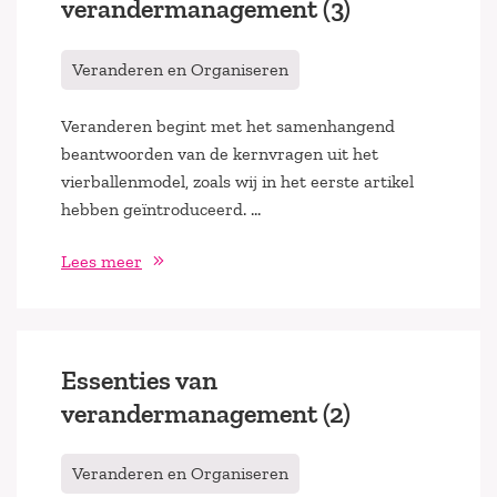
verandermanagement (3)
Veranderen en Organiseren
Veranderen begint met het samenhangend
beantwoorden van de kernvragen uit het
vierballenmodel, zoals wij in het eerste artikel
hebben geïntroduceerd. …
Lees meer
Essenties van
verandermanagement (2)
Veranderen en Organiseren