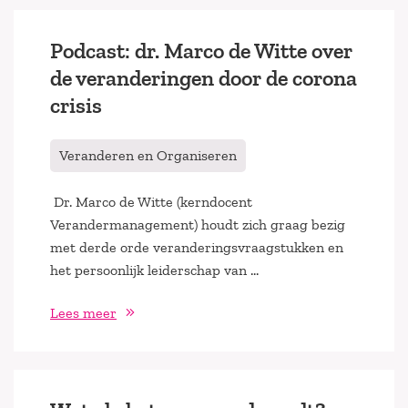
Podcast: dr. Marco de Witte over
de veranderingen door de corona
crisis
Veranderen en Organiseren
Dr. Marco de Witte (kerndocent
Verandermanagement) houdt zich graag bezig
met derde orde veranderingsvraagstukken en
het persoonlijk leiderschap van …
Lees meer