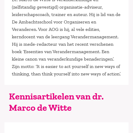
(zelfstandig gevestigd) organisatie-adviseur,
leiderschapscoach, trainer en auteur. Hij is lid van de
De Ambachtsschool voor Organiseren en
Veranderen. Voor AOG is hij, al vele edities,
kerndocent van de leergang Verandermanagement.
Hij is mede-redacteur van het recent verschenen
boek ‘Essenties van Verandermanagement. Een
kleine canon van veranderkundige benaderingen’.
Zijn motto: ‘It is easier to act yourself in new ways of
thinking, than think yourself into new ways of action’.
Kennisartikelen van dr.
Marco de Witte