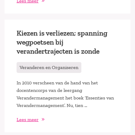
Lees meer
Kiezen is verliezen; spanning
wegpoetsen bij
verandertrajecten is zonde
Veranderen en Organiseren
In 2010 verscheen van de hand van het
docentencorps van de leergang
Verandermanagement het boek ‘Essenties van
Verandermanagement’. Nu, tien …
Lees meer