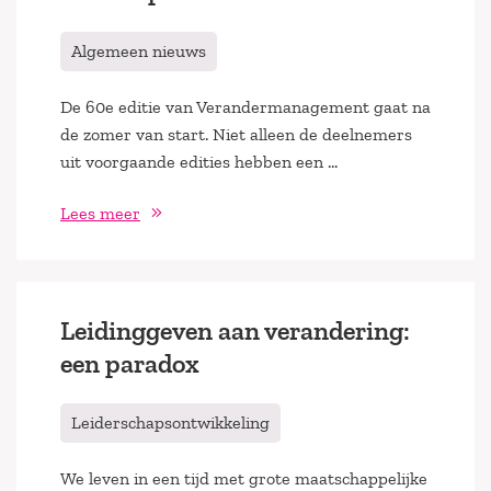
Algemeen nieuws
De 60e editie van Verandermanagement gaat na
de zomer van start. Niet alleen de deelnemers
uit voorgaande edities hebben een …
Lees meer
Leidinggeven aan verandering:
een paradox
Leiderschapsontwikkeling
We leven in een tijd met grote maatschappelijke