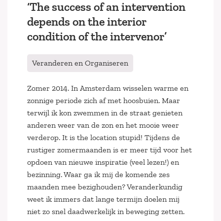
‘The success of an intervention
depends on the interior
condition of the intervenor’
Veranderen en Organiseren
Zomer 2014. In Amsterdam wisselen warme en
zonnige periode zich af met hoosbuien. Maar
terwijl ik kon zwemmen in de straat genieten
anderen weer van de zon en het mooie weer
verderop. It is the location stupid! Tijdens de
rustiger zomermaanden is er meer tijd voor het
opdoen van nieuwe inspiratie (veel lezen!) en
bezinning. Waar ga ik mij de komende zes
maanden mee bezighouden? Veranderkundig
weet ik immers dat lange termijn doelen mij
niet zo snel daadwerkelijk in beweging zetten.