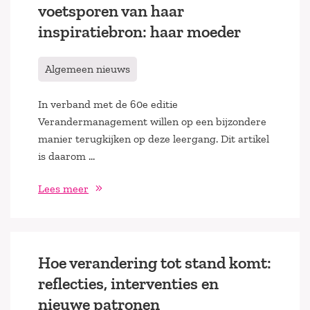
voetsporen van haar
inspiratiebron: haar moeder
Algemeen nieuws
In verband met de 60e editie
Verandermanagement willen op een bijzondere
manier terugkijken op deze leergang. Dit artikel
is daarom …
Lees meer
Hoe verandering tot stand komt:
reflecties, interventies en
nieuwe patronen