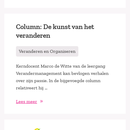
Column: De kunst van het
veranderen
Veranderen en Organiseren
Kerndocent Marco de Witte van de leergang
Verandermanagement kan bevlogen verhalen
over zijn passie. In de bijgevoegde column
relativeert hij …
Lees meer