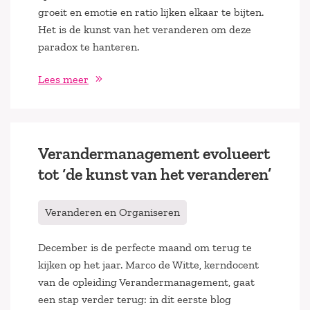
groeit en emotie en ratio lijken elkaar te bijten.
Het is de kunst van het veranderen om deze
paradox te hanteren.
Lees meer
Verandermanagement evolueert
tot ‘de kunst van het veranderen’
Veranderen en Organiseren
December is de perfecte maand om terug te
kijken op het jaar. Marco de Witte, kerndocent
van de opleiding Verandermanagement, gaat
een stap verder terug: in dit eerste blog