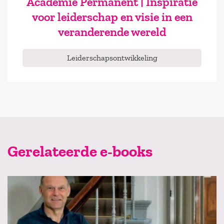
Academie Permanent | Inspiratie
voor leiderschap en visie in een
veranderende wereld
Leiderschapsontwikkeling
Gerelateerde e-books