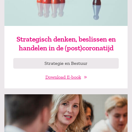
Strategisch denken, beslissen en
handelen in de (post)coronatijd
Strategie en Bestuur
Download E-book