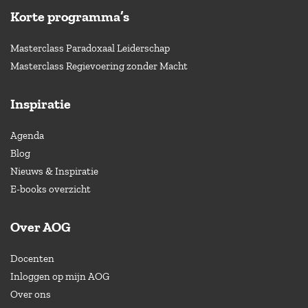
Korte programma’s
Masterclass Paradoxaal Leiderschap
Masterclass Regievoering zonder Macht
Inspiratie
Agenda
Blog
Nieuws & Inspiratie
E-books overzicht
Over AOG
Docenten
Inloggen op mijn AOG
Over ons