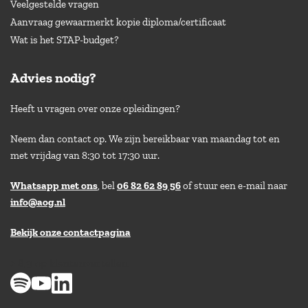
Veelgestelde vragen
Aanvraag gewaarmerkt kopie diploma/certificaat
Wat is het STAP-budget?
Advies nodig?
Heeft u vragen over onze opleidingen?
Neem dan contact op. We zijn bereikbaar van maandag tot en
met vrijdag van 8:30 tot 17:30 uur.
Whatsapp met ons
, bel
06 82 62 89 56
of stuur een e-mail naar
info@aog.nl
Bekijk onze contactpagina
> 8,9 op klantenvertellen