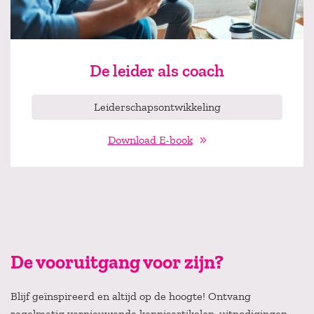
De leider als coach
Leiderschapsontwikkeling
Download E-book
De vooruitgang voor zijn?
Blijf geïnspireerd en altijd op de hoogte! Ontvang
regelmatig vernieuwende kennisartikelen, uitnodigingen