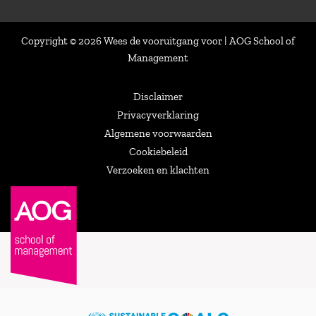
Copyright © 2026 Wees de vooruitgang voor | AOG School of
Management
Disclaimer
Privacyverklaring
Algemene voorwaarden
Cookiebeleid
Verzoeken en klachten