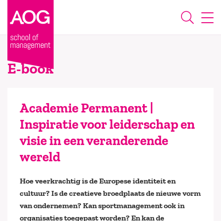
E-book
Academie Permanent |
Inspiratie voor leiderschap en
visie in een veranderende
wereld
Hoe veerkrachtig is de Europese identiteit en
cultuur? Is de creatieve broedplaats de nieuwe vorm
van ondernemen? Kan sportmanagement ook in
organisaties toegepast worden? En kan de