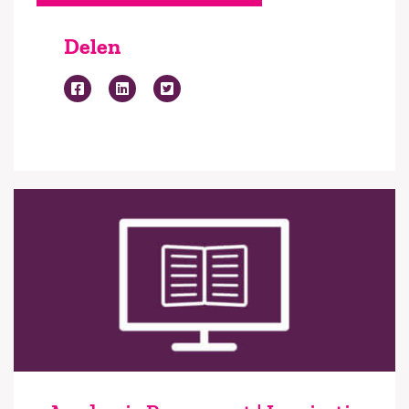
Delen