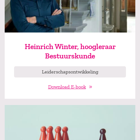
Heinrich Winter, hoogleraar
Bestuurskunde
Leiderschapsontwikkeling
Download E-book