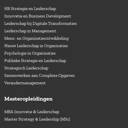
HR Strategie en Leiderschap
Innovatie en Business Development
Leiderschap bij Digitale Transformaties
Leiderschap in Management
Mens- en Organisatieontwikkeling
Nieuw Leiderschap in Organisaties
Psychologie in Organisaties
Publieke Strategie en Leiderschap
Strategisch Leiderschap
Samenwerken aan Complexe Opgaven
Verandermanagement
Masteropleidingen
MBA Innovatie & Leiderschap
Master Strategy & Leadership (MSc)