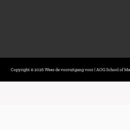
Copyright © 2026 Wees de vooruitgang voor | AOG School of 