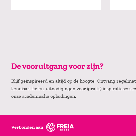
De vooruitgang voor zijn?
Blijf geïnspireerd en altijd op de hoogte! Ontvang regelm
kennisartikelen, uitnodigingen voor (gratis) inspiratiesessi
onze academische opleidingen.
Verbonden aan