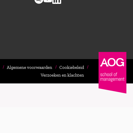
Algemene voorwaarden
Cookiebeleid
Verzoeken en klachten