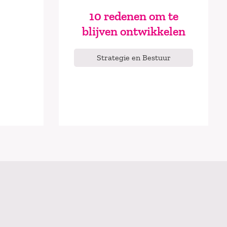
10 redenen om te
blijven ontwikkelen
Strategie en Bestuur