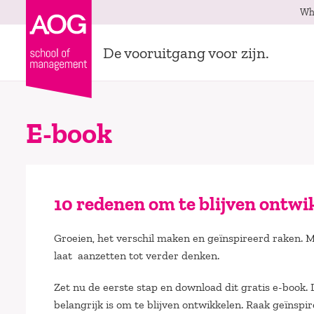
Wh
De vooruitgang voor zijn.
E-book
10 redenen om te blijven ontwi
Groeien, het verschil maken en geïnspireerd raken. M
laat aanzetten tot verder denken.
Zet nu de eerste stap en download dit gratis e-book
belangrijk is om te blijven ontwikkelen. Raak geïns