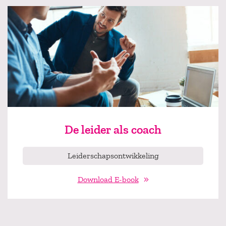
De leider als coach
Leiderschapsontwikkeling
Download E-book