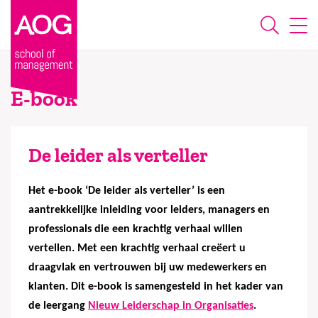
E-book
De leider als verteller
Het e-book ‘De leider als verteller’ is een
aantrekkelijke inleiding voor leiders, managers en
professionals die een krachtig verhaal willen
vertellen. Met een krachtig verhaal creëert u
draagvlak en vertrouwen bij uw medewerkers en
klanten. Dit e-book is samengesteld in het kader van
de leergang
Nieuw Leiderschap in Organisaties
.