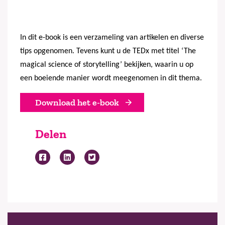
In dit e-book is een verzameling van artikelen en diverse
tips opgenomen. Tevens kunt u de TEDx met titel ‘The
magical science of storytelling’ bekijken, waarin u op
een boeiende manier wordt meegenomen in dit thema.
Download het e-book
Delen