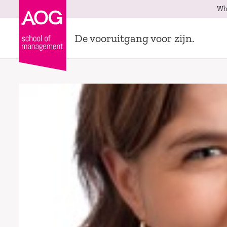
Wh
De vooruitgang voor zijn.