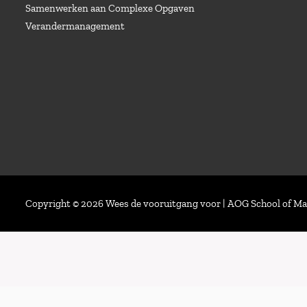
Samenwerken aan Complexe Opgaven
Verandermanagement
Copyright © 2026 Wees de vooruitgang voor | AOG School of 