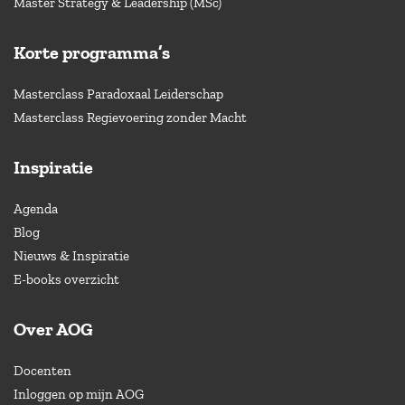
Master Strategy & Leadership (MSc)
Korte programma’s
Masterclass Paradoxaal Leiderschap
Masterclass Regievoering zonder Macht
Inspiratie
Agenda
Blog
Nieuws & Inspiratie
E-books overzicht
Over AOG
Docenten
Inloggen op mijn AOG