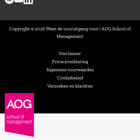
Copyright © 2026 Wees de vooruitgang voor | AOG School of
Management
Disclaimer
Privacyverklaring
Algemene voorwaarden
Cookiebeleid
Verzoeken en klachten