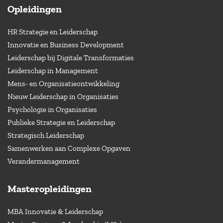
Opleidingen
HR Strategie en Leiderschap
Innovatie en Business Development
Leiderschap bij Digitale Transformaties
Leiderschap in Management
Mens- en Organisatieontwikkeling
Nieuw Leiderschap in Organisaties
Psychologie in Organisaties
Publieke Strategie en Leiderschap
Strategisch Leiderschap
Samenwerken aan Complexe Opgaven
Verandermanagement
Masteropleidingen
MBA Innovatie & Leiderschap