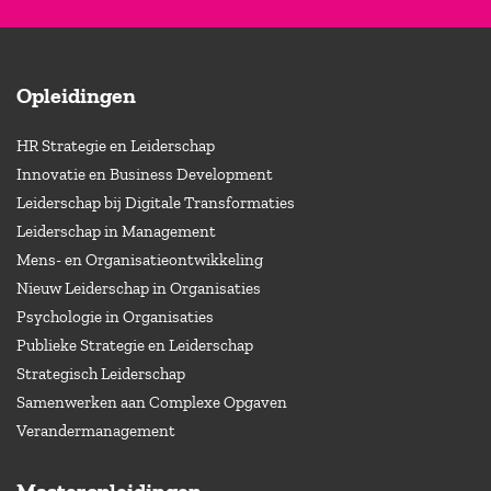
Opleidingen
HR Strategie en Leiderschap
Innovatie en Business Development
Leiderschap bij Digitale Transformaties
Leiderschap in Management
Mens- en Organisatieontwikkeling
Nieuw Leiderschap in Organisaties
Psychologie in Organisaties
Publieke Strategie en Leiderschap
Strategisch Leiderschap
Samenwerken aan Complexe Opgaven
Verandermanagement
Masteropleidingen