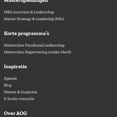
MBA Innovatie & Leiderschap
Master Strategy & Leadership (MSc)
Korte programma’s
Masterclass Paradoxaal Leiderschap
Masterclass Regievoering zonder Macht
Inspiratie
Agenda
Blog
Nieuws & Inspiratie
E-books overzicht
Over AOG