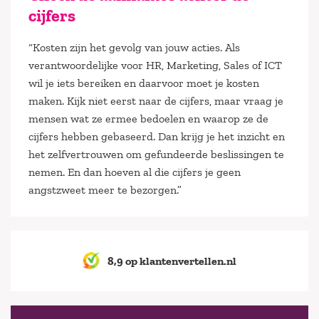
cijfers
“Kosten zijn het gevolg van jouw acties. Als
verantwoordelijke voor HR, Marketing, Sales of ICT
wil je iets bereiken en daarvoor moet je kosten
maken. Kijk niet eerst naar de cijfers, maar vraag je
mensen wat ze ermee bedoelen en waarop ze de
cijfers hebben gebaseerd. Dan krijg je het inzicht en
het zelfvertrouwen om gefundeerde beslissingen te
nemen. En dan hoeven al die cijfers je geen
angstzweet meer te bezorgen.”
8,9 op klantenvertellen.nl