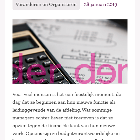
Veranderen en Organiseren
28 januari 2019
Voor veel mensen is het een feestelijk moment: de
dag dat ze beginnen aan hun nieuwe functie als
leidinggevende van de afdeling. Wat sommige
managers echter liever niet toegeven is dat ze
opzien tegen de financiële kant van hun nieuwe
werk. Opeens zijn ze budgetverantwoordelijke en