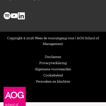
> 8,9 op klantenvertellen
Copyright © 2026 Wees de vooruitgang voor | AOG School of
Management
Disclaimer
Privacyverklaring
Algemene voorwaarden
Cookiebeleid
Verzoeken en klachten