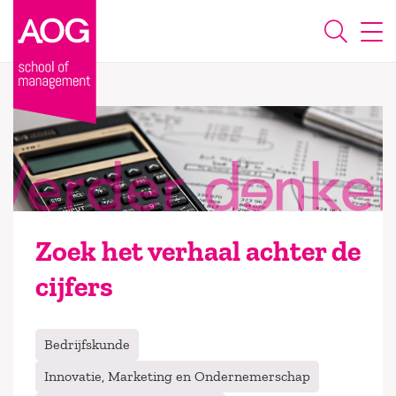
Zoek het verhaal achter de
cijfers
Bedrijfskunde
Innovatie, Marketing en Ondernemerschap