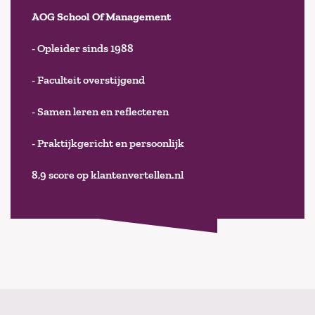
AOG School Of Management
- Opleider sinds 1988
- Faculteit overstijgend
- Samen leren en reflecteren
- Praktijkgericht en persoonlijk
8,9 score op klantenvertellen.nl