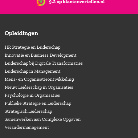
9,2 op klantenvertellen.nl
Opleidingen
HR Strategie en Leiderschap
Innovatie en Business Development
Leiderschap bij Digitale Transformaties
Leiderschap in Management
Mens- en Organisatieontwikkeling
Nieuw Leiderschap in Organisaties
Psychologie in Organisaties
Publieke Strategie en Leiderschap
Strategisch Leiderschap
Samenwerken aan Complexe Opgaven
Verandermanagement