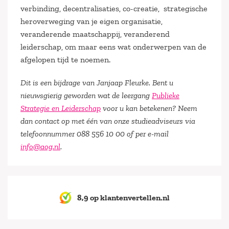
verbinding, decentralisaties, co-creatie, strategische
heroverweging van je eigen organisatie,
veranderende maatschappij, veranderend
leiderschap, om maar eens wat onderwerpen van de
afgelopen tijd te noemen.
Dit is een bijdrage van Janjaap Fleurke.
Bent u
nieuwsgierig geworden wat de leergang
Publieke
Strategie en Leiderschap
voor u kan betekenen? Neem
dan contact op met één van onze studieadviseurs via
telefoonnummer 088 556 10 00 of per e-mail
info@aog.nl
.
8,9 op klantenvertellen.nl