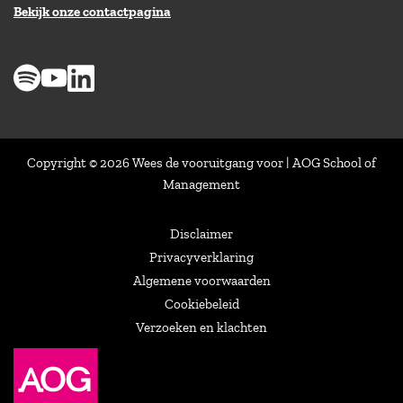
Bekijk onze contactpagina
> 8,9 op klantenvertellen
Copyright © 2026 Wees de vooruitgang voor | AOG School of
Management
Disclaimer
Privacyverklaring
Algemene voorwaarden
Cookiebeleid
Verzoeken en klachten