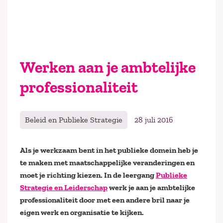
Werken aan je ambtelijke
professionaliteit
Beleid en Publieke Strategie
28 juli 2016
Als je werkzaam bent in het publieke domein heb je
te maken met maatschappelijke veranderingen en
moet je richting kiezen. In de leergang
Publieke
Strategie en Leiderschap
werk je aan je ambtelijke
professionaliteit door met een andere bril naar je
eigen werk en organisatie te kijken.