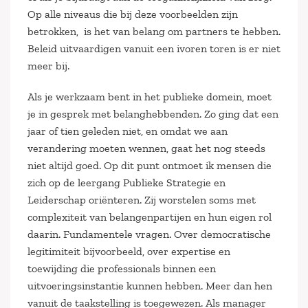
Op alle niveaus die bij deze voorbeelden zijn
betrokken, is het van belang om partners te hebben.
Beleid uitvaardigen vanuit een ivoren toren is er niet
meer bij.
Als je werkzaam bent in het publieke domein, moet
je in gesprek met belanghebbenden. Zo ging dat een
jaar of tien geleden niet, en omdat we aan
verandering moeten wennen, gaat het nog steeds
niet altijd goed. Op dit punt ontmoet ik mensen die
zich op de leergang Publieke Strategie en
Leiderschap oriënteren. Zij worstelen soms met
complexiteit van belangenpartijen en hun eigen rol
daarin. Fundamentele vragen. Over democratische
legitimiteit bijvoorbeeld, over expertise en
toewijding die professionals binnen een
uitvoeringsinstantie kunnen hebben. Meer dan hen
vanuit de taakstelling is toegewezen. Als manager