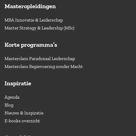
Masteropleidingen
MBA Innovatie & Leiderschap
Master Strategy & Leadership (MSc)
Korte programma’s
Masterclass Paradoxaal Leiderschap
Masterclass Regievoering zonder Macht
Inspiratie
Agenda
Blog
Nieuws & Inspiratie
E-books overzicht