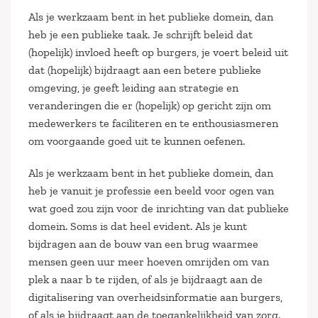
Als je werkzaam bent in het publieke domein, dan
heb je een publieke taak. Je schrijft beleid dat
(hopelijk) invloed heeft op burgers, je voert beleid uit
dat (hopelijk) bijdraagt aan een betere publieke
omgeving, je geeft leiding aan strategie en
veranderingen die er (hopelijk) op gericht zijn om
medewerkers te faciliteren en te enthousiasmeren
om voorgaande goed uit te kunnen oefenen.
Als je werkzaam bent in het publieke domein, dan
heb je vanuit je professie een beeld voor ogen van
wat goed zou zijn voor de inrichting van dat publieke
domein. Soms is dat heel evident. Als je kunt
bijdragen aan de bouw van een brug waarmee
mensen geen uur meer hoeven omrijden om van
plek a naar b te rijden, of als je bijdraagt aan de
digitalisering van overheidsinformatie aan burgers,
of als je bijdraagt aan de toegankelijkheid van zorg.