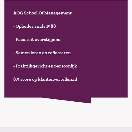
AOG School Of Management
- Opleider sinds 1988
- Faculteit overstijgend
- Samen leren en reflecteren
- Praktijkgericht en persoonlijk
8,9 score op klantenvertellen.nl