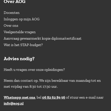
Over AOG
Docenten
Inloggen op mijn AOG
Over ons
Veelgestelde vragen
Aanvraag gewaarmerkt kopie diploma/certificaat
Wat is het STAP-budget?
Advies nodig?
Heeft u vragen over onze opleidingen?
Neem dan contact op. We zijn bereikbaar van maandag tot en
met vrijdag van 8:30 tot 17:30 uur.
Whatsapp met ons
, bel
06 82 62 89 56
of stuur een e-mail naar
info@aog.nl