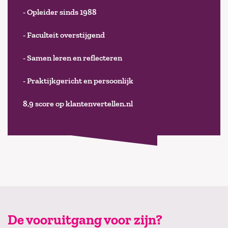
- Opleider sinds 1988
- Faculteit overstijgend
- Samen leren en reflecteren
- Praktijkgericht en persoonlijk
8,9 score op klantenvertellen.nl
De vooruitgang voor zijn?