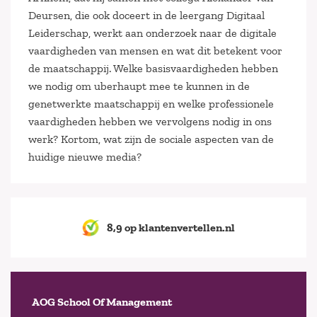
Deursen, die ook doceert in de leergang Digitaal
Leiderschap, werkt aan onderzoek naar de digitale
vaardigheden van mensen en wat dit betekent voor
de maatschappij. Welke basisvaardigheden hebben
we nodig om uberhaupt mee te kunnen in de
genetwerkte maatschappij en welke professionele
vaardigheden hebben we vervolgens nodig in ons
werk? Kortom, wat zijn de sociale aspecten van de
huidige nieuwe media?
8,9 op klantenvertellen.nl
AOG School Of Management