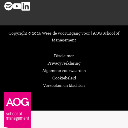
Copyright © 2026 Wees de vooruitgang voor | AOG School of
Management
Disclaimer
Privacyverklaring
Algemene voorwaarden
Cookiebeleid
Verzoeken en klachten