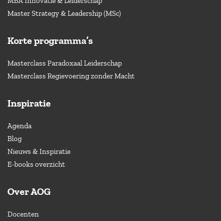
MBA Innovatie & Leiderschap
Master Strategy & Leadership (MSc)
Korte programma’s
Masterclass Paradoxaal Leiderschap
Masterclass Regievoering zonder Macht
Inspiratie
Agenda
Blog
Nieuws & Inspiratie
E-books overzicht
Over AOG
Docenten