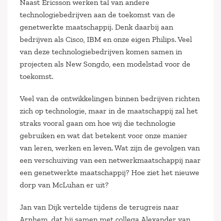
Naast Ericsson werken tal van andere
technologiebedrijven aan de toekomst van de
genetwerkte maatschappij. Denk daarbij aan
bedrijven als Cisco, IBM en onze eigen Philips. Veel
van deze technologiebedrijven komen samen in
projecten als New Songdo, een modelstad voor de
toekomst.
Veel van de ontwikkelingen binnen bedrijven richten
zich op technologie, maar in de maatschappij zal het
straks vooral gaan om hoe wij die technologie
gebruiken en wat dat betekent voor onze manier
van leren, werken en leven. Wat zijn de gevolgen van
een verschuiving van een netwerkmaatschappij naar
een genetwerkte maatschappij? Hoe ziet het nieuwe
dorp van McLuhan er uit?
Jan van Dijk vertelde tijdens de terugreis naar
Arnhem, dat hij samen met collega Alexander van