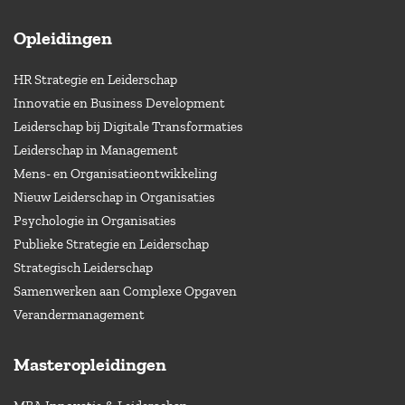
Opleidingen
HR Strategie en Leiderschap
Innovatie en Business Development
Leiderschap bij Digitale Transformaties
Leiderschap in Management
Mens- en Organisatieontwikkeling
Nieuw Leiderschap in Organisaties
Psychologie in Organisaties
Publieke Strategie en Leiderschap
Strategisch Leiderschap
Samenwerken aan Complexe Opgaven
Verandermanagement
Masteropleidingen