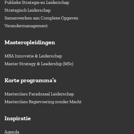
Publieke Strategie en Leiderschap
Strategisch Leiderschap
Samenwerken aan Complexe Opgaven
Verandermanagement
Masteropleidingen
MBA Innovatie & Leiderschap
Master Strategy & Leadership (MSc)
Korte programma’s
Masterclass Paradoxaal Leiderschap
Masterclass Regievoering zonder Macht
Inspiratie
Agenda