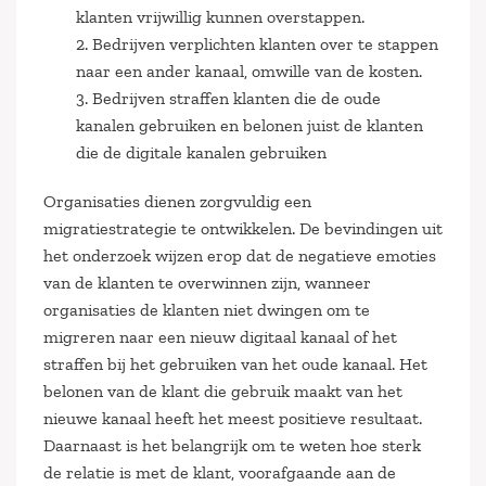
klanten vrijwillig kunnen overstappen.
2. Bedrijven verplichten klanten over te stappen
naar een ander kanaal, omwille van de kosten.
3. Bedrijven straffen klanten die de oude
kanalen gebruiken en belonen juist de klanten
die de digitale kanalen gebruiken
Organisaties dienen zorgvuldig een
migratiestrategie te ontwikkelen. De bevindingen uit
het onderzoek wijzen erop dat de negatieve emoties
van de klanten te overwinnen zijn, wanneer
organisaties de klanten niet dwingen om te
migreren naar een nieuw digitaal kanaal of het
straffen bij het gebruiken van het oude kanaal. Het
belonen van de klant die gebruik maakt van het
nieuwe kanaal heeft het meest positieve resultaat.
Daarnaast is het belangrijk om te weten hoe sterk
de relatie is met de klant, voorafgaande aan de