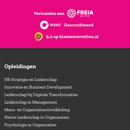
Verbonden aan
Geacrediteerd
9,2 op klantenvertellen.nl
Opleidingen
HR Strategie en Leiderschap
Innovatie en Business Development
Leiderschap bij Digitale Transformaties
Leiderschap in Management
Mens- en Organisatieontwikkeling
Nieuw Leiderschap in Organisaties
Psychologie in Organisaties