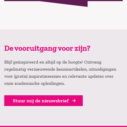
De vooruitgang voor zijn?
Blijf geïnspireerd en altijd op de hoogte! Ontvang
regelmatig vernieuwende kennisartikelen, uitnodigingen
voor (gratis) inspiratiesessies en relevante updates over
onze academische opleidingen.
Stuur mij de nieuwsbrief