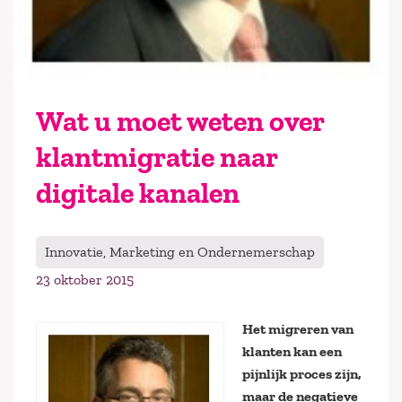
Wat u moet weten over
klantmigratie naar
digitale kanalen
Innovatie, Marketing en Ondernemerschap
23 oktober 2015
Het migreren van
klanten kan een
pijnlijk proces zijn,
maar de negatieve