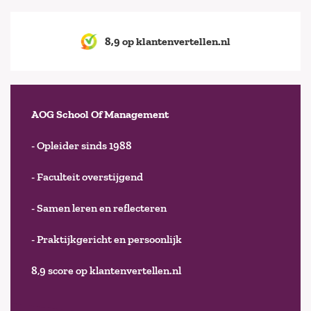
8,9 op klantenvertellen.nl
AOG School Of Management
- Opleider sinds 1988
- Faculteit overstijgend
- Samen leren en reflecteren
- Praktijkgericht en persoonlijk
8,9 score op klantenvertellen.nl