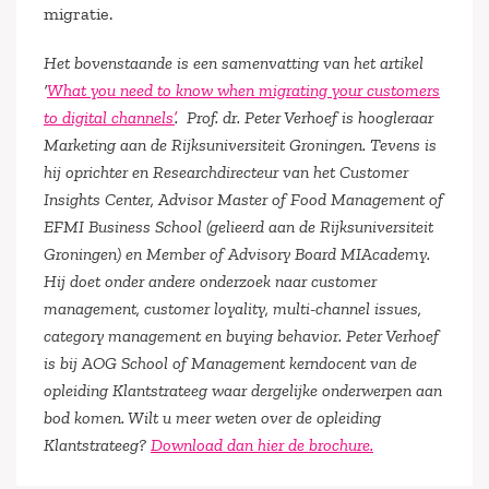
migratie.
Het bovenstaande is een samenvatting van het artikel
‘
What you need to know when migrating your customers
to digital channels’
. Prof. dr. Peter Verhoef is hoogleraar
Marketing aan de Rijksuniversiteit Groningen. Tevens is
hij oprichter en Researchdirecteur van het Customer
Insights Center, Advisor Master of Food Management of
EFMI Business School (gelieerd aan de Rijksuniversiteit
Groningen) en Member of Advisory Board MIAcademy.
Hij doet onder andere onderzoek naar customer
management, customer loyality, multi-channel issues,
category management en buying behavior. Peter Verhoef
is bij AOG School of Management kerndocent van de
opleiding Klantstrateeg waar dergelijke onderwerpen aan
bod komen. Wilt u meer weten over de opleiding
Klantstrateeg?
Download dan hier de brochure.