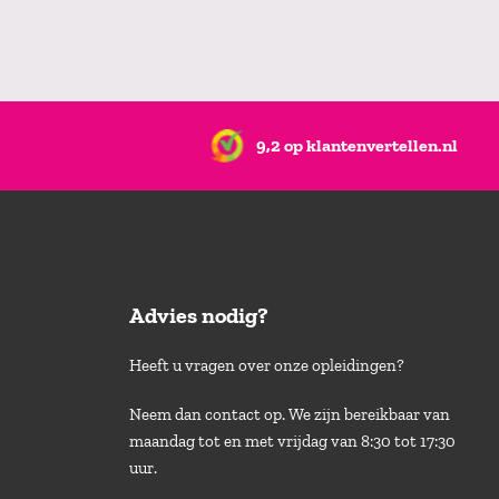
9,2 op klantenvertellen.nl
Advies nodig?
Heeft u vragen over onze opleidingen?
Neem dan contact op. We zijn bereikbaar van
maandag tot en met vrijdag van 8:30 tot 17:30
uur.