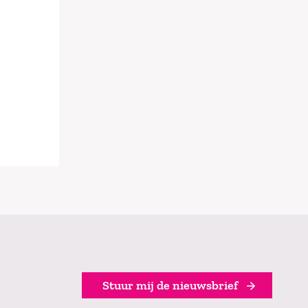
Stuur mij de nieuwsbrief