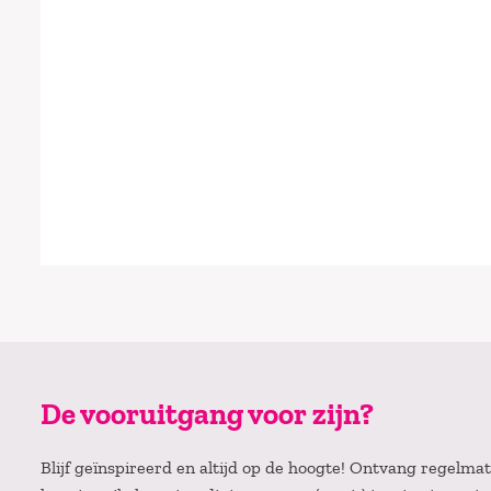
De vooruitgang voor zijn?
Blijf geïnspireerd en altijd op de hoogte! Ontvang regelm