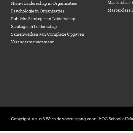
Masterclass 
Nieuw Leiderschap in Organisaties
Masterclass 
Psychologie in Organisaties
Publieke Strategie en Leiderschap
Strategisch Leiderschap
Samenwerken aan Complexe Opgaven
Verandermanagement
Copyright © 2026 Wees de vooruitgang voor | AOG School of 