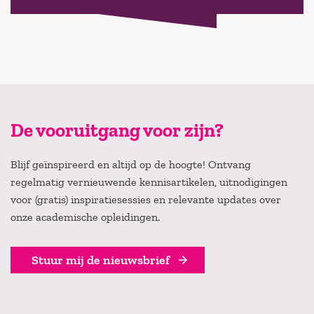
De vooruitgang voor zijn?
Blijf geïnspireerd en altijd op de hoogte! Ontvang
regelmatig vernieuwende kennisartikelen, uitnodigingen
voor (gratis) inspiratiesessies en relevante updates over
onze academische opleidingen.
Stuur mij de nieuwsbrief