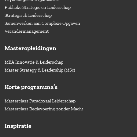
Publieke Strategie en Leiderschap
Strategisch Leiderschap
Samenwerken aan Complexe Opgaven
Verandermanagement
Masteropleidingen
MBA Innovatie & Leiderschap
Master Strategy & Leadership (MSc)
Korte programma’s
Masterclass Paradoxaal Leiderschap
Masterclass Regievoering zonder Macht
Inspiratie