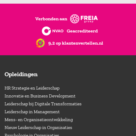
Verbonden aan
Geacrediteerd
9,2 op klantenvertellen.nl
Opleidingen
HR Strategie en Leiderschap
Innovatie en Business Development
Leiderschap bij Digitale Transformaties
Leiderschap in Management
Mens- en Organisatieontwikkeling
Nieuw Leiderschap in Organisaties
Psychologie in Organisaties