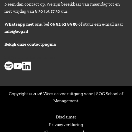
Neem dan contact op. We zijn bereikbaar van maandag tot en
met vrijdag van 8:30 tot 17:30 uur.
Whatsapp met ons
, bel
06 82 62 89 56
of stuur een e-mail naar
info@aog.nl
Bekijk onze contactpagina
> 8,9 op klantenvertellen
Copyright © 2026 Wees de vooruitgang voor | AOG School of
Management
Disclaimer
Privacyverklaring