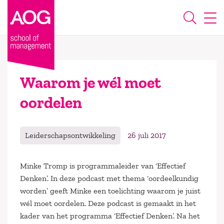
Waarom je wél moet
oordelen
Leiderschapsontwikkeling
26 juli 2017
Minke Tromp is programmaleider van ‘Effectief
Denken’. In deze podcast met thema ‘oordeelkundig
worden’ geeft Minke een toelichting waarom je juist
wél moet oordelen. Deze podcast is gemaakt in het
kader van het programma ‘Effectief Denken’. Na het