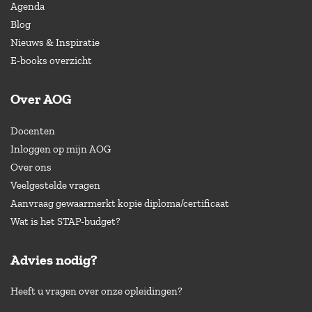
Agenda
Blog
Nieuws & Inspiratie
E-books overzicht
Over AOG
Docenten
Inloggen op mijn AOG
Over ons
Veelgestelde vragen
Aanvraag gewaarmerkt kopie diploma/certificaat
Wat is het STAP-budget?
Advies nodig?
Heeft u vragen over onze opleidingen?