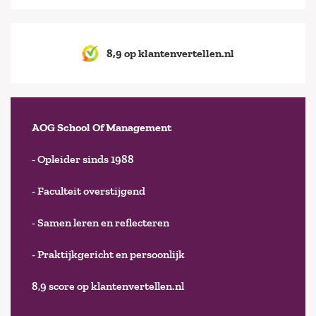
8,9 op klantenvertellen.nl
AOG School Of Management
- Opleider sinds 1988
- Faculteit overstijgend
- Samen leren en reflecteren
- Praktijkgericht en persoonlijk
8,9 score op klantenvertellen.nl