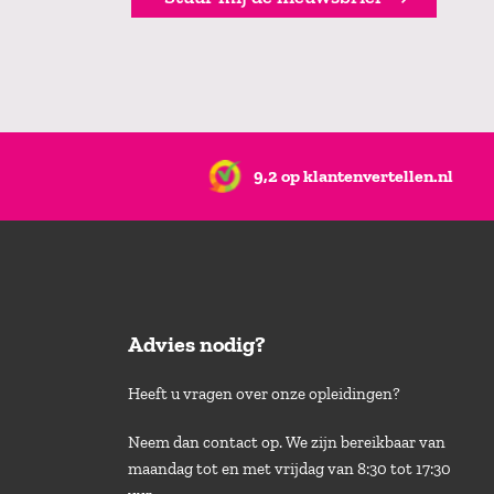
9,2 op klantenvertellen.nl
Advies nodig?
Heeft u vragen over onze opleidingen?
Neem dan contact op. We zijn bereikbaar van
maandag tot en met vrijdag van 8:30 tot 17:30