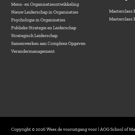
Mens- en Organisatieontwikkeling
Masterclass 
Nieuw Leiderschap in Organisaties
Masterclass 
Psychologie in Organisaties
Publieke Strategie en Leiderschap
Strategisch Leiderschap
Samenwerken aan Complexe Opgaven
Verandermanagement
Copyright © 2026 Wees de vooruitgang voor | AOG School of 