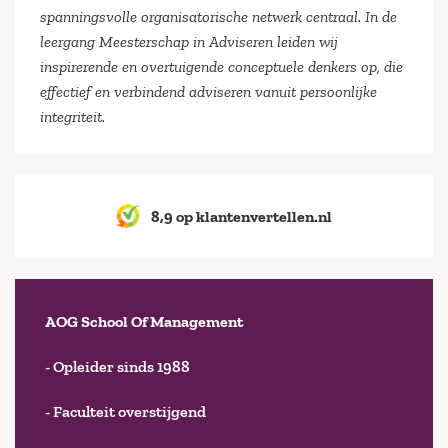
spanningsvolle organisatorische netwerk centraal. In de
leergang Meesterschap in Adviseren leiden wij
inspirerende en overtuigende conceptuele denkers op, die
effectief en verbindend adviseren vanuit persoonlijke
integriteit.
8,9 op klantenvertellen.nl
AOG School Of Management
- Opleider sinds 1988
- Faculteit overstijgend