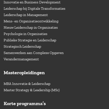
Innovatie en Business Development
Leiderschap bij Digitale Transformaties
Leiderschap in Management
Mens- en Organisatieontwikkeling
Nieuw Leiderschap in Organisaties
Psychologie in Organisaties
Publieke Strategie en Leiderschap
Strategisch Leiderschap
Samenwerken aan Complexe Opgaven
Verandermanagement
Masteropleidingen
MBA Innovatie & Leiderschap
Master Strategy & Leadership (MSc)
Korte programma’s