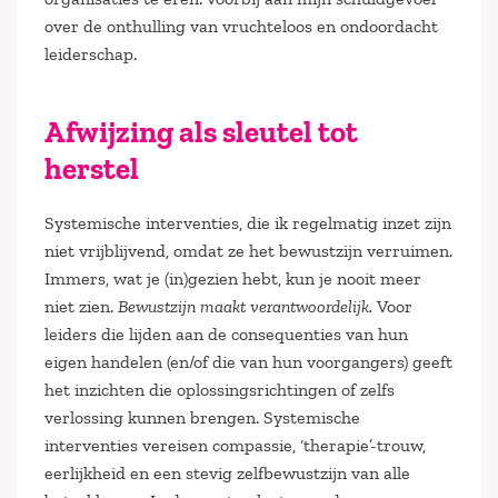
over de onthulling van vruchteloos en ondoordacht
leiderschap.
Afwijzing als sleutel tot
herstel
Systemische interventies, die ik regelmatig inzet zijn
niet vrijblijvend, omdat ze het bewustzijn verruimen.
Immers, wat je (in)gezien hebt, kun je nooit meer
niet zien.
Bewustzijn maakt verantwoordelijk.
Voor
leiders die lijden aan de consequenties van hun
eigen handelen (en/of die van hun voorgangers) geeft
het inzichten die oplossingsrichtingen of zelfs
verlossing kunnen brengen. Systemische
interventies vereisen compassie, ‘therapie’-trouw,
eerlijkheid en een stevig zelfbewustzijn van alle