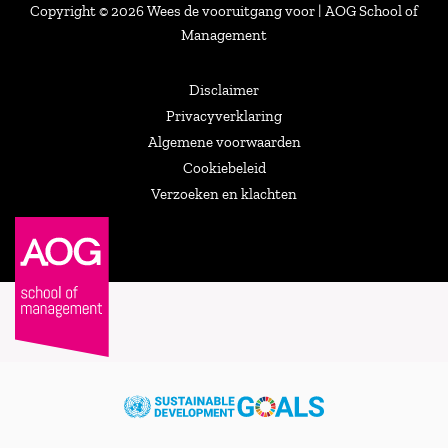
Copyright © 2026 Wees de vooruitgang voor | AOG School of
Management
Disclaimer
Privacyverklaring
Algemene voorwaarden
Cookiebeleid
Verzoeken en klachten