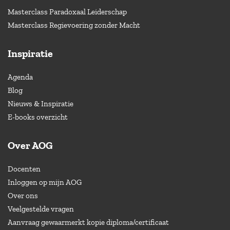
Masterclass Paradoxaal Leiderschap
Masterclass Regievoering zonder Macht
Inspiratie
Agenda
Blog
Nieuws & Inspiratie
E-books overzicht
Over AOG
Docenten
Inloggen op mijn AOG
Over ons
Veelgestelde vragen
Aanvraag gewaarmerkt kopie diploma/certificaat