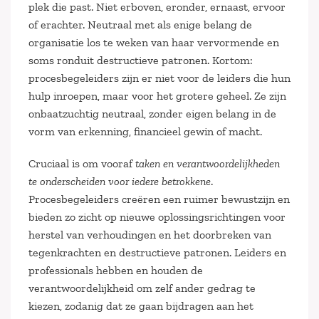
plek die past. Niet erboven, eronder, ernaast, ervoor
of erachter. Neutraal met als enige belang de
organisatie los te weken van haar vervormende en
soms ronduit destructieve patronen. Kortom:
procesbegeleiders zijn er niet voor de leiders die hun
hulp inroepen, maar voor het grotere geheel. Ze zijn
onbaatzuchtig neutraal, zonder eigen belang in de
vorm van erkenning, financieel gewin of macht.
Cruciaal is om vooraf
taken en verantwoordelijkheden
te onderscheiden voor iedere betrokkene
.
Procesbegeleiders creëren een ruimer bewustzijn en
bieden zo zicht op nieuwe oplossingsrichtingen voor
herstel van verhoudingen en het doorbreken van
tegenkrachten en destructieve patronen. Leiders en
professionals hebben en houden de
verantwoordelijkheid om zelf ander gedrag te
kiezen, zodanig dat ze gaan bijdragen aan het