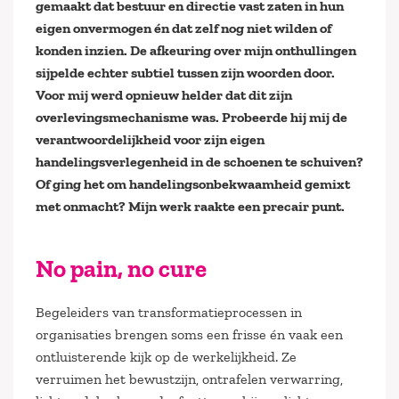
gemaakt dat bestuur en directie vast zaten in hun
eigen onvermogen én dat zelf nog niet wilden of
konden inzien. De afkeuring over mijn onthullingen
sijpelde echter subtiel tussen zijn woorden door.
Voor mij werd opnieuw helder dat dit zijn
overlevi
ngsmechanisme was. Probeerde hij mij de
verantwoordelijkheid voor zijn eigen
handelingsverlegenheid in de schoenen te schuiven?
Of ging het om handelingsonbekwaamheid gemixt
met onmacht? Mijn werk raakte een precair punt.
No pain, no cure
Begeleiders van transformatieprocessen in
organisaties brengen soms een frisse én vaak een
ontluisterende kijk op de werkelijkheid. Ze
verruimen het bewustzijn, ontrafelen verwarring,