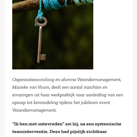
Organisatiesocioloog en alumna Verandermanagement,
Marieke van Voorn, deelt een aantal inzichten en
ervaringen uit haar werkpraktijk naar aanleiding van een
oproep tot kennisdeling tijdens het jubileum event
Verandermanagement.
“Ik ben niet ontevreden” zei hij, na een systemische
teaminterventie. Deze had pijnlijk zichtbaar