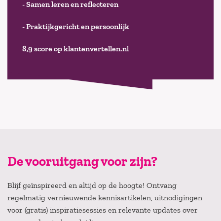
- Samen leren en reflecteren
- Praktijkgericht en persoonlijk
8,9 score op klantenvertellen.nl
De vooruitgang voor zijn?
Blijf geïnspireerd en altijd op de hoogte! Ontvang
regelmatig vernieuwende kennisartikelen, uitnodigingen
voor (gratis) inspiratiesessies en relevante updates over