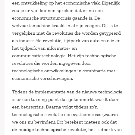
een ontwikkeling op het economische vlak. Eigenlijk
zou je er van kunnen spreken dat er nu een
economische structuurcrisis gaande is. De
welvaartsmachine kraakt in al zijn voegen. Dit is te
vergelijken met de revoluties die worden getypeerd
als industriële revolutie, tijdperk van auto en olie en
het tijdperk van informatie- en
communicatietechnologie. Het zijn technologische
revoluties die worden ingegeven door
technologische ontwikkelingen in combinatie met
economische verschuivingen.
Tijdens de implementatie van de nieuwe technologie
is er een turning point dat gekenmerkt wordt door
een beurscrisis. Daarna volgt tijdens zo’n
technologische revolutie een systeemcrisis (waarin
we ons nu bevinden). Dit betekent meteen ook dat
de huidige technologische revolutie, het tijdperk van