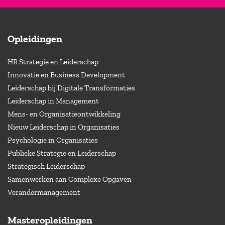
Opleidingen
HR Strategie en Leiderschap
Innovatie en Business Development
Leiderschap bij Digitale Transformaties
Leiderschap in Management
Mens- en Organisatieontwikkeling
Nieuw Leiderschap in Organisaties
Psychologie in Organisaties
Publieke Strategie en Leiderschap
Strategisch Leiderschap
Samenwerken aan Complexe Opgaven
Verandermanagement
Masteropleidingen