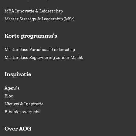
MBA Innovatie & Leiderschap
Master Strategy & Leadership (MSc)
Korte programma’s
Masterclass Paradoxaal Leiderschap
Masterclass Regievoering zonder Macht
Inspiratie
Agenda
Blog
Nieuws & Inspiratie
E-books overzicht
Over AOG