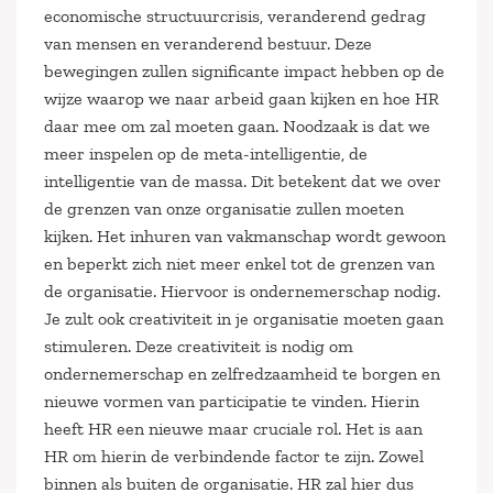
economische structuurcrisis, veranderend gedrag
van mensen en veranderend bestuur. Deze
bewegingen zullen significante impact hebben op de
wijze waarop we naar arbeid gaan kijken en hoe HR
daar mee om zal moeten gaan. Noodzaak is dat we
meer inspelen op de meta-intelligentie, de
intelligentie van de massa. Dit betekent dat we over
de grenzen van onze organisatie zullen moeten
kijken. Het inhuren van vakmanschap wordt gewoon
en beperkt zich niet meer enkel tot de grenzen van
de organisatie. Hiervoor is ondernemerschap nodig.
Je zult ook creativiteit in je organisatie moeten gaan
stimuleren. Deze creativiteit is nodig om
ondernemerschap en zelfredzaamheid te borgen en
nieuwe vormen van participatie te vinden. Hierin
heeft HR een nieuwe maar cruciale rol. Het is aan
HR om hierin de verbindende factor te zijn. Zowel
binnen als buiten de organisatie. HR zal hier dus