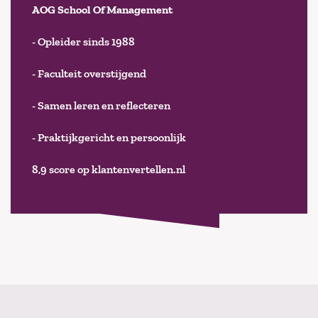
AOG School Of Management
- Opleider sinds 1988
- Faculteit overstijgend
- Samen leren en reflecteren
- Praktijkgericht en persoonlijk
8,9 score op klantenvertellen.nl