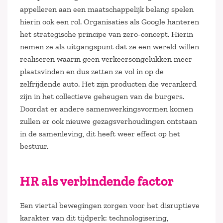
appelleren aan een maatschappelijk belang spelen
hierin ook een rol. Organisaties als Google hanteren
het strategische principe van zero-concept. Hierin
nemen ze als uitgangspunt dat ze een wereld willen
realiseren waarin geen verkeersongelukken meer
plaatsvinden en dus zetten ze vol in op de
zelfrijdende auto. Het zijn producten die verankerd
zijn in het collectieve geheugen van de burgers.
Doordat er andere samenwerkingsvormen komen
zullen er ook nieuwe gezagsverhoudingen ontstaan
in de samenleving, dit heeft weer effect op het
bestuur.
HR als verbindende factor
Een viertal bewegingen zorgen voor het disruptieve
karakter van dit tijdperk: technologisering,