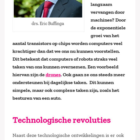
langzaam
vervangen door
machines? Door
drs. Eric Buffinga
de exponentiele
groei van het
aantal transistors op chips worden computers veel
krachtiger dan dat we ons nu kunnen voorstellen.
Dit betekent dat computers of robots straks veel
taken van ons kunnen overnemen. Een voorbeeld
hiervan zijn de
drones
. Ook gaan ze ons steeds meer
ondersteunen bij dagelijkse taken. Dit kunnen
simpele, maar ook complexe taken zijn, zoals het
besturen van een auto.
Technologische revoluties
Naast deze technologische ontwikkelingen is er ook