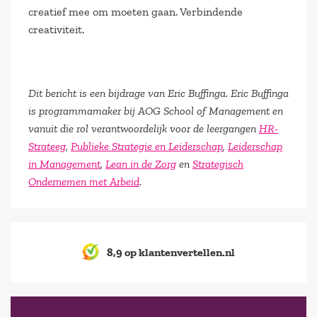
creatief mee om moeten gaan. Verbindende
creativiteit.
Dit bericht is een bijdrage van Eric Buffinga. Eric Buffinga
is programmamaker bij AOG School of Management en
vanuit die rol verantwoordelijk voor de leergangen
HR-
Strateeg
,
Publieke Strategie en Leiderschap
,
Leiderschap
in Management
,
Lean in de Zorg
en
Strategisch
Ondernemen met Arbeid
.
8,9 op klantenvertellen.nl