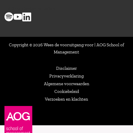
> 8,9 op klantenvertellen
Copyright © 2026 Wees de vooruitgang voor | AOG School of
Management
Disclaimer
Privacyverklaring
Algemene voorwaarden
Cookiebeleid
Verzoeken en klachten