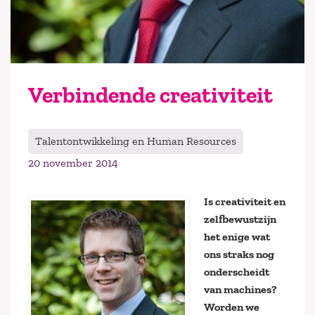
Verbindende creativiteit
Talentontwikkeling en Human Resources
20 november 2014
Is creativiteit en
zelfbewustzijn
het enige wat
ons straks nog
onderscheidt
van machines?
Worden we