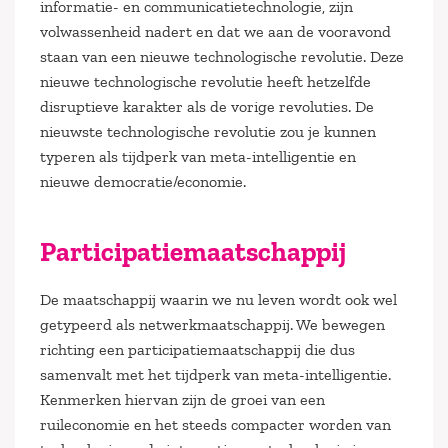
informatie- en communicatietechnologie, zijn
volwassenheid nadert en dat we aan de vooravond
staan van een nieuwe technologische revolutie. Deze
nieuwe technologische revolutie heeft hetzelfde
disruptieve karakter als de vorige revoluties. De
nieuwste technologische revolutie zou je kunnen
typeren als tijdperk van meta-intelligentie en
nieuwe democratie/economie.
Participatiemaatschappij
De maatschappij waarin we nu leven wordt ook wel
getypeerd als netwerkmaatschappij. We bewegen
richting een participatiemaatschappij die dus
samenvalt met het tijdperk van meta-intelligentie.
Kenmerken hiervan zijn de groei van een
ruileconomie en het steeds compacter worden van