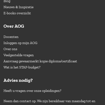
Blog
Nieuws & Inspiratie
E-books overzicht
Over AOG
Docenten
Inloggen op mijn AOG
Over ons
Veelgestelde vragen
Aanvraag gewaarmerkt kopie diploma/certificaat
Wat is het STAP-budget?
Advies nodig?
Heeft u vragen over onze opleidingen?
Neem dan contact op. We zijn bereikbaar van maandag tot en