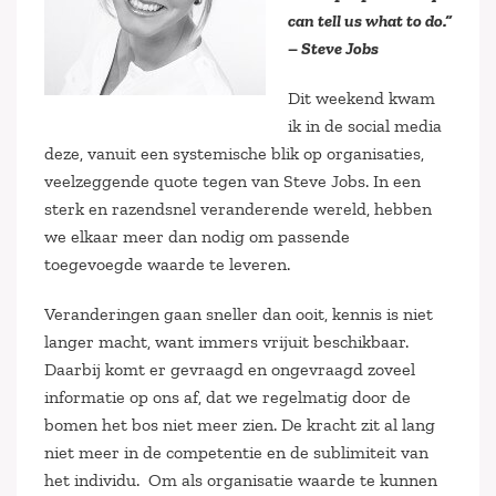
can tell us what to do.”
– Steve Jobs
Dit weekend kwam
ik in de social media
deze, vanuit een systemische blik op organisaties,
veelzeggende quote tegen van Steve Jobs. In een
sterk en razendsnel veranderende wereld, hebben
we elkaar meer dan nodig om passende
toegevoegde waarde te leveren.
Veranderingen gaan sneller dan ooit, kennis is niet
langer macht, want immers vrijuit beschikbaar.
Daarbij komt er gevraagd en ongevraagd zoveel
informatie op ons af, dat we regelmatig door de
bomen het bos niet meer zien. De kracht zit al lang
niet meer in de competentie en de sublimiteit van
het individu. Om als organisatie waarde te kunnen