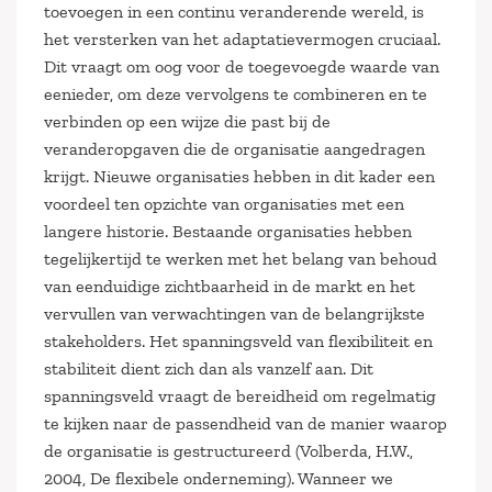
toevoegen in een continu veranderende wereld, is
het versterken van het adaptatievermogen cruciaal.
Dit vraagt om oog voor de toegevoegde waarde van
eenieder, om deze vervolgens te combineren en te
verbinden op een wijze die past bij de
veranderopgaven die de organisatie aangedragen
krijgt. Nieuwe organisaties hebben in dit kader een
voordeel ten opzichte van organisaties met een
langere historie. Bestaande organisaties hebben
tegelijkertijd te werken met het belang van behoud
van eenduidige zichtbaarheid in de markt en het
vervullen van verwachtingen van de belangrijkste
stakeholders. Het spanningsveld van flexibiliteit en
stabiliteit dient zich dan als vanzelf aan. Dit
spanningsveld vraagt de bereidheid om regelmatig
te kijken naar de passendheid van de manier waarop
de organisatie is gestructureerd (Volberda, H.W.,
2004, De flexibele onderneming). Wanneer we