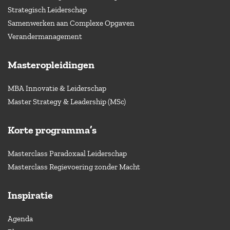
Strategisch Leiderschap
Samenwerken aan Complexe Opgaven
Verandermanagement
Masteropleidingen
MBA Innovatie & Leiderschap
Master Strategy & Leadership (MSc)
Korte programma’s
Masterclass Paradoxaal Leiderschap
Masterclass Regievoering zonder Macht
Inspiratie
Agenda