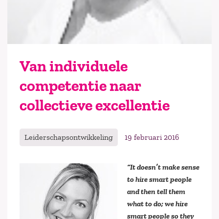
Van individuele
competentie naar
collectieve excellentie
Leiderschapsontwikkeling
19 februari 2016
“It doesn’t make sense
to hire smart people
and then tell them
what to do; we hire
smart people so they