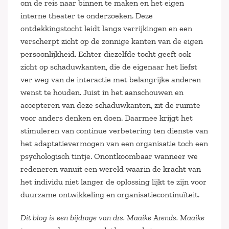
om de reis naar binnen te maken en het eigen
interne theater te onderzoeken. Deze
ontdekkingstocht leidt langs verrijkingen en een
verscherpt zicht op de zonnige kanten van de eigen
persoonlijkheid. Echter diezelfde tocht geeft ook
zicht op schaduwkanten, die de eigenaar het liefst
ver weg van de interactie met belangrijke anderen
wenst te houden. Juist in het aanschouwen en
accepteren van deze schaduwkanten, zit de ruimte
voor anders denken en doen. Daarmee krijgt het
stimuleren van continue verbetering ten dienste van
het adaptatievermogen van een organisatie toch een
psychologisch tintje. Onontkoombaar wanneer we
redeneren vanuit een wereld waarin de kracht van
het individu niet langer de oplossing lijkt te zijn voor
duurzame ontwikkeling en organisatiecontinuïteit.
Dit blog is een bijdrage van drs. Maaike Arends. Maaike