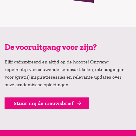
De vooruitgang voor zijn?
Blijf geïnspireerd en altijd op de hoogte! Ontvang
regelmatig vernieuwende kennisartikelen, uitnodigingen
voor (gratis) inspiratiesessies en relevante updates over
onze academische opleidingen.
Stuur mij de nieuwsbrief