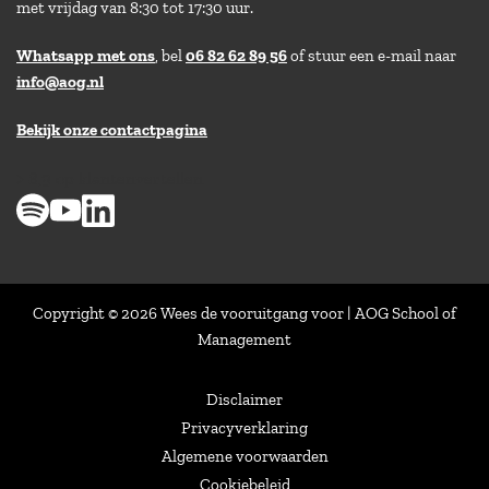
met vrijdag van 8:30 tot 17:30 uur.
Whatsapp met ons
, bel
06 82 62 89 56
of stuur een e-mail naar
info@aog.nl
Bekijk onze contactpagina
> 8,9 op klantenvertellen
Copyright © 2026 Wees de vooruitgang voor | AOG School of
Management
Disclaimer
Privacyverklaring
Algemene voorwaarden
Cookiebeleid