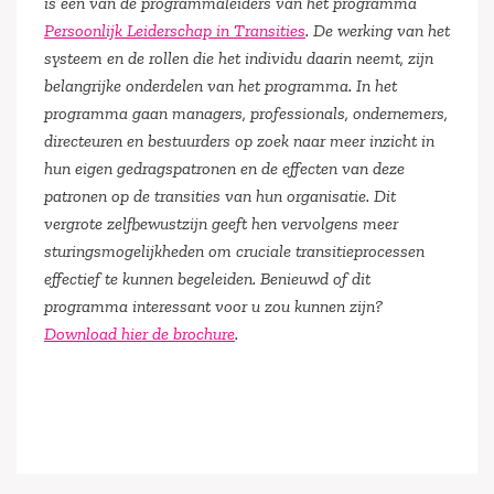
is een van de programmaleiders van het programma
Persoonlijk Leiderschap in Transities
. De werking van het
systeem en de rollen die het individu daarin neemt, zijn
belangrijke onderdelen van het programma. In het
programma gaan managers, professionals, ondernemers,
directeuren en bestuurders op zoek naar meer inzicht in
hun eigen gedragspatronen en de effecten van deze
patronen op de transities van hun organisatie. Dit
vergrote zelfbewustzijn geeft hen vervolgens meer
sturingsmogelijkheden om cruciale transitieprocessen
effectief te kunnen begeleiden. Benieuwd of dit
programma interessant voor u zou kunnen zijn?
Download hier de brochure
.