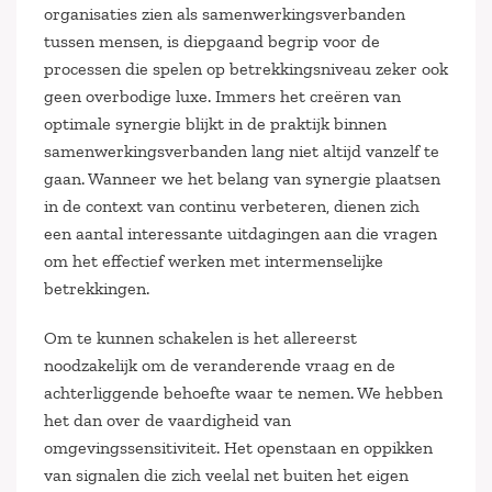
organisaties zien als samenwerkingsverbanden
tussen mensen, is diepgaand begrip voor de
processen die spelen op betrekkingsniveau zeker ook
geen overbodige luxe. Immers het creëren van
optimale synergie blijkt in de praktijk binnen
samenwerkingsverbanden lang niet altijd vanzelf te
gaan. Wanneer we het belang van synergie plaatsen
in de context van continu verbeteren, dienen zich
een aantal interessante uitdagingen aan die vragen
om het effectief werken met intermenselijke
betrekkingen.
Om te kunnen schakelen is het allereerst
noodzakelijk om de veranderende vraag en de
achterliggende behoefte waar te nemen. We hebben
het dan over de vaardigheid van
omgevingssensitiviteit. Het openstaan en oppikken
van signalen die zich veelal net buiten het eigen