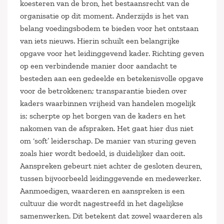
koesteren van de bron, het bestaansrecht van de
organisatie op dit moment. Anderzijds is het van
belang voedingsbodem te bieden voor het ontstaan
van iets nieuws. Hierin schuilt een belangrijke
opgave voor het leidinggevend kader. Richting geven
op een verbindende manier door aandacht te
besteden aan een gedeelde en betekenisvolle opgave
voor de betrokkenen; transparantie bieden over
kaders waarbinnen vrijheid van handelen mogelijk
is; scherpte op het borgen van de kaders en het
nakomen van de afspraken. Het gaat hier dus niet
om ‘soft’ leiderschap. De manier van sturing geven
zoals hier wordt bedoeld, is duidelijker dan ooit.
Aanspreken gebeurt niet achter de gesloten deuren,
tussen bijvoorbeeld leidinggevende en medewerker.
Aanmoedigen, waarderen en aanspreken is een
cultuur die wordt nagestreefd in het dagelijkse
samenwerken. Dit betekent dat zowel waarderen als