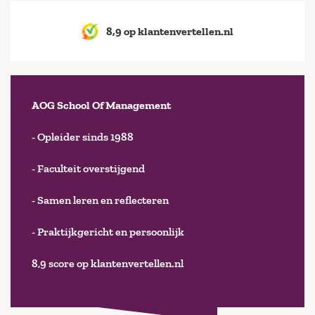
8,9 op klantenvertellen.nl
AOG School Of Management
- Opleider sinds 1988
- Faculteit overstijgend
- Samen leren en reflecteren
- Praktijkgericht en persoonlijk
8,9 score op klantenvertellen.nl