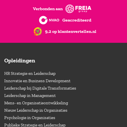
Verbonden aan
Geacrediteerd
9,2 op klantenvertellen.nl
Opleidingen
HR Strategie en Leiderschap
Innovatie en Business Development
Leiderschap bij Digitale Transformaties
Leiderschap in Management
Mens- en Organisatieontwikkeling
Nieuw Leiderschap in Organisaties
Psychologie in Organisaties
Publieke Strategie en Leiderschap