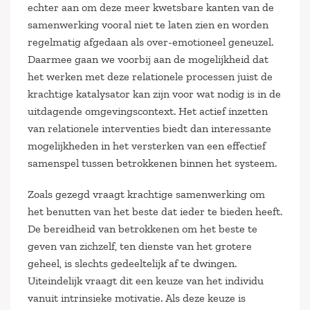
echter aan om deze meer kwetsbare kanten van de
samenwerking vooral niet te laten zien en worden
regelmatig afgedaan als over-emotioneel geneuzel.
Daarmee gaan we voorbij aan de mogelijkheid dat
het werken met deze relationele processen juist de
krachtige katalysator kan zijn voor wat nodig is in de
uitdagende omgevingscontext. Het actief inzetten
van relationele interventies biedt dan interessante
mogelijkheden in het versterken van een effectief
samenspel tussen betrokkenen binnen het systeem.
Zoals gezegd vraagt krachtige samenwerking om
het benutten van het beste dat ieder te bieden heeft.
De bereidheid van betrokkenen om het beste te
geven van zichzelf, ten dienste van het grotere
geheel, is slechts gedeeltelijk af te dwingen.
Uiteindelijk vraagt dit een keuze van het individu
vanuit intrinsieke motivatie. Als deze keuze is