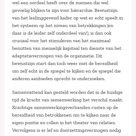
wel een oordeel heeft over de mensen die wel
gevoelig blijken te zijn voor hiërarchie. Bewustzijn
van het leidinggevend kader op wat er echt speelt in
het systeem op het niveau van betrekkingen (en
daar is de leider zelf onderdeel van!), is dan ook
cruciaal voor het stimuleren van het maximaal
benutten van menselijk kapitaal ten dienste van het
adaptatievermogen van de organisatie. Dit
bewustzijn start dan toch weer met de bereidheid
om zelf echt in de spiegel te kijken en de spiegel die
anderen aanbieden oprecht te onderzoeken.
Samenvattend kan gesteld worden dat in de huidige
tijd de kracht van samenwerking het verschil maakt.
Krachtige samenwerkingsverbanden rusten op de
bereidheid van betrokkenen om te kijken naar de
eigen positie en rollen in het theater van relaties.
Vervolgens is er lef en doorzettingsvermogen nodig