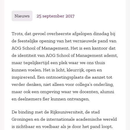
Nieuws
25 september 2017
Trots, dat gevoel overheerste afgelopen dinsdag bij
de feestelijke opening van het vernieuwde pand van
AOG School of Management. Het is een kantoor dat
de identiteit van AOG School of Management ademt,
maar tegelijkertijd een plek waar we ons thuis
kunnen voelen. Het is licht, kleurrijk, open en
inspirerend. Een ontmoetingsplaats die aanzet tot
verder denken, niet alleen voor collega’s onderling,
maar ook een omgeving waar we docenten, alumni
en deelnemers fier kunnen ontvangen.
De binding met de Rijksuniversiteit, de stad
Groningen en de internationale academische wereld
is zichtbaar en voelbaar als je door het pand loopt.