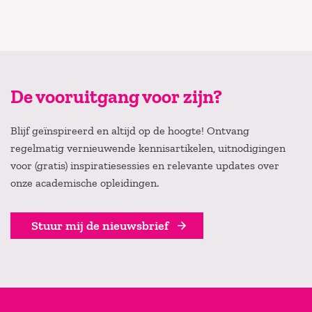
De vooruitgang voor zijn?
Blijf geïnspireerd en altijd op de hoogte! Ontvang
regelmatig vernieuwende kennisartikelen, uitnodigingen
voor (gratis) inspiratiesessies en relevante updates over
onze academische opleidingen.
Stuur mij de nieuwsbrief