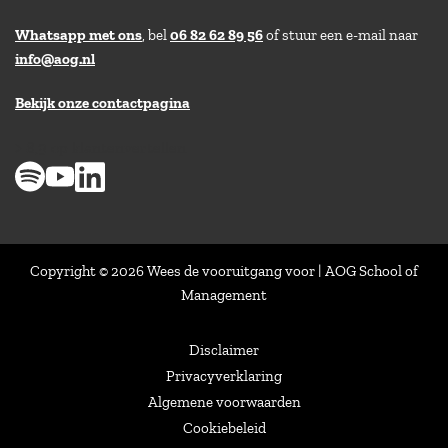
Whatsapp met ons
, bel
06 82 62 89 56
of stuur een e-mail naar
info@aog.nl
Bekijk onze contactpagina
> 8,9 op klantenvertellen
Copyright © 2026 Wees de vooruitgang voor | AOG School of
Management
Disclaimer
Privacyverklaring
Algemene voorwaarden
Cookiebeleid