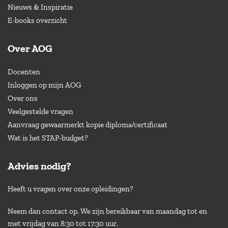
Nieuws & Inspiratie
E-books overzicht
Over AOG
Docenten
Inloggen op mijn AOG
Over ons
Veelgestelde vragen
Aanvraag gewaarmerkt kopie diploma/certificaat
Wat is het STAP-budget?
Advies nodig?
Heeft u vragen over onze opleidingen?
Neem dan contact op. We zijn bereikbaar van maandag tot en
met vrijdag van 8:30 tot 17:30 uur.