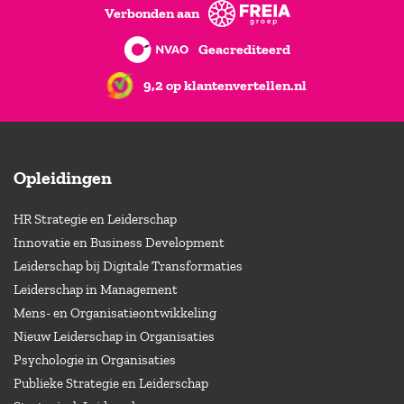
Verbonden aan
Geacrediteerd
9,2 op klantenvertellen.nl
Opleidingen
HR Strategie en Leiderschap
Innovatie en Business Development
Leiderschap bij Digitale Transformaties
Leiderschap in Management
Mens- en Organisatieontwikkeling
Nieuw Leiderschap in Organisaties
Psychologie in Organisaties
Publieke Strategie en Leiderschap