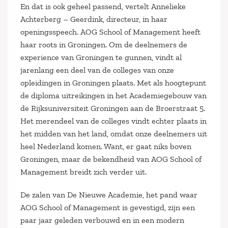
En dat is ook geheel passend, vertelt Annelieke
Achterberg – Geerdink, directeur, in haar
openingsspeech. AOG School of Management heeft
haar roots in Groningen. Om de deelnemers de
experience van Groningen te gunnen, vindt al
jarenlang een deel van de colleges van onze
opleidingen in Groningen plaats. Met als hoogtepunt
de diploma uitreikingen in het Academiegebouw van
de Rijksuniversiteit Groningen aan de Broerstraat 5.
Het merendeel van de colleges vindt echter plaats in
het midden van het land, omdat onze deelnemers uit
heel Nederland komen. Want, er gaat niks boven
Groningen, maar de bekendheid van AOG School of
Management breidt zich verder uit.
De zalen van De Nieuwe Academie, het pand waar
AOG School of Management is gevestigd, zijn een
paar jaar geleden verbouwd en in een modern