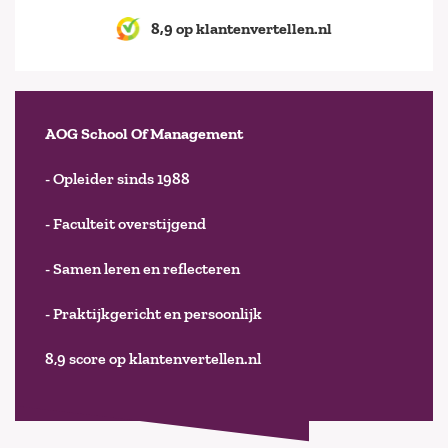
8,9 op klantenvertellen.nl
AOG School Of Management
- Opleider sinds 1988
- Faculteit overstijgend
- Samen leren en reflecteren
- Praktijkgericht en persoonlijk
8,9 score op klantenvertellen.nl