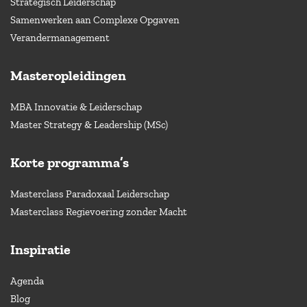
Strategisch Leiderschap
Samenwerken aan Complexe Opgaven
Verandermanagement
Masteropleidingen
MBA Innovatie & Leiderschap
Master Strategy & Leadership (MSc)
Korte programma’s
Masterclass Paradoxaal Leiderschap
Masterclass Regievoering zonder Macht
Inspiratie
Agenda
Blog