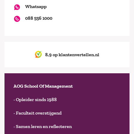
Whatsapp
088 556 1000
8,9 op klantenvertellen.nl
AOG School Of Management
- Opleider sinds 1988
- Faculteit overstijgend
- Samen leren en reflecteren