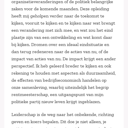
organisatieveranderingen of de politiek belangrijke
zaken voor de komende maanden. Deze opleiding
heeft mij geholpen verder naar de toekomst te
kijken, vooruit te kijken en te kijken naar wat brengt
een verandering met zich mee, en wat zou het eind
plaatje zijn van een ontwikkeling en wat komt daar
bij kijken. Dromen over een ideaal eindsituatie en
dan terug redeneren naar de acties van nu, of de
impact van acties van nu. De impact krijgt een ander
perspectief. Ik heb geleerd breder te kijken en ook
rekening te houden met aspecten als duurzaamheid,
de effecten van bedrijfseconomisch handelen op
onze samenleving, waarbij uiteindelijk het begrip
rentmeesterschap, een uitgangspunt van mijn
politieke partij nieuw leven krijgt ingeblazen.
Leiderschap is de weg naar het onbekende, richting
geven en koers bepalen. Dit doe je niet alleen, je