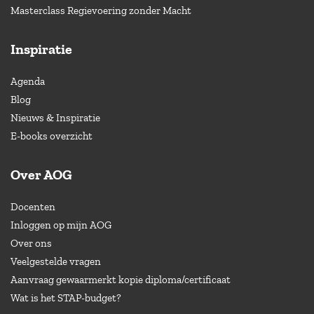
Masterclass Regievoering zonder Macht
Inspiratie
Agenda
Blog
Nieuws & Inspiratie
E-books overzicht
Over AOG
Docenten
Inloggen op mijn AOG
Over ons
Veelgestelde vragen
Aanvraag gewaarmerkt kopie diploma/certificaat
Wat is het STAP-budget?