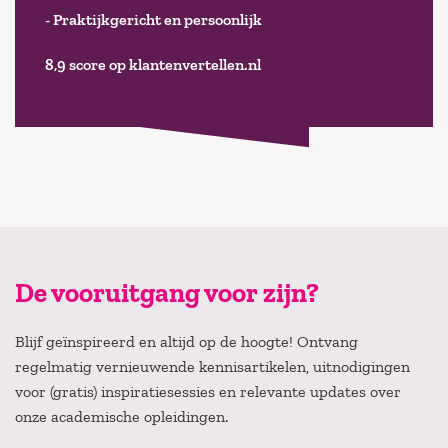
- Praktijkgericht en persoonlijk
8,9 score op klantenvertellen.nl
De vooruitgang voor zijn?
Blijf geïnspireerd en altijd op de hoogte! Ontvang
regelmatig vernieuwende kennisartikelen, uitnodigingen
voor (gratis) inspiratiesessies en relevante updates over
onze academische opleidingen.