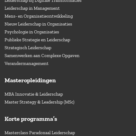
Leiderschap bij Digitale Transformaties
Leiderschap in Management
Mens- en Organisatieontwikkeling
Nieuw Leiderschap in Organisaties
Psychologie in Organisaties
Publieke Strategie en Leiderschap
Strategisch Leiderschap
Samenwerken aan Complexe Opgaven
Verandermanagement
Masteropleidingen
MBA Innovatie & Leiderschap
Master Strategy & Leadership (MSc)
Korte programma’s
Masterclass Paradoxaal Leiderschap