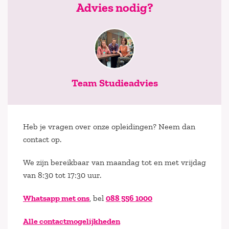
Advies nodig?
Team Studieadvies
Heb je vragen over onze opleidingen? Neem dan
contact op.
We zijn bereikbaar van maandag tot en met vrijdag
van 8:30 tot 17:30 uur.
Whatsapp met ons
, bel
088 556 1000
Alle contactmogelijkheden