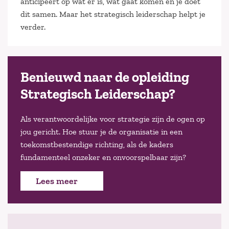
anticipeert op wat er is, wat gaat komen en je doet
dit samen. Maar het strategisch leiderschap helpt je
verder.
Benieuwd naar de opleiding
Strategisch Leiderschap?
Als verantwoordelijke voor strategie zijn de ogen op
jou gericht. Hoe stuur je de organisatie in een
toekomstbestendige richting, als de kaders
fundamenteel onzeker en onvoorspelbaar zijn?
Lees meer