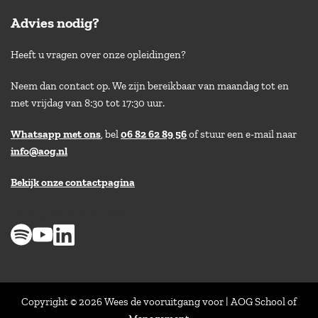
Advies nodig?
Heeft u vragen over onze opleidingen?
Neem dan contact op. We zijn bereikbaar van maandag tot en
met vrijdag van 8:30 tot 17:30 uur.
Whatsapp met ons
, bel
06 82 62 89 56
of stuur een e-mail naar
info@aog.nl
Bekijk onze contactpagina
> 8,9 op klantenvertellen
Copyright © 2026 Wees de vooruitgang voor | AOG School of