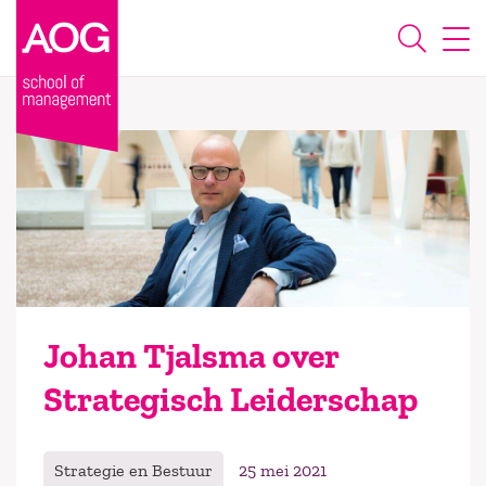
Johan Tjalsma over
Strategisch Leiderschap
Strategie en Bestuur
25 mei 2021