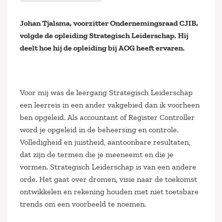
Johan Tjalsma, voorzitter Ondernemingsraad CJIB,
volgde de opleiding Strategisch Leiderschap. Hij
deelt hoe hij de opleiding bij AOG heeft ervaren.
Voor mij was de leergang Strategisch Leiderschap
een leerreis in een ander vakgebied dan ik voorheen
ben opgeleid. Als accountant of Register Controller
word je opgeleid in de beheersing en controle.
Volledigheid en juistheid, aantoonbare resultaten,
dat zijn de termen die je meeneemt en die je
vormen. Strategisch Leiderschap is van een andere
orde. Het gaat over dromen, visie naar de toekomst
ontwikkelen en rekening houden met niet toetsbare
trends om een voorbeeld te noemen.