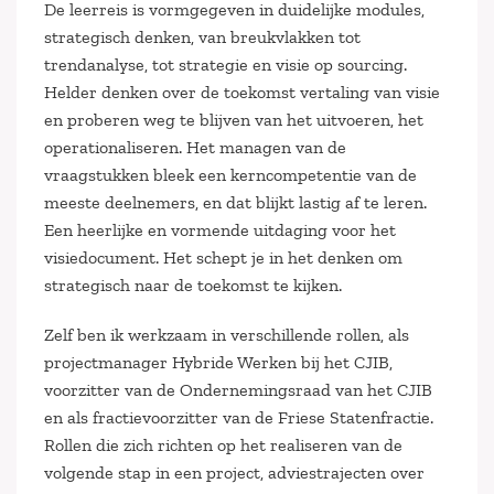
De leerreis is vormgegeven in duidelijke modules,
strategisch denken, van breukvlakken tot
trendanalyse, tot strategie en visie op sourcing.
Helder denken over de toekomst vertaling van visie
en proberen weg te blijven van het uitvoeren, het
operationaliseren. Het managen van de
vraagstukken bleek een kerncompetentie van de
meeste deelnemers, en dat blijkt lastig af te leren.
Een heerlijke en vormende uitdaging voor het
visiedocument. Het schept je in het denken om
strategisch naar de toekomst te kijken.
Zelf ben ik werkzaam in verschillende rollen, als
projectmanager Hybride Werken bij het CJIB,
voorzitter van de Ondernemingsraad van het CJIB
en als fractievoorzitter van de Friese Statenfractie.
Rollen die zich richten op het realiseren van de
volgende stap in een project, adviestrajecten over