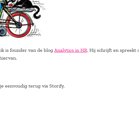
ik is founder van de blog
Analytics in HR
. Hij schrijft en spreekt
hiervan.
je eenvoudig terug via Storify.