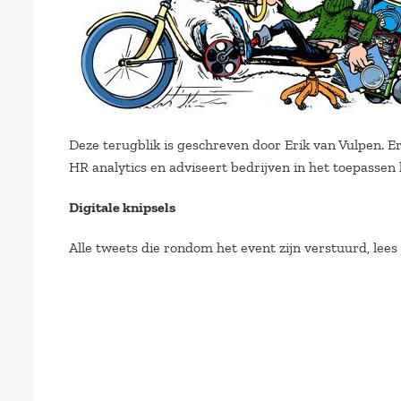
Deze terugblik is geschreven door Erik van Vulpen. Er
HR analytics en adviseert bedrijven in het toepassen 
Digitale knipsels
Alle tweets die rondom het event zijn verstuurd, lees 