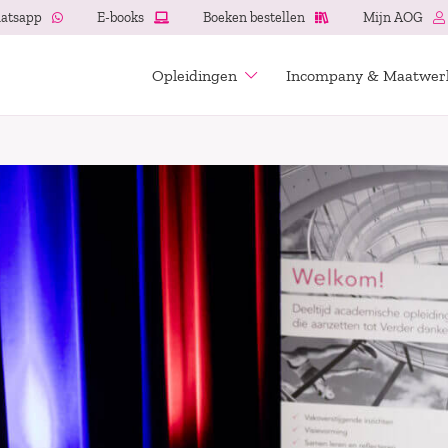
atsapp
E-books
Boeken bestellen
Mijn AOG
Opleidingen
Incompany & Maatwer