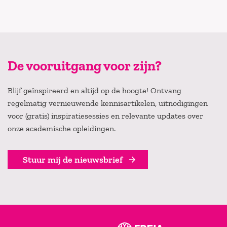
De vooruitgang voor zijn?
Blijf geïnspireerd en altijd op de hoogte! Ontvang
regelmatig vernieuwende kennisartikelen, uitnodigingen
voor (gratis) inspiratiesessies en relevante updates over
onze academische opleidingen.
Stuur mij de nieuwsbrief