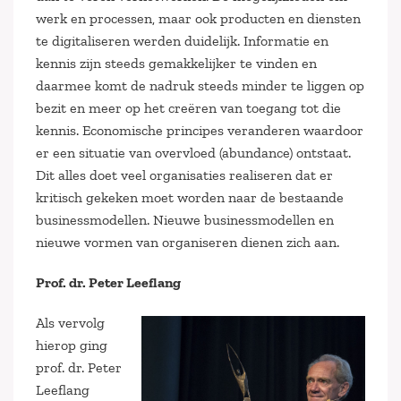
werk en processen, maar ook producten en diensten
te digitaliseren werden duidelijk. Informatie en
kennis zijn steeds gemakkelijker te vinden en
daarmee komt de nadruk steeds minder te liggen op
bezit en meer op het creëren van toegang tot die
kennis. Economische principes veranderen waardoor
er een situatie van overvloed (abundance) ontstaat.
Dit alles doet veel organisaties realiseren dat er
kritisch gekeken moet worden naar de bestaande
businessmodellen. Nieuwe businessmodellen en
nieuwe vormen van organiseren dienen zich aan.
Prof. dr. Peter Leeflang
Als vervolg
hierop ging
prof. dr. Peter
Leeflang