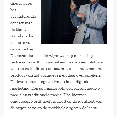
dieper in op
het
veranderende
contact met
de klant.
Social media
is hierin van
grote invloed.
Dit verandert ook de wijze waarop marketing
bedreven wordt. Organisaties creëren een platform
waarop ze in direct contact met de klant samen hun
product / dienst vormgeven en daarover spreken.
Dit levert spanningsvelden op in de digitale
marketing. Een spanningsveld ook tussen nieuwe
media en traditionele media. Hoe hiermee
omgegaan wordt heeft invloed op de identiteit van
de organisatie en de merkbeleving van de klant.