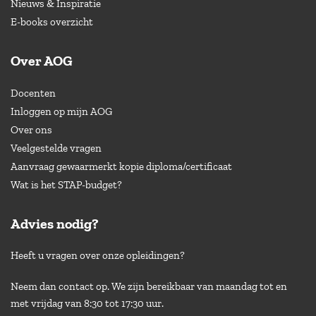
Nieuws & Inspiratie
E-books overzicht
Over AOG
Docenten
Inloggen op mijn AOG
Over ons
Veelgestelde vragen
Aanvraag gewaarmerkt kopie diploma/certificaat
Wat is het STAP-budget?
Advies nodig?
Heeft u vragen over onze opleidingen?
Neem dan contact op. We zijn bereikbaar van maandag tot en
met vrijdag van 8:30 tot 17:30 uur.