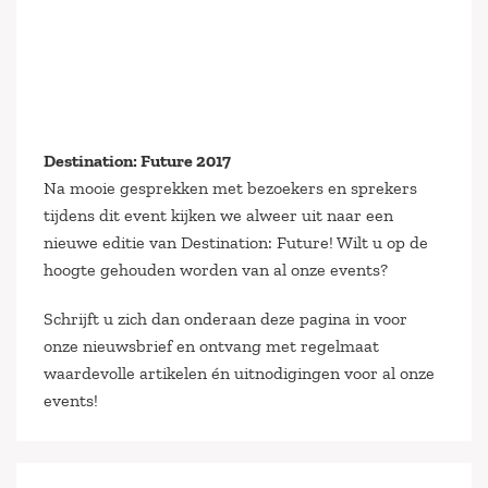
Destination: Future 2017
Na mooie gesprekken met bezoekers en sprekers
tijdens dit event kijken we alweer uit naar een
nieuwe editie van Destination: Future! Wilt u op de
hoogte gehouden worden van al onze events?
Schrijft u zich dan onderaan deze pagina in voor
onze nieuwsbrief en ontvang met regelmaat
waardevolle artikelen én uitnodigingen voor al onze
events!