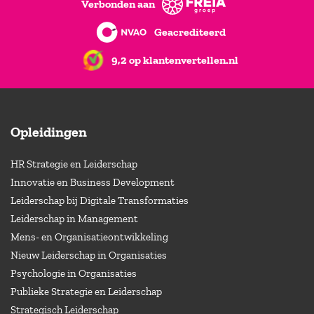
Verbonden aan
Geacrediteerd
9,2 op klantenvertellen.nl
Opleidingen
HR Strategie en Leiderschap
Innovatie en Business Development
Leiderschap bij Digitale Transformaties
Leiderschap in Management
Mens- en Organisatieontwikkeling
Nieuw Leiderschap in Organisaties
Psychologie in Organisaties
Publieke Strategie en Leiderschap
Strategisch Leiderschap