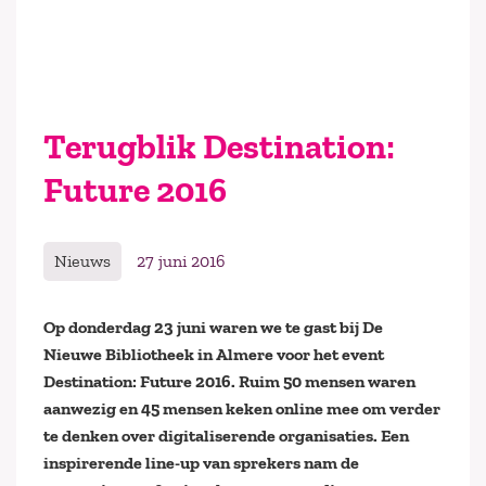
Terugblik Destination:
Future 2016
Nieuws
27 juni 2016
Op donderdag 23 juni waren we te gast bij De
Nieuwe Bibliotheek in Almere voor het event
Destination: Future 2016. Ruim 50 mensen waren
aanwezig en 45 mensen keken online mee om verder
te denken over digitaliserende organisaties. Een
inspirerende line-up van sprekers nam de