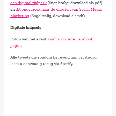
een digitaal tijdperk
(Engelstalig, download als pdf)
en
dit onderzoek naar de effecten van Social Media
Marketing
(Engelstalig, download als pdf).
Digitale knipsels
Foto’s van het event
vindt u op onze Facebook
pagina
.
Alle tweets die rondom het event zijn verstuurd,
leest u eenvoudig terug via Storify.