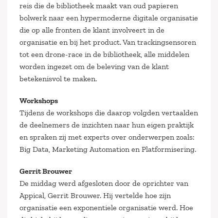
reis die de bibliotheek maakt van oud papieren
bolwerk naar een hypermoderne digitale organisatie
die op alle fronten de klant involveert in de
organisatie en bij het product. Van trackingsensoren
tot een drone-race in de bibliotheek, alle middelen
worden ingezet om de beleving van de klant
betekenisvol te maken.
Workshops
Tijdens de workshops die daarop volgden vertaalden
de deelnemers de inzichten naar hun eigen praktijk
en spraken zij met experts over onderwerpen zoals:
Big Data, Marketing Automation en Platformisering.
Gerrit Brouwer
De middag werd afgesloten door de oprichter van
Appical, Gerrit Brouwer. Hij vertelde hoe zijn
organisatie een exponentiele organisatie werd. Hoe