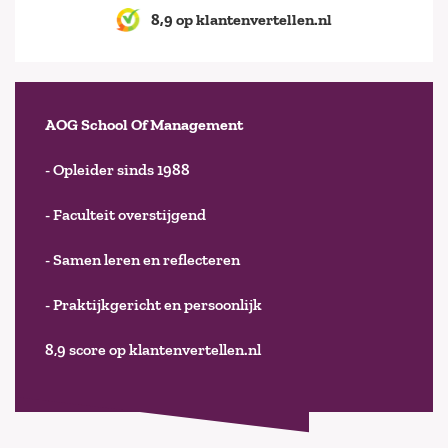
8,9 op klantenvertellen.nl
AOG School Of Management
- Opleider sinds 1988
- Faculteit overstijgend
- Samen leren en reflecteren
- Praktijkgericht en persoonlijk
8,9 score op klantenvertellen.nl