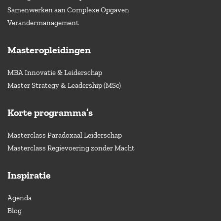
Samenwerken aan Complexe Opgaven
Verandermanagement
Masteropleidingen
MBA Innovatie & Leiderschap
Master Strategy & Leadership (MSc)
Korte programma’s
Masterclass Paradoxaal Leiderschap
Masterclass Regievoering zonder Macht
Inspiratie
Agenda
Blog