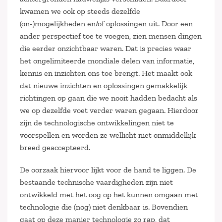
kwamen we ook op steeds dezelfde
(on-)mogelijkheden en/of oplossingen uit. Door een
ander perspectief toe te voegen, zien mensen dingen
die eerder onzichtbaar waren. Dat is precies waar
het ongelimiteerde mondiale delen van informatie,
kennis en inzichten ons toe brengt. Het maakt ook
dat nieuwe inzichten en oplossingen gemakkelijk
richtingen op gaan die we nooit hadden bedacht als
we op dezelfde voet verder waren gegaan. Hierdoor
zijn de technologische ontwikkelingen niet te
voorspellen en worden ze wellicht niet onmiddellijk
breed geaccepteerd.
De oorzaak hiervoor lijkt voor de hand te liggen. De
bestaande technische vaardigheden zijn niet
ontwikkeld met het oog op het kunnen omgaan met
technologie die (nog) niet denkbaar is. Bovendien
gaat op deze manier technologie zo rap, dat