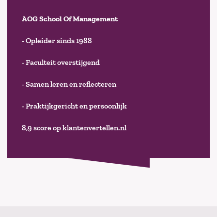
AOG School Of Management
- Opleider sinds 1988
- Faculteit overstijgend
- Samen leren en reflecteren
- Praktijkgericht en persoonlijk
8,9 score op klantenvertellen.nl