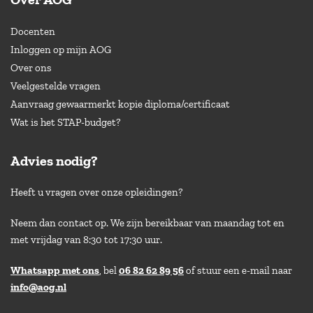
Docenten
Inloggen op mijn AOG
Over ons
Veelgestelde vragen
Aanvraag gewaarmerkt kopie diploma/certificaat
Wat is het STAP-budget?
Advies nodig?
Heeft u vragen over onze opleidingen?
Neem dan contact op. We zijn bereikbaar van maandag tot en
met vrijdag van 8:30 tot 17:30 uur.
Whatsapp met ons
, bel
06 82 62 89 56
of stuur een e-mail naar
info@aog.nl