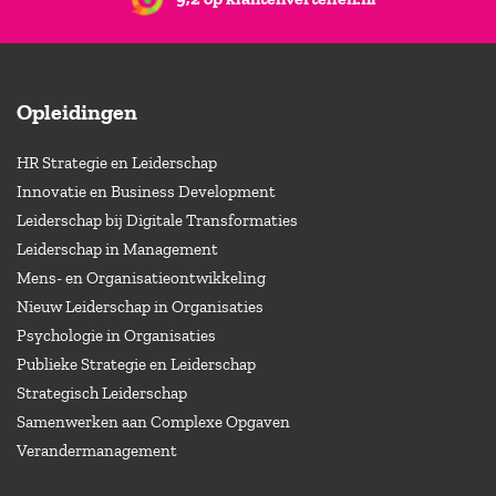
Opleidingen
HR Strategie en Leiderschap
Innovatie en Business Development
Leiderschap bij Digitale Transformaties
Leiderschap in Management
Mens- en Organisatieontwikkeling
Nieuw Leiderschap in Organisaties
Psychologie in Organisaties
Publieke Strategie en Leiderschap
Strategisch Leiderschap
Samenwerken aan Complexe Opgaven
Verandermanagement