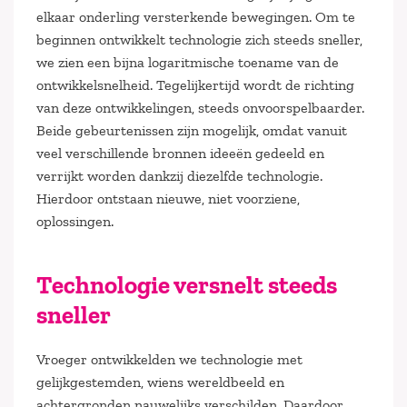
elkaar onderling versterkende bewegingen. Om te
beginnen ontwikkelt technologie zich steeds sneller,
we zien een bijna logaritmische toename van de
ontwikkelsnelheid. Tegelijkertijd wordt de richting
van deze ontwikkelingen, steeds onvoorspelbaarder.
Beide gebeurtenissen zijn mogelijk, omdat vanuit
veel verschillende bronnen ideeën gedeeld en
verrijkt worden dankzij diezelfde technologie.
Hierdoor ontstaan nieuwe, niet voorziene,
oplossingen.
Technologie versnelt steeds
sneller
Vroeger ontwikkelden we technologie met
gelijkgestemden, wiens wereldbeeld en
achtergronden nauwelijks verschilden. Daardoor