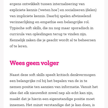
ergens ontwikkelt tussen internalisering van
expliciete kennis (‘weten hoe’) en socialiseren (delen)
van impliciete kennis. Daarbij spelen afwisselend
verinnerlijking en empathie een belangrijke rol.
Typische soft skills, die nu nog maar sporadisch in
curricula van opleidingen terug te vinden zijn.
Kennelijk zaken die je geacht wordt al te beheersen
of te leren.
Wees geen volger
Naast deze soft skills speelt kritisch denkvermogen
een belangrijke rol bij het bepalen van de in te
nemen positie ten aanzien van informatie. Vanuit het
idee dat elk nieuwsfeit zowel nep als echt kan zijn,
maakt dat je hierin een eigenstandige positie moet
innemen. Het minst verstandige dat je kan doen, is