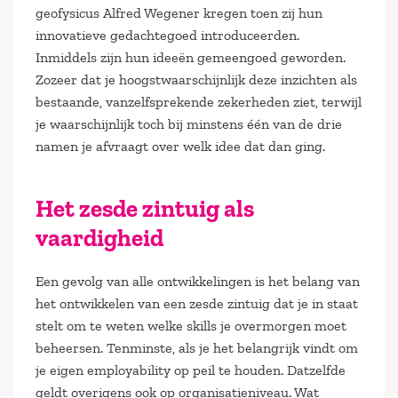
geofysicus Alfred Wegener kregen toen zij hun
innovatieve gedachtegoed introduceerden.
Inmiddels zijn hun ideeën gemeengoed geworden.
Zozeer dat je hoogstwaarschijnlijk deze inzichten als
bestaande, vanzelfsprekende zekerheden ziet, terwijl
je waarschijnlijk toch bij minstens één van de drie
namen je afvraagt over welk idee dat dan ging.
Het zesde zintuig als
vaardigheid
Een gevolg van alle ontwikkelingen is het belang van
het ontwikkelen van een zesde zintuig dat je in staat
stelt om te weten welke skills je overmorgen moet
beheersen. Tenminste, als je het belangrijk vindt om
je eigen employability op peil te houden. Datzelfde
geldt overigens ook op organisatieniveau. Wat