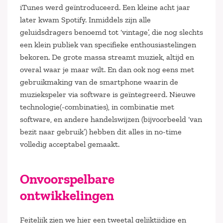
iTunes werd geïntroduceerd. Een kleine acht jaar
later kwam Spotify. Inmiddels zijn alle
geluidsdragers benoemd tot ‘vintage’, die nog slechts
een klein publiek van specifieke enthousiastelingen
bekoren. De grote massa streamt muziek, altijd en
overal waar je maar wilt. En dan ook nog eens met
gebruikmaking van de smartphone waarin de
muziekspeler via software is geïntegreerd. Nieuwe
technologie(-combinaties), in combinatie met
software, en andere handelswijzen (bijvoorbeeld ‘van
bezit naar gebruik’) hebben dit alles in no-time
volledig acceptabel gemaakt.
Onvoorspelbare
ontwikkelingen
Feitelijk zien we hier een tweetal gelijktijdige en