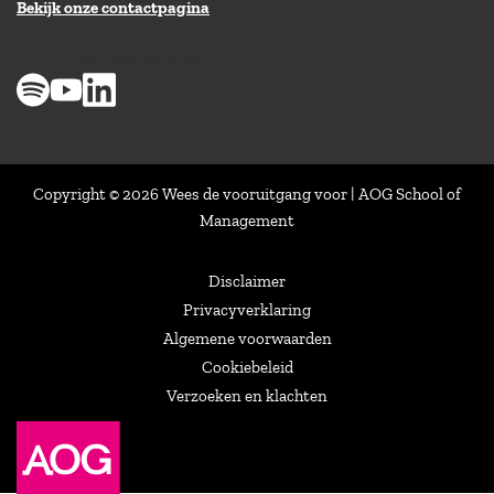
Bekijk onze contactpagina
> 8,9 op klantenvertellen
Copyright © 2026 Wees de vooruitgang voor | AOG School of
Management
Disclaimer
Privacyverklaring
Algemene voorwaarden
Cookiebeleid
Verzoeken en klachten