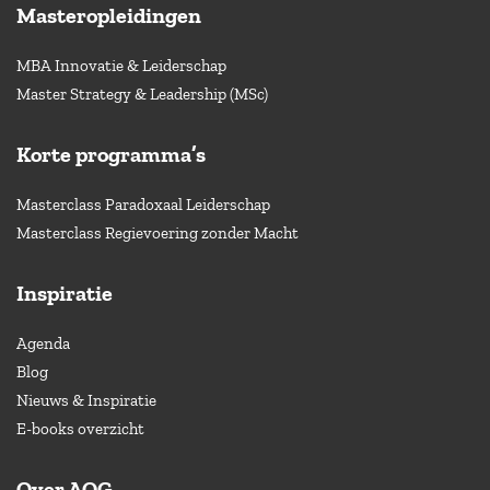
Masteropleidingen
MBA Innovatie & Leiderschap
Master Strategy & Leadership (MSc)
Korte programma’s
Masterclass Paradoxaal Leiderschap
Masterclass Regievoering zonder Macht
Inspiratie
Agenda
Blog
Nieuws & Inspiratie
E-books overzicht
Over AOG