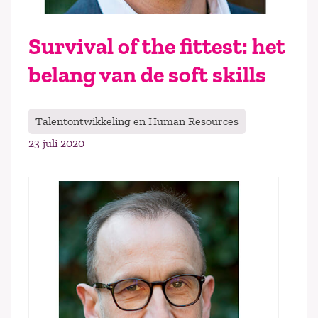
Survival of the fittest: het
belang van de soft skills
Talentontwikkeling en Human Resources
23 juli 2020