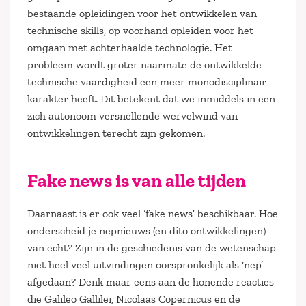
bestaande opleidingen voor het ontwikkelen van
technische skills, op voorhand opleiden voor het
omgaan met achterhaalde technologie. Het
probleem wordt groter naarmate de ontwikkelde
technische vaardigheid een meer monodisciplinair
karakter heeft. Dit betekent dat we inmiddels in een
zich autonoom versnellende wervelwind van
ontwikkelingen terecht zijn gekomen.
Fake news is van alle tijden
Daarnaast is er ook veel ‘fake news’ beschikbaar. Hoe
onderscheid je nepnieuws (en dito ontwikkelingen)
van echt? Zijn in de geschiedenis van de wetenschap
niet heel veel uitvindingen oorspronkelijk als ‘nep’
afgedaan? Denk maar eens aan de honende reacties
die Galileo Gallileï, Nicolaas Copernicus en de