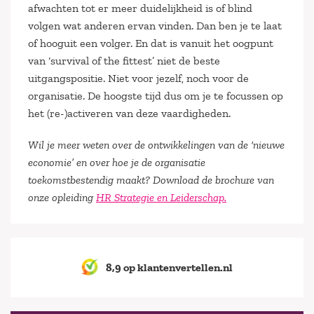
afwachten tot er meer duidelijkheid is of blind
volgen wat anderen ervan vinden. Dan ben je te laat
of hooguit een volger. En dat is vanuit het oogpunt
van ‘survival of the fittest’ niet de beste
uitgangspositie. Niet voor jezelf, noch voor de
organisatie. De hoogste tijd dus om je te focussen op
het (re-)activeren van deze vaardigheden.
Wil je meer weten over de ontwikkelingen van de ‘nieuwe
economie’ en over hoe je de organisatie
toekomstbestendig maakt? Download de brochure van
onze opleiding
HR Strategie en Leiderschap.
8,9 op klantenvertellen.nl