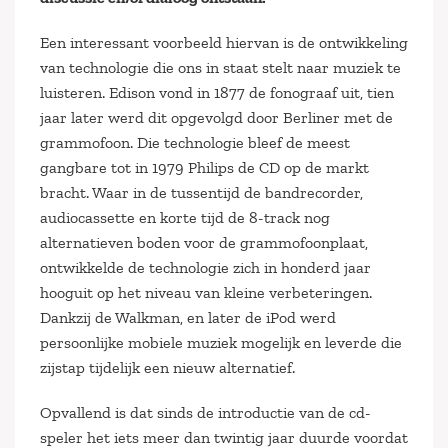
Een interessant voorbeeld hiervan is de ontwikkeling
van technologie die ons in staat stelt naar muziek te
luisteren. Edison vond in 1877 de fonograaf uit, tien
jaar later werd dit opgevolgd door Berliner met de
grammofoon. Die technologie bleef de meest
gangbare tot in 1979 Philips de CD op de markt
bracht. Waar in de tussentijd de bandrecorder,
audiocassette en korte tijd de 8-track nog
alternatieven boden voor de grammofoonplaat,
ontwikkelde de technologie zich in honderd jaar
hooguit op het niveau van kleine verbeteringen.
Dankzij de Walkman, en later de iPod werd
persoonlijke mobiele muziek mogelijk en leverde die
zijstap tijdelijk een nieuw alternatief.
Opvallend is dat sinds de introductie van de cd-
speler het iets meer dan twintig jaar duurde voordat