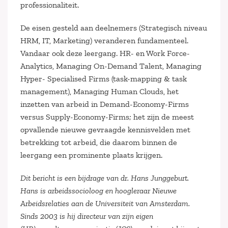
professionaliteit.
De eisen gesteld aan deelnemers (Strategisch niveau
HRM, IT, Marketing) veranderen fundamenteel.
Vandaar ook deze leergang. HR- en Work Force-
Analytics, Managing On-Demand Talent, Managing
Hyper- Specialised Firms (task-mapping & task
management), Managing Human Clouds, het
inzetten van arbeid in Demand-Economy-Firms
versus Supply-Economy-Firms; het zijn de meest
opvallende nieuwe gevraagde kennisvelden met
betrekking tot arbeid, die daarom binnen de
leergang een prominente plaats krijgen.
Dit bericht is een bijdrage van dr. Hans Junggeburt.
Hans is arbeidssocioloog en hoogleraar Nieuwe
Arbeidsrelaties aan de Universiteit van Amsterdam.
Sinds 2003 is hij directeur van zijn eigen