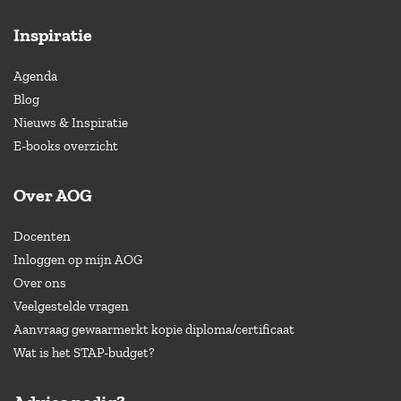
Inspiratie
Agenda
Blog
Nieuws & Inspiratie
E-books overzicht
Over AOG
Docenten
Inloggen op mijn AOG
Over ons
Veelgestelde vragen
Aanvraag gewaarmerkt kopie diploma/certificaat
Wat is het STAP-budget?