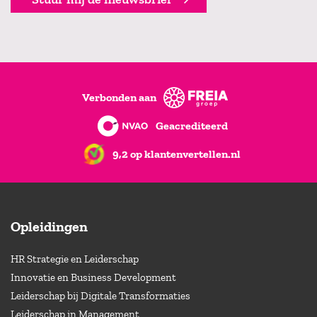
Verbonden aan
Geacrediteerd
9,2 op klantenvertellen.nl
Opleidingen
HR Strategie en Leiderschap
Innovatie en Business Development
Leiderschap bij Digitale Transformaties
Leiderschap in Management