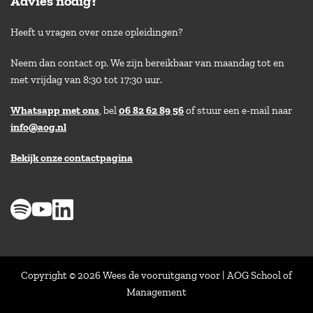
Advies nodig?
Heeft u vragen over onze opleidingen?
Neem dan contact op. We zijn bereikbaar van maandag tot en
met vrijdag van 8:30 tot 17:30 uur.
Whatsapp met ons
, bel
06 82 62 89 56
of stuur een e-mail naar
info@aog.nl
Bekijk onze contactpagina
> 8,9 op klantenvertellen
Copyright © 2026 Wees de vooruitgang voor | AOG School of
Management