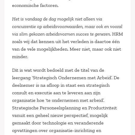
economische factoren.
Het is vandaag de dag mogelijk niet alleen via
concurrentie op arbeidsvoorwaarden, maar ook en vooral
via slim gekozen arbeidsvormen succes te generen.
HRM
zoals wij dat kennen uit het verleden is daartoe één
van de vele mogelijkheden. Meer niet, maar ook niet
minder.
Dit is wat wordt bedoeld met de titel van de
leergang ‘Strategisch Ondernemen met Arbeid’. De
deelnemer is na afloop in staat een strategisch
consult en executie aan te leveren aan zijn
organisatie hoe ‘te ondernemen met arbeid’.
Strategische Personeelsplanning en Productiviteit
vanuit een geheel nieuw perspectief, mogelijk
gemaakt door technologie en veranderende
opvattingen over organisatie-inrichting en