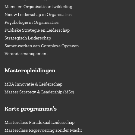
Mens- en Organisatieontwikkeling
Nieuw Leiderschap in Organisaties
Psychologie in Organisaties
Publieke Strategie en Leiderschap
Strategisch Leiderschap
Samenwerken aan Complexe Opgaven
Verandermanagement
Masteropleidingen
MBA Innovatie & Leiderschap
Master Strategy & Leadership (MSc)
Korte programma’s
Masterclass Paradoxaal Leiderschap
Masterclass Regievoering zonder Macht