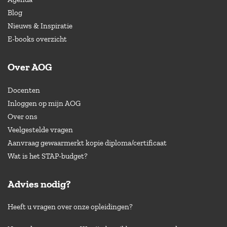
Blog
Nieuws & Inspiratie
E-books overzicht
Over AOG
Docenten
Inloggen op mijn AOG
Over ons
Veelgestelde vragen
Aanvraag gewaarmerkt kopie diploma/certificaat
Wat is het STAP-budget?
Advies nodig?
Heeft u vragen over onze opleidingen?