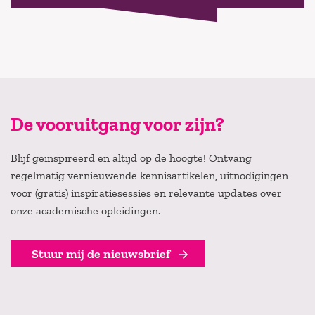
De vooruitgang voor zijn?
Blijf geïnspireerd en altijd op de hoogte! Ontvang
regelmatig vernieuwende kennisartikelen, uitnodigingen
voor (gratis) inspiratiesessies en relevante updates over
onze academische opleidingen.
Stuur mij de nieuwsbrief