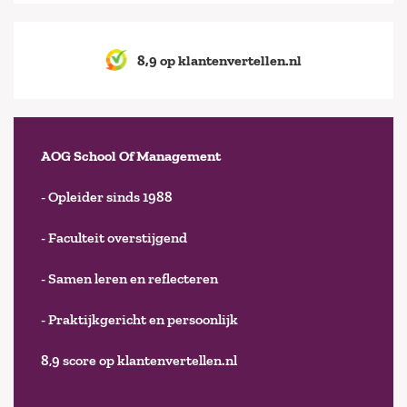
8,9 op klantenvertellen.nl
AOG School Of Management
- Opleider sinds 1988
- Faculteit overstijgend
- Samen leren en reflecteren
- Praktijkgericht en persoonlijk
8,9 score op klantenvertellen.nl