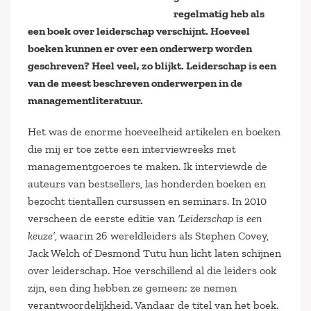
regelmatig heb als
een boek over leiderschap verschijnt. Hoeveel
boeken kunnen er over een onderwerp worden
geschreven? Heel veel, zo blijkt. Leiderschap is een
van de meest beschreven onderwerpen in de
managementliteratuur.
Het was de enorme hoeveelheid artikelen en boeken
die mij er toe zette een interviewreeks met
managementgoeroes te maken. Ik interviewde de
auteurs van bestsellers, las honderden boeken en
bezocht tientallen cursussen en seminars. In 2010
verscheen de eerste editie van
‘Leiderschap is een
keuze’
, waarin 26 wereldleiders als Stephen Covey,
Jack Welch of Desmond Tutu hun licht laten schijnen
over leiderschap. Hoe verschillend al die leiders ook
zijn, een ding hebben ze gemeen: ze nemen
verantwoordelijkheid. Vandaar de titel van het boek.