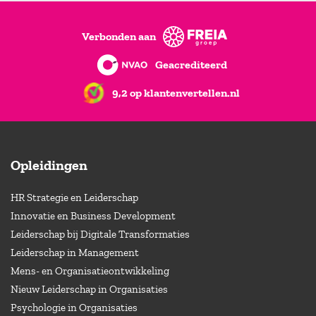
Verbonden aan
Geacrediteerd
9,2 op klantenvertellen.nl
Opleidingen
HR Strategie en Leiderschap
Innovatie en Business Development
Leiderschap bij Digitale Transformaties
Leiderschap in Management
Mens- en Organisatieontwikkeling
Nieuw Leiderschap in Organisaties
Psychologie in Organisaties