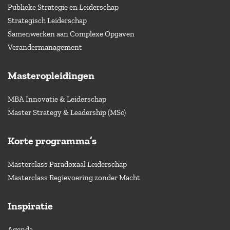
Publieke Strategie en Leiderschap
Strategisch Leiderschap
Samenwerken aan Complexe Opgaven
Verandermanagement
Masteropleidingen
MBA Innovatie & Leiderschap
Master Strategy & Leadership (MSc)
Korte programma’s
Masterclass Paradoxaal Leiderschap
Masterclass Regievoering zonder Macht
Inspiratie
Agenda