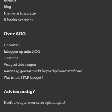
Agenda
Blog
Nieuws & Inspiratie
E-books overzicht
Over AOG
Docenten
Inloggen op mijn AOG
Over ons
Veelgestelde vragen
Aanvraag gewaarmerkt kopie diploma/certificaat
Wat is het STAP-budget?
Advies nodig?
Heeft u vragen over onze opleidingen?