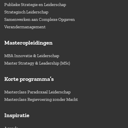
Publieke Strategie en Leiderschap
Strategisch Leiderschap
Samenwerken aan Complexe Opgaven
Verandermanagement
Masteropleidingen
MBA Innovatie & Leiderschap
Master Strategy & Leadership (MSc)
Korte programma’s
Masterclass Paradoxaal Leiderschap
Masterclass Regievoering zonder Macht
Inspiratie