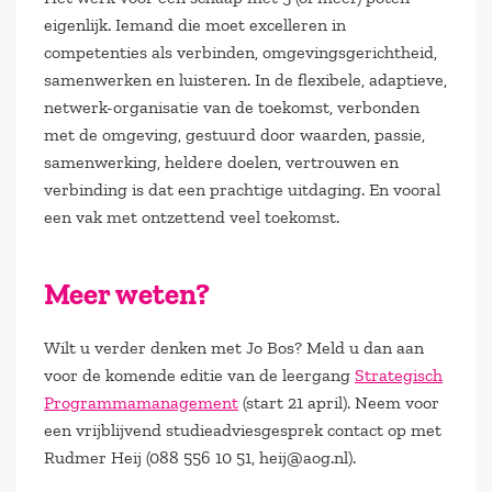
eigenlijk. Iemand die moet excelleren in
competenties als verbinden, omgevingsgerichtheid,
samenwerken en luisteren. In de flexibele, adaptieve,
netwerk-organisatie van de toekomst, verbonden
met de omgeving, gestuurd door waarden, passie,
samenwerking, heldere doelen, vertrouwen en
verbinding is dat een prachtige uitdaging. En vooral
een vak met ontzettend veel toekomst.
Meer weten?
Wilt u verder denken met Jo Bos? Meld u dan aan
voor de komende editie van de leergang
Strategisch
Programmamanagement
(start 21 april). Neem voor
een vrijblijvend studieadviesgesprek contact op met
Rudmer Heij (088 556 10 51, heij@aog.nl).