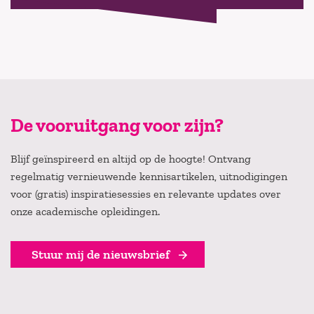
De vooruitgang voor zijn?
Blijf geïnspireerd en altijd op de hoogte! Ontvang
regelmatig vernieuwende kennisartikelen, uitnodigingen
voor (gratis) inspiratiesessies en relevante updates over
onze academische opleidingen.
Stuur mij de nieuwsbrief