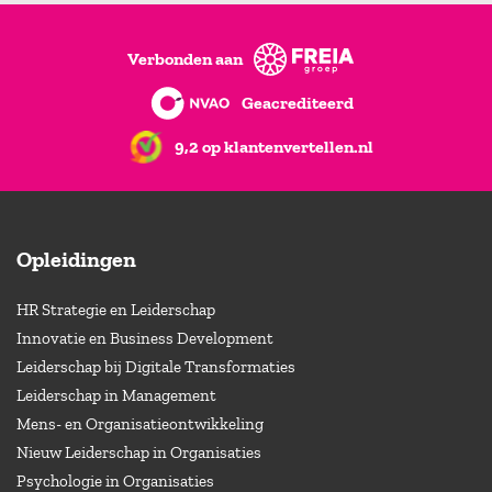
Verbonden aan
Geacrediteerd
9,2 op klantenvertellen.nl
Opleidingen
HR Strategie en Leiderschap
Innovatie en Business Development
Leiderschap bij Digitale Transformaties
Leiderschap in Management
Mens- en Organisatieontwikkeling
Nieuw Leiderschap in Organisaties
Psychologie in Organisaties