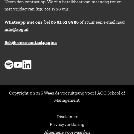
Neem dan contact op. We zijn bereikbaar van maandag tot en
met vrijdag van 8:30 tot 17:30 uur.
Whatsapp met ons
, bel
06 82 62 89 56
of stuur een e-mail naar
info@aog.nl
Bekijk onze contactpagina
> 8,9 op klantenvertellen
Copyright © 2026 Wees de vooruitgang voor | AOG School of
Management
Disclaimer
Privacyverklaring
Algemene voorwaarden