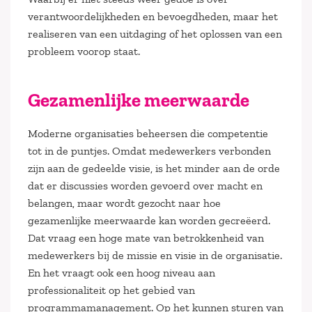
verantwoordelijkheden en bevoegdheden, maar het
realiseren van een uitdaging of het oplossen van een
probleem voorop staat.
Gezamenlijke meerwaarde
Moderne organisaties beheersen die competentie
tot in de puntjes. Omdat medewerkers verbonden
zijn aan de gedeelde visie, is het minder aan de orde
dat er discussies worden gevoerd over macht en
belangen, maar wordt gezocht naar hoe
gezamenlijke meerwaarde kan worden gecreëerd.
Dat vraag een hoge mate van betrokkenheid van
medewerkers bij de missie en visie in de organisatie.
En het vraagt ook een hoog niveau aan
professionaliteit op het gebied van
programmamanagement. Op het kunnen sturen van