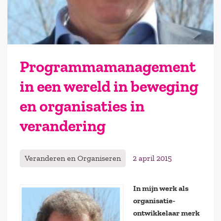
Programmamanagement
in een wereld in beweging
en organisaties in
verandering
Veranderen en Organiseren
2 april 2015
In mijn werk als
organisatie-
ontwikkelaar merk