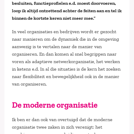
besluiten, functieprofielen e.d. moest doorvoeren,
loop ik altijd ontzettend achter de feiten aan en tel ik
binnen de kortste keren niet meer mee.”
In veel organisaties en bedrijven wordt er gezocht
naar manieren om de dynamiek die in de omgeving
aanwezig is te vertalen naar de manier van
organiseren. En dan komen al snel begrippen naar
voren als adaptieve netwerkorganisatie, het werken
in ketens e.d. In al die situaties is de kern het zoeken
naar flexibiliteit en bewegelijkheid ook in de manier
van organiseren.
De moderne organisatie
Ik ben er dan ook van overtuigd dat de moderne
organisatie twee zaken in zich verenigt: het