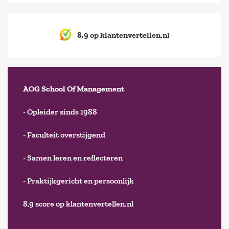
8,9 op klantenvertellen.nl
AOG School Of Management
- Opleider sinds 1988
- Faculteit overstijgend
- Samen leren en reflecteren
- Praktijkgericht en persoonlijk
8,9 score op klantenvertellen.nl