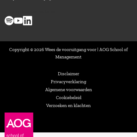
> 8,9 op klantenvertellen
Copyright © 2026 Wees de vooruitgang voor | AOG School of
Management
Disclaimer
Privacyverklaring
Algemene voorwaarden
Cookiebeleid
Verzoeken en klachten