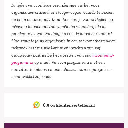
In tijden van continue veranderingen is het voor
organisaties cruciaal om toegevoegde waarde te bieden:
nu en in de toekomst. Maar hoe kun je vooruit kijken en
rekening houden met de wereld die verandert, als de
problematiek van vandaag steeds de aandacht vraagt?
Hoe stuur je jouw organisatie in een toekomstbestendige
richting? Met nieuwe kennis en inzichten zijn wij
graag jouw partner bij het opzetten van een
incompany-
programma
op maat. Van een programma met een
aantal korte inhouse masterclasses tot meerjarige leer-
en ontwikkeltrajecten.
8,9 op klantenvertellen.nl