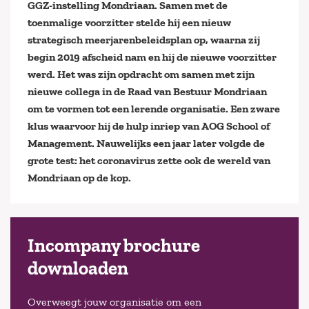
GGZ-instelling Mondriaan. Samen met de
toenmalige voorzitter stelde hij een nieuw
strategisch meerjarenbeleidsplan op, waarna zij
begin 2019 afscheid nam en hij de nieuwe voorzitter
werd. Het was zijn opdracht om samen met zijn
nieuwe collega in de Raad van Bestuur Mondriaan
om te vormen tot een lerende organisatie. Een zware
klus waarvoor hij de hulp inriep van AOG School of
Management. Nauwelijks een jaar later volgde de
grote test: het coronavirus zette ook de wereld van
Mondriaan op de kop.
Incompany brochure
downloaden
Overweegt jouw organisatie om een