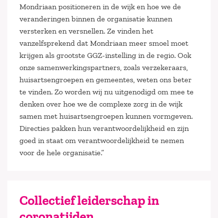
Mondriaan positioneren in de wijk en hoe we de
veranderingen binnen de organisatie kunnen
versterken en versnellen. Ze vinden het
vanzelfsprekend dat Mondriaan meer smoel moet
krijgen als grootste GGZ-instelling in de regio. Ook
onze samenwerkingspartners, zoals verzekeraars,
huisartsengroepen en gemeentes, weten ons beter
te vinden. Zo worden wij nu uitgenodigd om mee te
denken over hoe we de complexe zorg in de wijk
samen met huisartsengroepen kunnen vormgeven.
Directies pakken hun verantwoordelijkheid en zijn
goed in staat om verantwoordelijkheid te nemen
voor de hele organisatie.”
Collectief leiderschap in
coronatijden