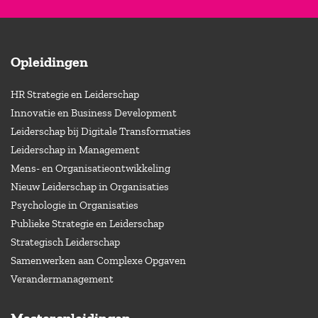
Opleidingen
HR Strategie en Leiderschap
Innovatie en Business Development
Leiderschap bij Digitale Transformaties
Leiderschap in Management
Mens- en Organisatieontwikkeling
Nieuw Leiderschap in Organisaties
Psychologie in Organisaties
Publieke Strategie en Leiderschap
Strategisch Leiderschap
Samenwerken aan Complexe Opgaven
Verandermanagement