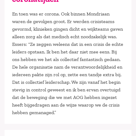
En toen was er corona. Ook binnen Mondriaan
waren de gevolgen groot. Er werden crisisteams
gevormd, klinieken gingen dicht en wijkteams gaven
alleen zorg als dat medisch echt noodzakelijk was.
Essers: “Ze zeggen weleens dat in een crisis de echte
leiders opstaan. Ik ben het daar niet mee eens. Bij
ons hebben we het als collectief fantastisch gedaan.
De hele organisatie nam de verantwoordelijkheid en
iedereen pakte zijn rol op, zette een tandje extra bij.
Dat is collectief leiderschap. We zijn vanaf het begin
stevig in control geweest en ik ben ervan overtuigd
dat de beweging die we met AOG hebben ingezet
heeft bijgedragen aan de wijze waarop we de crisis
hebben gemanaged.”