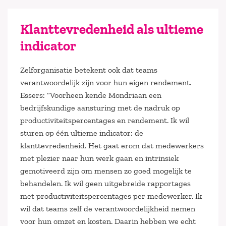
Klanttevredenheid als ultieme
indicator
Zelforganisatie betekent ook dat teams
verantwoordelijk zijn voor hun eigen rendement.
Essers: “Voorheen kende Mondriaan een
bedrijfskundige aansturing met de nadruk op
productiviteitspercentages en rendement. Ik wil
sturen op één ultieme indicator: de
klanttevredenheid. Het gaat erom dat medewerkers
met plezier naar hun werk gaan en intrinsiek
gemotiveerd zijn om mensen zo goed mogelijk te
behandelen. Ik wil geen uitgebreide rapportages
met productiviteitspercentages per medewerker. Ik
wil dat teams zelf de verantwoordelijkheid nemen
voor hun omzet en kosten. Daarin hebben we echt