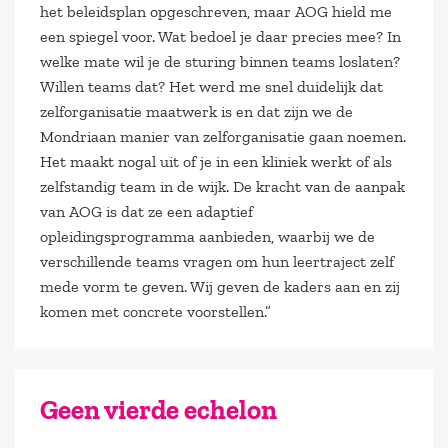
het beleidsplan opgeschreven, maar AOG hield me
een spiegel voor. Wat bedoel je daar precies mee? In
welke mate wil je de sturing binnen teams loslaten?
Willen teams dat? Het werd me snel duidelijk dat
zelforganisatie maatwerk is en dat zijn we de
Mondriaan manier van zelforganisatie gaan noemen.
Het maakt nogal uit of je in een kliniek werkt of als
zelfstandig team in de wijk. De kracht van de aanpak
van AOG is dat ze een adaptief
opleidingsprogramma aanbieden, waarbij we de
verschillende teams vragen om hun leertraject zelf
mede vorm te geven. Wij geven de kaders aan en zij
komen met concrete voorstellen.”
Geen vierde echelon