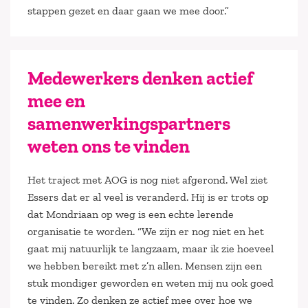
stappen gezet en daar gaan we mee door.”
Medewerkers denken actief
mee en
samenwerkingspartners
weten ons te vinden
Het traject met AOG is nog niet afgerond. Wel ziet
Essers dat er al veel is veranderd. Hij is er trots op
dat Mondriaan op weg is een echte lerende
organisatie te worden. “We zijn er nog niet en het
gaat mij natuurlijk te langzaam, maar ik zie hoeveel
we hebben bereikt met z’n allen. Mensen zijn een
stuk mondiger geworden en weten mij nu ook goed
te vinden. Zo denken ze actief mee over hoe we