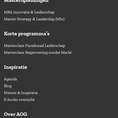
Masteropleidingen
MBA Innovatie & Leiderschap
Master Strategy & Leadership (MSc)
Korte programma’s
Masterclass Paradoxaal Leiderschap
Masterclass Regievoering zonder Macht
Inspiratie
Agenda
Blog
Nieuws & Inspiratie
E-books overzicht
Over AOG