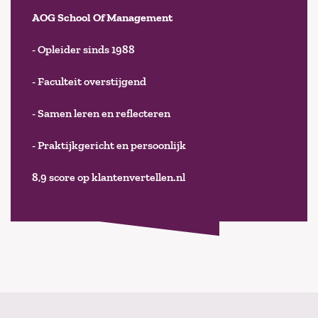
AOG School Of Management
- Opleider sinds 1988
- Faculteit overstijgend
- Samen leren en reflecteren
- Praktijkgericht en persoonlijk
8,9 score op klantenvertellen.nl