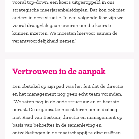
vooral top-down, een koers uitgestippeld in ons
strategische meerjarenbeleidsplan. Dat kon ook niet
anders in deze situatie. In een volgende fase zijn we
vooral draagvlak gaan creëren om die koers te
kunnen inzetten. We moesten hiervoor samen de
verantwoordelijkheid nemen.”
Vertrouwen in de aanpak
Een obstakel op zijn pad was het feit dat de directie
en het management nog geen echt team vormden.
“We zaten nog in de oude structuur en er heerste
onrust. De organisatie moest leren om in dialoog
met Raad van Bestuur, directie en management op
basis van behoeftes in de samenleving en
ontwikkelingen in de maatschappij te discussiëren