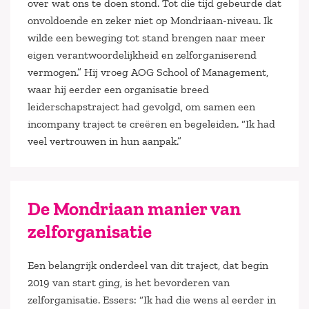
over wat ons te doen stond. Tot die tijd gebeurde dat
onvoldoende en zeker niet op Mondriaan-niveau. Ik
wilde een beweging tot stand brengen naar meer
eigen verantwoordelijkheid en zelforganiserend
vermogen.” Hij vroeg AOG School of Management,
waar hij eerder een organisatie breed
leiderschapstraject had gevolgd, om samen een
incompany traject te creëren en begeleiden. “Ik had
veel vertrouwen in hun aanpak.”
De Mondriaan manier van
zelforganisatie
Een belangrijk onderdeel van dit traject, dat begin
2019 van start ging, is het bevorderen van
zelforganisatie. Essers: “Ik had die wens al eerder in