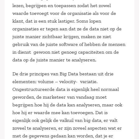
lezen, begrijpen en toepassen zodat het zowel
waarde toevoegt voor de organisatie als voor de
klant, dat is een stuk lastiger. Soms lopen
organisaties er tegen aan dat ze de data niet op de
juiste manier zichtbaar krijgen, maken ze niet
gebruik van de juiste software of hebben de mensen
in dienst gewoon niet genoeg capaciteiten om de
data op de juiste manier te analyseren.
De drie principes van Big Data bestaan uit drie
elementen: volume – velocity- variatie.
Ongestructureerde data is eigenlijk heel normaal
geworden, de marketeer van vandaag moet
begrijpen hoe hij de data kan analyseren, maar ook
hoe hij er waarde mee kan toevoegen. Dat is
eigenlijk ook gelijk de valkuil van big data, er valt
zoveel te analyseren, er zijn zoveel aspecten wat er
met de gegevens gedaan kan worden, dat je er