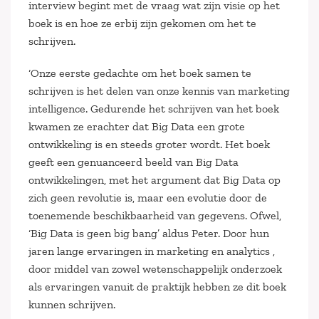
interview begint met de vraag wat zijn visie op het
boek is en hoe ze erbij zijn gekomen om het te
schrijven.
‘Onze eerste gedachte om het boek samen te
schrijven is het delen van onze kennis van marketing
intelligence. Gedurende het schrijven van het boek
kwamen ze erachter dat Big Data een grote
ontwikkeling is en steeds groter wordt. Het boek
geeft een genuanceerd beeld van Big Data
ontwikkelingen, met het argument dat Big Data op
zich geen revolutie is, maar een evolutie door de
toenemende beschikbaarheid van gegevens. Ofwel,
‘Big Data is geen big bang’ aldus Peter. Door hun
jaren lange ervaringen in marketing en analytics ,
door middel van zowel wetenschappelijk onderzoek
als ervaringen vanuit de praktijk hebben ze dit boek
kunnen schrijven.