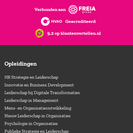
Verbonden aan
Geacrediteerd
9,2 op klantenvertellen.nl
Opleidingen
HR Strategie en Leiderschap
Innovatie en Business Development
Leiderschap bij Digitale Transformaties
Leiderschap in Management
Mens- en Organisatieontwikkeling
Nieuw Leiderschap in Organisaties
Psychologie in Organisaties
Publieke Strategie en Leiderschap