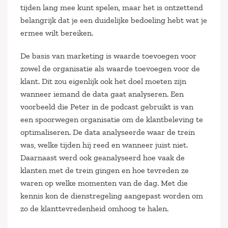
tijden lang mee kunt spelen, maar het is ontzettend
belangrijk dat je een duidelijke bedoeling hebt wat je
ermee wilt bereiken.
De basis van marketing is waarde toevoegen voor
zowel de organisatie als waarde toevoegen voor de
klant. Dit zou eigenlijk ook het doel moeten zijn
wanneer iemand de data gaat analyseren. Een
voorbeeld die Peter in de podcast gebruikt is van
een spoorwegen organisatie om de klantbeleving te
optimaliseren. De data analyseerde waar de trein
was, welke tijden hij reed en wanneer juist niet.
Daarnaast werd ook geanalyseerd hoe vaak de
klanten met de trein gingen en hoe tevreden ze
waren op welke momenten van de dag. Met die
kennis kon de dienstregeling aangepast worden om
zo de klanttevredenheid omhoog te halen.