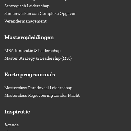
Strategisch Leiderschap
Samenwerken aan Complexe Opgaven
Verandermanagement
Masteropleidingen
MBA Innovatie & Leiderschap
Master Strategy & Leadership (MSc)
Korte programma’s
Masterclass Paradoxaal Leiderschap
Masterclass Regievoering zonder Macht
Inspiratie
Agenda