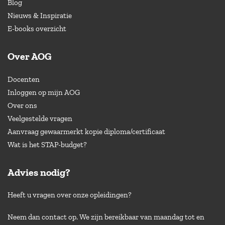
Blog
Nieuws & Inspiratie
E-books overzicht
Over AOG
Docenten
Inloggen op mijn AOG
Over ons
Veelgestelde vragen
Aanvraag gewaarmerkt kopie diploma/certificaat
Wat is het STAP-budget?
Advies nodig?
Heeft u vragen over onze opleidingen?
Neem dan contact op. We zijn bereikbaar van maandag tot en