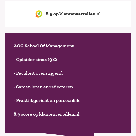
8,9 op klantenvertellen.nl
AOG School Of Management
- Opleider sinds 1988
- Faculteit overstijgend
- Samen leren en reflecteren
- Praktijkgericht en persoonlijk
8,9 score op klantenvertellen.nl