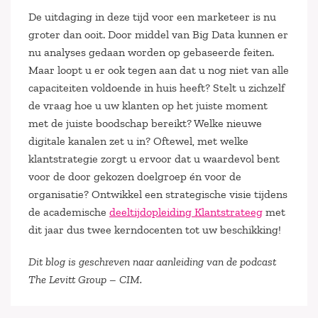
De uitdaging in deze tijd voor een marketeer is nu
groter dan ooit. Door middel van Big Data kunnen er
nu analyses gedaan worden op gebaseerde feiten.
Maar loopt u er ook tegen aan dat u nog niet van alle
capaciteiten voldoende in huis heeft? Stelt u zichzelf
de vraag hoe u uw klanten op het juiste moment
met de juiste boodschap bereikt? Welke nieuwe
digitale kanalen zet u in? Oftewel, met welke
klantstrategie zorgt u ervoor dat u waardevol bent
voor de door gekozen doelgroep én voor de
organisatie? Ontwikkel een strategische visie tijdens
de academische
deeltijdopleiding Klantstrateeg
met
dit jaar dus twee kerndocenten tot uw beschikking!
Dit blog is geschreven naar aanleiding van de podcast
The Levitt Group – CIM.