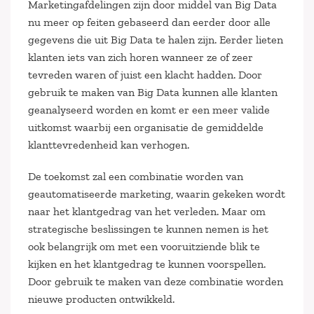
Marketingafdelingen zijn door middel van Big Data
nu meer op feiten gebaseerd dan eerder door alle
gegevens die uit Big Data te halen zijn. Eerder lieten
klanten iets van zich horen wanneer ze of zeer
tevreden waren of juist een klacht hadden. Door
gebruik te maken van Big Data kunnen alle klanten
geanalyseerd worden en komt er een meer valide
uitkomst waarbij een organisatie de gemiddelde
klanttevredenheid kan verhogen.
De toekomst zal een combinatie worden van
geautomatiseerde marketing, waarin gekeken wordt
naar het klantgedrag van het verleden. Maar om
strategische beslissingen te kunnen nemen is het
ook belangrijk om met een vooruitziende blik te
kijken en het klantgedrag te kunnen voorspellen.
Door gebruik te maken van deze combinatie worden
nieuwe producten ontwikkeld.