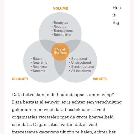
Hoe
is
Big
Data betrokken in de hedendaagse samenleving?
Data bestaat al eeuwig, er is echter een verschuiving
gekomen in hoeveel data beschikbaar is. Veel
organisaties worstelen met de grote hoeveelheid
crm data. Organisaties weten dat er veel
interessante gegevens uit zijn te halen, echter het