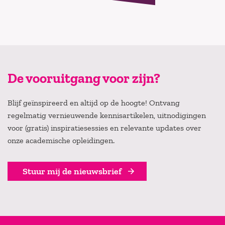
De vooruitgang voor zijn?
Blijf geïnspireerd en altijd op de hoogte! Ontvang
regelmatig vernieuwende kennisartikelen, uitnodigingen
voor (gratis) inspiratiesessies en relevante updates over
onze academische opleidingen.
Stuur mij de nieuwsbrief