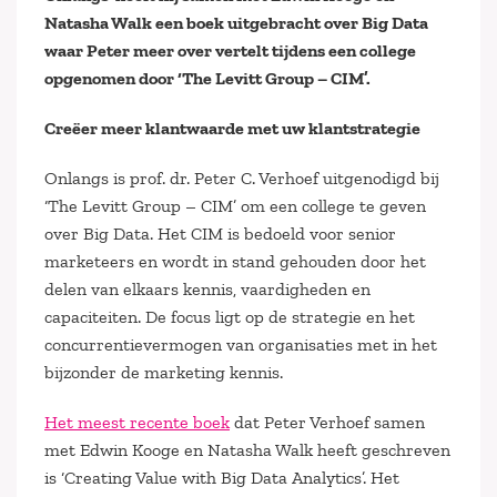
Natasha Walk een boek uitgebracht over Big Data
waar Peter meer over vertelt tijdens een college
opgenomen door ‘The Levitt Group – CIM’.
Creëer meer klantwaarde met uw klantstrategie
Onlangs is prof. dr. Peter C. Verhoef uitgenodigd bij
‘The Levitt Group – CIM’ om een college te geven
over Big Data. Het CIM is bedoeld voor senior
marketeers en wordt in stand gehouden door het
delen van elkaars kennis, vaardigheden en
capaciteiten. De focus ligt op de strategie en het
concurrentievermogen van organisaties met in het
bijzonder de marketing kennis.
Het meest recente boek
dat Peter Verhoef samen
met Edwin Kooge en Natasha Walk heeft geschreven
is ‘Creating Value with Big Data Analytics’. Het