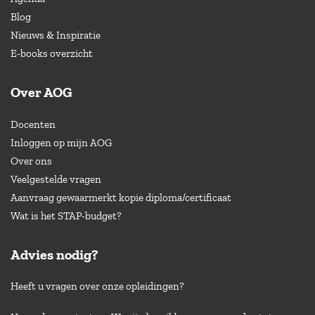
Blog
Nieuws & Inspiratie
E-books overzicht
Over AOG
Docenten
Inloggen op mijn AOG
Over ons
Veelgestelde vragen
Aanvraag gewaarmerkt kopie diploma/certificaat
Wat is het STAP-budget?
Advies nodig?
Heeft u vragen over onze opleidingen?