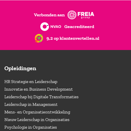
Verbonden aan
Geacrediteerd
9,2 op klantenvertellen.nl
Opleidingen
HR Strategie en Leiderschap
Innovatie en Business Development
Leiderschap bij Digitale Transformaties
Leiderschap in Management
Mens- en Organisatieontwikkeling
Nieuw Leiderschap in Organisaties
Psychologie in Organisaties