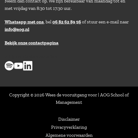
Neem dan contact op. We zijn bereikbaar van maandag tot en
met vrijdag van 8:30 tot 17:30 uur.
Whatsapp met ons
, bel
06 82 62 89 56
of stuur een e-mail naar
info@aog.nl
Bekijk onze contactpagina
> 8,9 op klantenvertellen
Copyright © 2026 Wees de vooruitgang voor | AOG School of
Management
Disclaimer
Privacyverklaring
Algemene voorwaarden