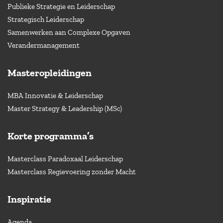
Publieke Strategie en Leiderschap
Strategisch Leiderschap
Samenwerken aan Complexe Opgaven
Verandermanagement
Masteropleidingen
MBA Innovatie & Leiderschap
Master Strategy & Leadership (MSc)
Korte programma’s
Masterclass Paradoxaal Leiderschap
Masterclass Regievoering zonder Macht
Inspiratie
Agenda