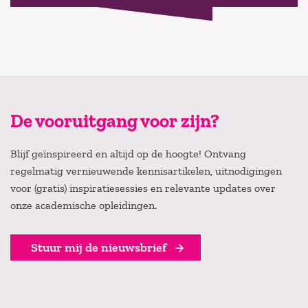
De vooruitgang voor zijn?
Blijf geïnspireerd en altijd op de hoogte! Ontvang
regelmatig vernieuwende kennisartikelen, uitnodigingen
voor (gratis) inspiratiesessies en relevante updates over
onze academische opleidingen.
Stuur mij de nieuwsbrief