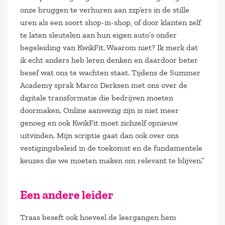
onze bruggen te verhuren aan zzp’ers in de stille
uren als een soort shop-in-shop, of door klanten zelf
te laten sleutelen aan hun eigen auto’s onder
begeleiding van KwikFit. Waarom niet? Ik merk dat
ik echt anders heb leren denken en daardoor beter
besef wat ons te wachten staat. Tijdens de Summer
Academy sprak Marco Derksen met ons over de
digitale transformatie die bedrijven moeten
doormaken. Online aanwezig zijn is niet meer
genoeg en ook KwikFit moet zichzelf opnieuw
uitvinden. Mijn scriptie gaat dan ook over ons
vestigingsbeleid in de toekomst en de fundamentele
keuzes die we moeten maken om relevant te blijven.”
Een andere leider
Traas beseft ook hoeveel de leergangen hem