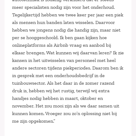
meer specialisten nodig zijn voor het onderhoud.
Tegelijkertijd hebben we twee keer per jaar een piek
als mensen hun banden laten wisselen. Daarvoor
hebben we jongens nodig die handig zijn, maar niet
per se hooggeschoold. Ik ben gaan kijken hoe
onlineplatforms als Airbnb vraag en aanbod bij
elkaar brengen. Wat kunnen wij daarvan leren? Ik zie
kansen in het uitwisselen van personeel met heel
andere sectoren tijdens piekperiodes. Daarom ben ik
in gesprek met een onderhoudsbedrijf in de
tuinbouwsector. Als het daar in de zomer razend
druk is, hebben wij het rustig, terwijl wij extra
handjes nodig hebben in maart, oktober en
november. Het zou mooi zijn als we daar samen uit
kunnen komen. Vroeger zou zo’n oplossing niet bij
me zijn opgekomen.”