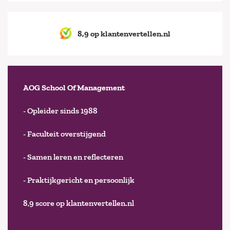
8,9 op klantenvertellen.nl
AOG School Of Management
- Opleider sinds 1988
- Faculteit overstijgend
- Samen leren en reflecteren
- Praktijkgericht en persoonlijk
8,9 score op klantenvertellen.nl