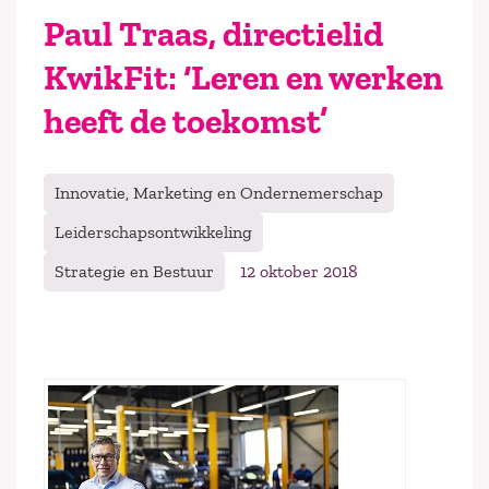
Paul Traas, directielid
KwikFit: ‘Leren en werken
heeft de toekomst’
Innovatie, Marketing en Ondernemerschap
Leiderschapsontwikkeling
Strategie en Bestuur
12 oktober 2018